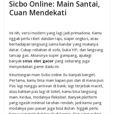
Sicbo Online: Main Santai,
Cuan Mendekati
Ini nih, versi modern yang lagi jadi primadona. Kamu
nggak perlu ribet dandan rapi, siapin ongkos, atau
berhadapan langsung sama bandar yang mukanya
datar. Cukup rebahan di sofa, buka HP, dan langsung
tancap gas. Aksesnya super gampang, apalagi
banyak
situs slot gacor
yang sekarang juga
menyediakan game dadu ini.
Keuntungan main Sicbo online itu banyak banget.
Pertama, kamu bisa main kapan pun dan di mana pun.
Pas lagi nunggu antrean di bank, lagi terjebak macet,
atau bahkan pas lagi di toilet, kamu bisa langsung
main. Kedua, modalnya fleksibel. Banyak platform
yang ngasih minimal taruhan rendah, jadi kamu yang
modalnya pas-pasan juga bisa ikutan. Nggak perlu
bawa segepok duit kayak di kasino. Dan yang paling