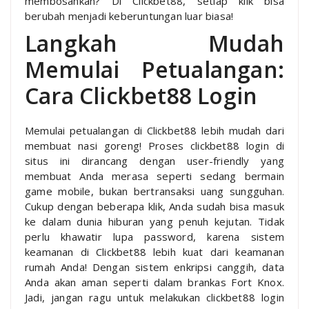
membosankan? Di Clickbet88, setiap klik bisa
berubah menjadi keberuntungan luar biasa!
Langkah Mudah
Memulai Petualangan:
Cara Clickbet88 Login
Memulai petualangan di Clickbet88 lebih mudah dari
membuat nasi goreng! Proses clickbet88 login di
situs ini dirancang dengan user-friendly yang
membuat Anda merasa seperti sedang bermain
game mobile, bukan bertransaksi uang sungguhan.
Cukup dengan beberapa klik, Anda sudah bisa masuk
ke dalam dunia hiburan yang penuh kejutan. Tidak
perlu khawatir lupa password, karena sistem
keamanan di Clickbet88 lebih kuat dari keamanan
rumah Anda! Dengan sistem enkripsi canggih, data
Anda akan aman seperti dalam brankas Fort Knox.
Jadi, jangan ragu untuk melakukan clickbet88 login