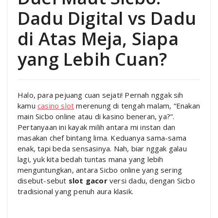
Dadu Digital vs Dadu
di Atas Meja, Siapa
yang Lebih Cuan?
Halo, para pejuang cuan sejati! Pernah nggak sih
kamu
casino slot
merenung di tengah malam, “Enakan
main Sicbo online atau di kasino beneran, ya?”.
Pertanyaan ini kayak milih antara mi instan dan
masakan chef bintang lima. Keduanya sama-sama
enak, tapi beda sensasinya. Nah, biar nggak galau
lagi, yuk kita bedah tuntas mana yang lebih
menguntungkan, antara Sicbo online yang sering
disebut-sebut
slot gacor
versi dadu, dengan Sicbo
tradisional yang penuh aura klasik.