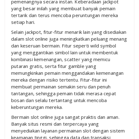
pemenangnya secara instan. Keberadaan jackpot
yang besar inilah yang membuat banyak pemain
tertarik dan terus mencoba peruntungan mereka
setiap hari.
Selain jackpot, fitur-fitur menarik lain yang disediakan
dalam slot online juga meningkatkan peluang menang
dan keseruan bermain. Fitur seperti wild symbol
yang menggantikan simbol lain untuk membentuk
kombinasi kemenangan, scatter yang memicu
putaran gratis, serta fitur gamble yang
memungkinkan pemain menggandakan kemenangan
mereka dengan risiko tertentu. Fitur-fitur ini
membuat permainan semakin seru dan penuh
tantangan, sehingga pemain tidak merasa cepat
bosan dan selalu tertantang untuk mencoba
keberuntungan mereka.
Bermain slot online juga sangat praktis dan aman.
Banyak situs resmi dan terpercaya yang
menyediakan layanan permainan slot dengan sistem
keamanan tinggi, sehingga data dan transaksi