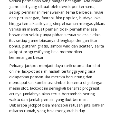
variasi permainan yang sangat beragam. Ada ribuan
game slot yang dibuat oleh developer ternama,
setiap permainan menawarkan tema berbeda, mulai
dari petualangan, fantasi, film populer, budaya lokal,
hingga tema klasik yang simpel namun mengasyikkan.
Variasi ini membuat pemain tidak pernah merasa
bosan dan selalu punya pilihan sesuai selera. Selain
itu, setiap game biasanya dilengkapi dengan fitur
bonus, putaran gratis, simbol wild dan scatter, serta
jackpot progresif yang bisa memberikan
kemenangan besar.
Peluang jackpot menjadi daya tarik utama dari slot
online. Jackpot adalah hadiah tertinggi yang bisa
didapatkan pemain jika mereka beruntung dan
mendapatkan kombinasi simbol tertentu di gulungan
mesin slot. Jackpot ini seringkali bersifat progresif,
artinya jumlahnya akan terus bertambah seiring
waktu dan jumlah pemain yang ikut bermain.
Beberapa jackpot bisa mencapai ratusan juta bahkan
miliaran rupiah, yang bisa mengubah hidup