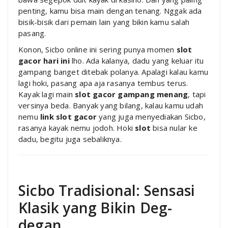
penting, kamu bisa main dengan tenang. Nggak ada
bisik-bisik dari pemain lain yang bikin kamu salah
pasang.
Konon, Sicbo online ini sering punya momen
slot
gacor hari ini
lho. Ada kalanya, dadu yang keluar itu
gampang banget ditebak polanya. Apalagi kalau kamu
lagi hoki, pasang apa aja rasanya tembus terus.
Kayak lagi main
slot gacor gampang menang
, tapi
versinya beda. Banyak yang bilang, kalau kamu udah
nemu
link slot gacor
yang juga menyediakan Sicbo,
rasanya kayak nemu jodoh. Hoki
slot
bisa nular ke
dadu, begitu juga sebaliknya.
Sicbo Tradisional: Sensasi
Klasik yang Bikin Deg-
degan