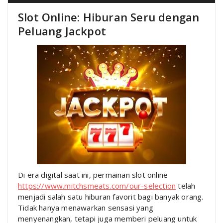
Slot Online: Hiburan Seru dengan
Peluang Jackpot
Di era digital saat ini, permainan slot online
https://www.mitchsmeats.com/our-selection
telah
menjadi salah satu hiburan favorit bagi banyak orang.
Tidak hanya menawarkan sensasi yang
menyenangkan, tetapi juga memberi peluang untuk