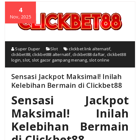
4
Nov, 2025
Super Duper
Slot
clickbet link alternatif
,
clickbet88
,
clickbet88 alternatif
,
clickbet88 daftar
,
clickbet88
login
,
slot
,
slot gacor gampang menang
,
slot online
Sensasi Jackpot Maksimal! Inilah
Kelebihan Bermain di Clickbet88
Sensasi Jackpot
Maksimal! Inilah
Kelebihan Bermain
di Clickbet88