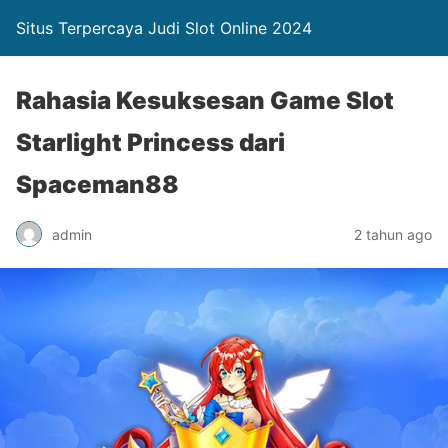
Situs Terpercaya Judi Slot Online 2024
Rahasia Kesuksesan Game Slot
Starlight Princess dari
Spaceman88
admin
2 tahun ago