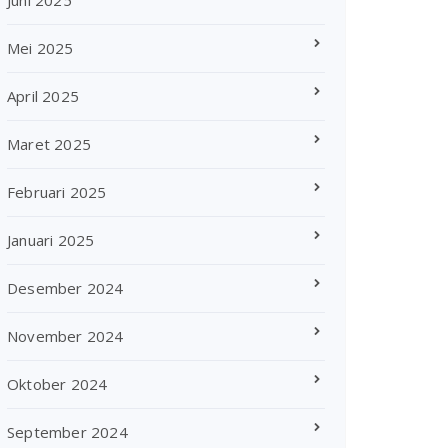
Juni 2025
Mei 2025
April 2025
Maret 2025
Februari 2025
Januari 2025
Desember 2024
November 2024
Oktober 2024
September 2024