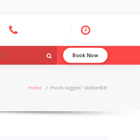
Book Now
Home
/
Posts tagged "clickbet88"