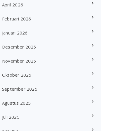
April 2026
Februari 2026
Januari 2026
Desember 2025
November 2025
Oktober 2025
September 2025
Agustus 2025
Juli 2025