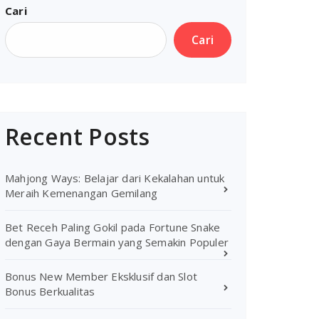
Cari
Cari
Recent Posts
Mahjong Ways: Belajar dari Kekalahan untuk
Meraih Kemenangan Gemilang
Bet Receh Paling Gokil pada Fortune Snake
dengan Gaya Bermain yang Semakin Populer
Bonus New Member Eksklusif dan Slot
Bonus Berkualitas