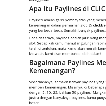
Apa Itu Paylines di CL
Paylines adalah garis pembayaran yang mene
kemenangan dalam permainan slot. Di
clickb
yang berbeda-beda. Semakin banyak paylines
Pada dasarnya, paylines adalah jalur yang me
slot. Setiap kali kamu memutar gulungan (spin)
telah ditentukan, maka kamu akan meraih ke
khawatir, kami akan membahas lebih dalam!
Bagaimana Paylines M
Kemenangan?
Sederhananya, semakin banyak paylines yang 
memberi kemenangan. Misalnya, di beberapa 
dengan 5, 10, 25, bahkan 50 paylines! Mungkin 
Justru dengan banyaknya paylines, kamu pun
besar.