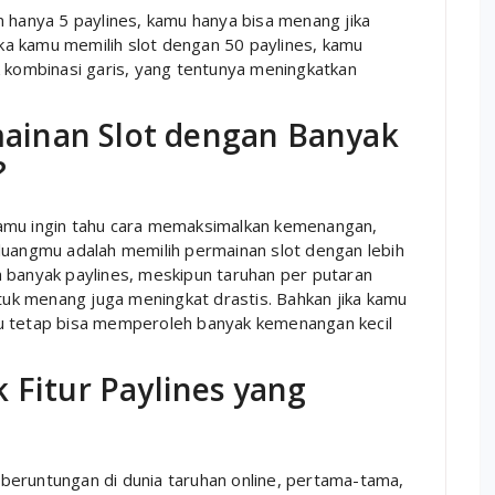
n hanya 5 paylines, kamu hanya bisa menang jika
jika kamu memilih slot dengan 50 paylines, kamu
k kombinasi garis, yang tentunya meningkatkan
ainan Slot dengan Banyak
?
kamu ingin tahu cara memaksimalkan kemenangan,
luangmu adalah memilih permainan slot dengan lebih
 banyak paylines, meskipun taruhan per putaran
ntuk menang juga meningkat drastis. Bahkan jika kamu
u tetap bisa memperoleh banyak kemenangan kecil
 Fitur Paylines yang
beruntungan di dunia taruhan online, pertama-tama,