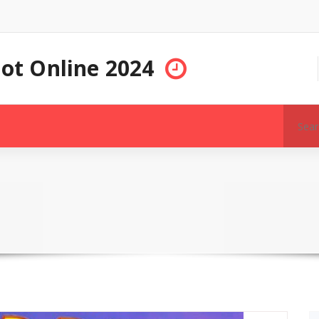
lot Online 2024
Search
for: