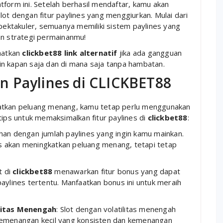
atform ini. Setelah berhasil mendaftar, kamu akan
ot dengan fitur paylines yang menggiurkan. Mulai dari
spektakuler, semuanya memiliki sistem paylines yang
an strategi permainanmu!
aatkan
clickbet88 link alternatif
jika ada gangguan
n kapan saja dan di mana saja tanpa hambatan.
n Paylines di CLICKBET88
katkan peluang menang, kamu tetap perlu menggunakan
tips untuk memaksimalkan fitur paylines di
clickbet88
:
uhan dengan jumlah paylines yang ingin kamu mainkan.
es akan meningkatkan peluang menang, tetapi tetap
t di
clickbet88
menawarkan fitur bonus yang dapat
 paylines tertentu. Manfaatkan bonus ini untuk meraih
litas Menengah
: Slot dengan volatilitas menengah
emenangan kecil yang konsisten dan kemenangan