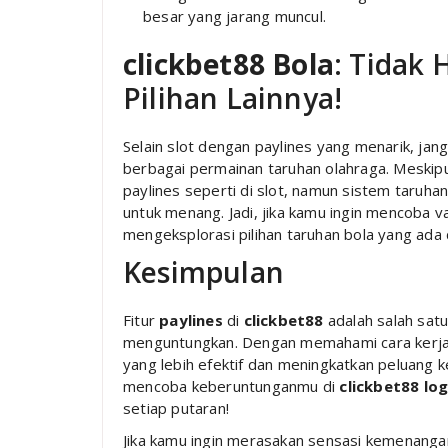
besar yang jarang muncul.
clickbet88 Bola
: Tidak 
Pilihan Lainnya!
Selain slot dengan paylines yang menarik, ja
berbagai permainan taruhan olahraga. Meskipu
paylines seperti di slot, namun sistem taruhan
untuk menang. Jadi, jika kamu ingin mencoba va
mengeksplorasi pilihan taruhan bola yang ada d
Kesimpulan
Fitur
paylines
di
clickbet88
adalah salah sat
menguntungkan. Dengan memahami cara kerja 
yang lebih efektif dan meningkatkan peluang k
mencoba keberuntunganmu di
clickbet88 log
setiap putaran!
Jika kamu ingin merasakan sensasi kemenanga