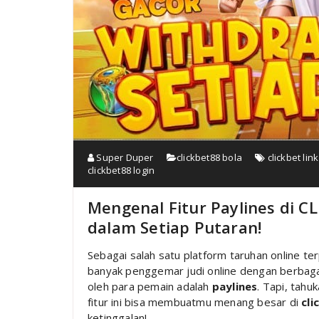
Super Duper
clickbet88 bola
clickbet link
clickbet88 login
Mengenal Fitur Paylines di C
dalam Setiap Putaran!
Sebagai salah satu platform taruhan online te
banyak penggemar judi online dengan berbagai f
oleh para pemain adalah
paylines
. Tapi, tah
fitur ini bisa membuatmu menang besar di
cli
ketinggalan!