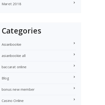
Maret 2018
Categories
Asianbookie
asianbookie all
baccarat online
Blog
bonus new member
Casino Online