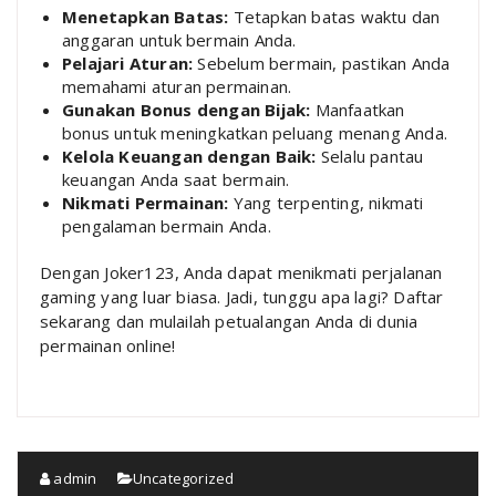
Menetapkan Batas:
Tetapkan batas waktu dan
anggaran untuk bermain Anda.
Pelajari Aturan:
Sebelum bermain, pastikan Anda
memahami aturan permainan.
Gunakan Bonus dengan Bijak:
Manfaatkan
bonus untuk meningkatkan peluang menang Anda.
Kelola Keuangan dengan Baik:
Selalu pantau
keuangan Anda saat bermain.
Nikmati Permainan:
Yang terpenting, nikmati
pengalaman bermain Anda.
Dengan Joker123, Anda dapat menikmati perjalanan
gaming yang luar biasa. Jadi, tunggu apa lagi? Daftar
sekarang dan mulailah petualangan Anda di dunia
permainan online!
admin
Uncategorized