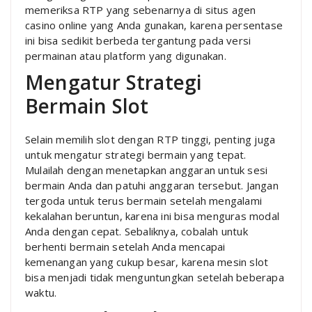
memeriksa RTP yang sebenarnya di situs agen
casino online yang Anda gunakan, karena persentase
ini bisa sedikit berbeda tergantung pada versi
permainan atau platform yang digunakan.
Mengatur Strategi
Bermain Slot
Selain memilih slot dengan RTP tinggi, penting juga
untuk mengatur strategi bermain yang tepat.
Mulailah dengan menetapkan anggaran untuk sesi
bermain Anda dan patuhi anggaran tersebut. Jangan
tergoda untuk terus bermain setelah mengalami
kekalahan beruntun, karena ini bisa menguras modal
Anda dengan cepat. Sebaliknya, cobalah untuk
berhenti bermain setelah Anda mencapai
kemenangan yang cukup besar, karena mesin slot
bisa menjadi tidak menguntungkan setelah beberapa
waktu.