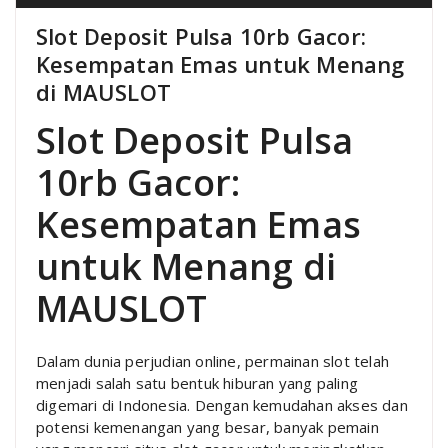
Slot Deposit Pulsa 10rb Gacor:
Kesempatan Emas untuk Menang
di MAUSLOT
Slot Deposit Pulsa
10rb Gacor:
Kesempatan Emas
untuk Menang di
MAUSLOT
Dalam dunia perjudian online, permainan slot telah
menjadi salah satu bentuk hiburan yang paling
digemari di Indonesia. Dengan kemudahan akses dan
potensi kemenangan yang besar, banyak pemain