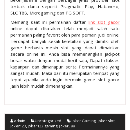
terbaik dunia seperti Pragmatic Play, Habanero,
SLOT88, Microgaming dan PG SOFT.
Memang saat ini permainan daftar
link slot gacor
online dapat dikatakan telah menjadi salah satu
permainan paling favorit oleh para pemain judi online.
Terdapat banyak sekali kelebihan yang dimiliki oleh
game berbasis mesin slot yang dapat dimainkan
secara online ini. Anda bisa memenangkan jackpot
besar walau dengan modal kecil saja, Dapat diakses
kapanpun dan dimanapun serta Permainannya yang
sangat mudah. Maka dari itu merupakan tempat yang
tepat apabila anda ingin bermain game slot gacor
jauh lebih mudah dimenangkan.
admin
Uncategorized
Joker Gaming
,
joker slot
,
Joker123
,
joker123 gaming
,
Joker388