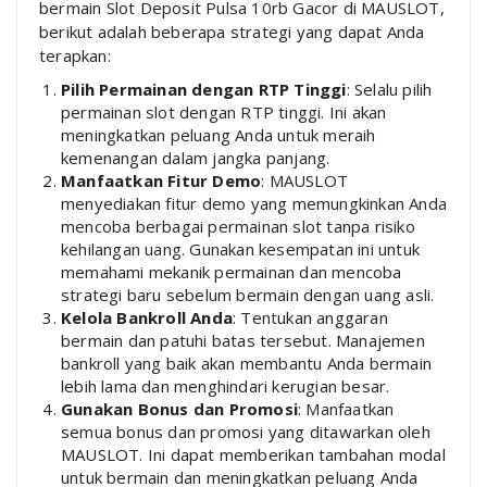
bermain Slot Deposit Pulsa 10rb Gacor di MAUSLOT,
berikut adalah beberapa strategi yang dapat Anda
terapkan:
Pilih Permainan dengan RTP Tinggi
: Selalu pilih
permainan slot dengan RTP tinggi. Ini akan
meningkatkan peluang Anda untuk meraih
kemenangan dalam jangka panjang.
Manfaatkan Fitur Demo
: MAUSLOT
menyediakan fitur demo yang memungkinkan Anda
mencoba berbagai permainan slot tanpa risiko
kehilangan uang. Gunakan kesempatan ini untuk
memahami mekanik permainan dan mencoba
strategi baru sebelum bermain dengan uang asli.
Kelola Bankroll Anda
: Tentukan anggaran
bermain dan patuhi batas tersebut. Manajemen
bankroll yang baik akan membantu Anda bermain
lebih lama dan menghindari kerugian besar.
Gunakan Bonus dan Promosi
: Manfaatkan
semua bonus dan promosi yang ditawarkan oleh
MAUSLOT. Ini dapat memberikan tambahan modal
untuk bermain dan meningkatkan peluang Anda