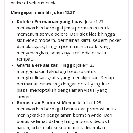
online di seluruh dunia.
Mengapa memilih Joker123?
Koleksi Permainan yang Luas:
Joker123
menawarkan berbagai jenis permainan untuk
memenuhi semua selera. Dari slot klasik hingga
slot video modern, permainan kartu seperti poker
dan blackjack, hingga permainan arcade yang
menyenangkan, semuanya tersedia di satu
tempat.
Grafis Berkualitas Tinggi:
Joker123
menggunakan teknologi terbaru untuk
menghadirkan grafis yang menakjubkan. Setiap
permainan dirancang dengan detail yang luar
biasa, menciptakan pengalaman visual yang
imersif.
Bonus dan Promosi Menarik:
Joker123
menawarkan berbagai bonus dan promosi untuk
meningkatkan pengalaman bermain Anda. Dari
bonus selamat datang hingga bonus deposit
harian, ada selalu sesuatu untuk dinantikan.