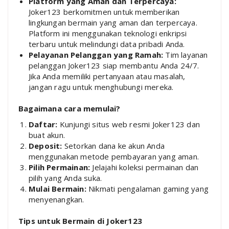
Platform yang Aman dan Terpercaya:
Joker123 berkomitmen untuk memberikan
lingkungan bermain yang aman dan terpercaya.
Platform ini menggunakan teknologi enkripsi
terbaru untuk melindungi data pribadi Anda.
Pelayanan Pelanggan yang Ramah:
Tim layanan
pelanggan Joker123 siap membantu Anda 24/7.
Jika Anda memiliki pertanyaan atau masalah,
jangan ragu untuk menghubungi mereka.
Bagaimana cara memulai?
Daftar:
Kunjungi situs web resmi Joker123 dan
buat akun.
Deposit:
Setorkan dana ke akun Anda
menggunakan metode pembayaran yang aman.
Pilih Permainan:
Jelajahi koleksi permainan dan
pilih yang Anda suka.
Mulai Bermain:
Nikmati pengalaman gaming yang
menyenangkan.
Tips untuk Bermain di Joker123