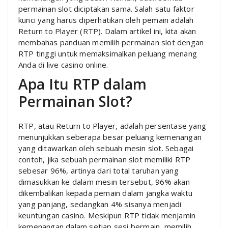
permainan slot diciptakan sama. Salah satu faktor
kunci yang harus diperhatikan oleh pemain adalah
Return to Player (RTP). Dalam artikel ini, kita akan
membahas panduan memilih permainan slot dengan
RTP tinggi untuk memaksimalkan peluang menang
Anda di live casino online.
Apa Itu RTP dalam
Permainan Slot?
RTP, atau Return to Player, adalah persentase yang
menunjukkan seberapa besar peluang kemenangan
yang ditawarkan oleh sebuah mesin slot. Sebagai
contoh, jika sebuah permainan slot memiliki RTP
sebesar 96%, artinya dari total taruhan yang
dimasukkan ke dalam mesin tersebut, 96% akan
dikembalikan kepada pemain dalam jangka waktu
yang panjang, sedangkan 4% sisanya menjadi
keuntungan casino. Meskipun RTP tidak menjamin
kemenangan dalam setiap sesi bermain, memilih