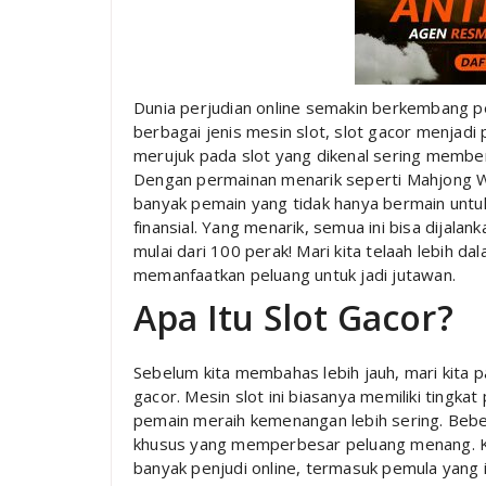
Dunia perjudian online semakin berkembang pe
berbagai jenis mesin slot, slot gacor menjadi 
merujuk pada slot yang dikenal sering member
Dengan permainan menarik seperti Mahjong Wa
banyak pemain yang tidak hanya bermain untuk
finansial. Yang menarik, semua ini bisa dijala
mulai dari 100 perak! Mari kita telaah lebih d
memanfaatkan peluang untuk jadi jutawan.
Apa Itu Slot Gacor?
Sebelum kita membahas lebih jauh, mari kita 
gacor. Mesin slot ini biasanya memiliki tingk
pemain meraih kemenangan lebih sering. Bebe
khusus yang memperbesar peluang menang. Keu
banyak penjudi online, termasuk pemula yang