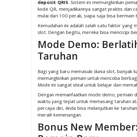
deposit QRIS
. Sistem ini memungkinkan pem
kode QR, menjadikannya sangat praktis dan c
mulai dari 100 perak, siapa saja bisa bermain
Kemudahan ini adalah salah satu faktor yang 
slot. Dengan begitu, mereka bisa mencicipi be
Mode Demo: Berlat
Taruhan
Bagi yang baru memasuki dunia slot, banyak 
memungkinkan pemain untuk mencoba berbaga
Mode ini sangat ideal untuk belajar dan memaha
Dengan memanfaatkan mode demo, pemain d
waktu yang tepat untuk memasang taruhan ata
percaya diri, Anda bisa melanjutkan ke taru
meraih kemenangan.
Bonus New Member: