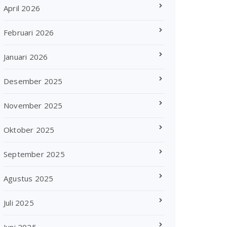
April 2026
Februari 2026
Januari 2026
Desember 2025
November 2025
Oktober 2025
September 2025
Agustus 2025
Juli 2025