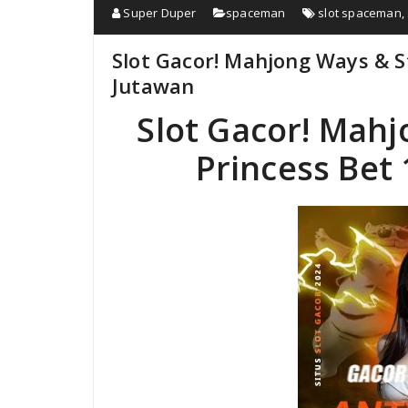
Super Duper
spaceman
slot spaceman
,
Slot Gacor! Mahjong Ways & St
Jutawan
Slot Gacor! Mahj
Princess Bet