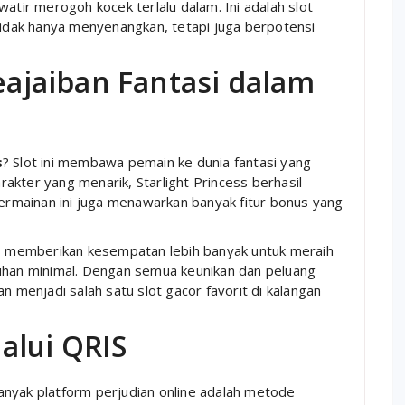
ir merogoh kocek terlalu dalam. Ini adalah slot
dak hanya menyenangkan, tetapi juga berpotensi
Keajaiban Fantasi dalam
s
? Slot ini membawa pemain ke dunia fantasi yang
akter yang menarik, Starlight Princess berhasil
permainan ini juga menawarkan banyak fitur bonus yang
is memberikan kesempatan lebih banyak untuk meraih
ruhan minimal. Dengan semua keunikan dan peluang
n menjadi salah satu slot gacor favorit di kalangan
alui QRIS
anyak platform perjudian online adalah metode