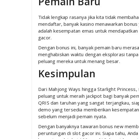
Pemain Baru
Tidak lengkap rasanya jika kita tidak membah
mendaftar, banyak kasino menawarkan bonus 
adalah kesempatan emas untuk mendapatkan l
gacor.
Dengan bonus ini, banyak pemain baru meras
menghabiskan waktu dengan eksplorasi tanpa 
peluang mereka untuk menang besar.
Kesimpulan
Dari Mahjong Ways hingga Starlight Princess
peluang untuk meraih jackpot bagi banyak pe
QRIS dan taruhan yang sangat terjangkau, siap
demo yang tersedia memberikan kesempatan 
sebelum menjadi pemain nyata.
Dengan banyaknya tawaran bonus new member
peruntungan di slot gacor ini. Siapa tahu, An