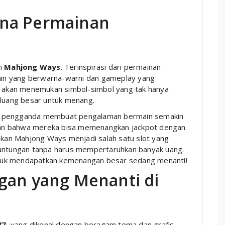
ona Permainan
ah
Mahjong Ways
. Terinspirasi dari permainan
sain yang berwarna-warni dan gameplay yang
akan menemukan simbol-simbol yang tak hanya
eluang besar untuk menang.
 dan pengganda membuat pengalaman bermain semakin
an bahwa mereka bisa memenangkan jackpot dengan
abkan Mahjong Ways menjadi salah satu slot yang
runtungan tanpa harus mempertaruhkan banyak uang.
tuk mendapatkan kemenangan besar sedang menanti!
gan yang Menanti di
77
, yang dikenal dengan beragam tema dan grafis