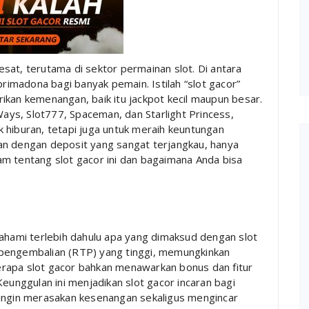
sat, terutama di sektor permainan slot. Di antara
primadona bagi banyak pemain. Istilah “slot gacor”
ikan kemenangan, baik itu jackpot kecil maupun besar.
ys, Slot777, Spaceman, dan Starlight Princess,
 hiburan, tetapi juga untuk meraih keuntungan
nkan dengan deposit yang sangat terjangkau, hanya
alam tentang slot gacor ini dan bagaimana Anda bisa
pahami terlebih dahulu apa yang dimaksud dengan slot
at pengembalian (RTP) yang tinggi, memungkinkan
rapa slot gacor bahkan menawarkan bonus dan fitur
nggulan ini menjadikan slot gacor incaran bagi
 ingin merasakan kesenangan sekaligus mengincar