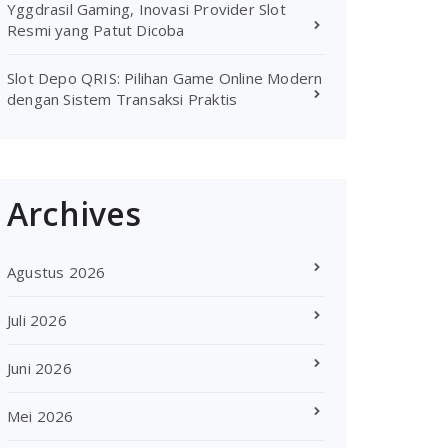
Yggdrasil Gaming, Inovasi Provider Slot
Resmi yang Patut Dicoba
Slot Depo QRIS: Pilihan Game Online Modern
dengan Sistem Transaksi Praktis
Archives
Agustus 2026
Juli 2026
Juni 2026
Mei 2026