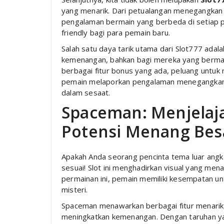
yang menarik. Dari petualangan menegangkan 
pengalaman bermain yang berbeda di setiap per
friendly bagi para pemain baru.
Salah satu daya tarik utama dari Slot777 ad
kemenangan, bahkan bagi mereka yang berma
berbagai fitur bonus yang ada, peluang untuk 
pemain melaporkan pengalaman menegangkan 
dalam sesaat.
Spaceman: Menjelaj
Potensi Menang Bes
Apakah Anda seorang pencinta tema luar angka
sesuai! Slot ini menghadirkan visual yang men
permainan ini, pemain memiliki kesempatan un
misteri.
Spaceman menawarkan berbagai fitur menarik
meningkatkan kemenangan. Dengan taruhan ya