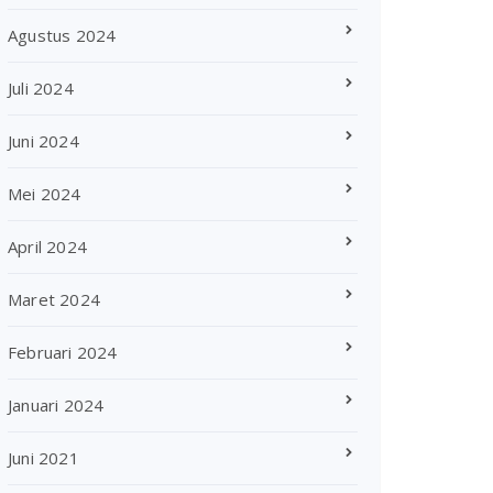
Agustus 2024
Juli 2024
Juni 2024
Mei 2024
April 2024
Maret 2024
Februari 2024
Januari 2024
Juni 2021