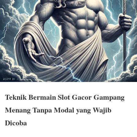
Teknik Bermain Slot Gacor Gampang
Menang Tanpa Modal yang Wajib
Dicoba