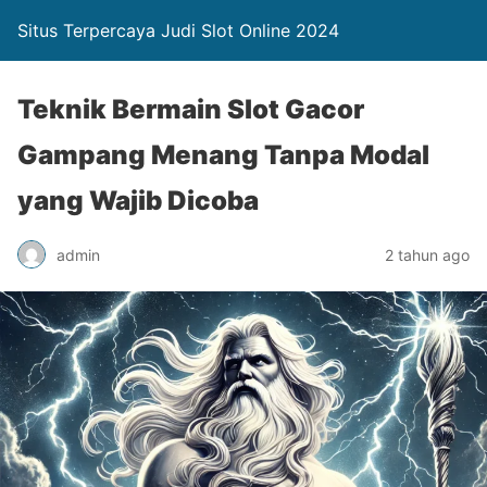
Situs Terpercaya Judi Slot Online 2024
Teknik Bermain Slot Gacor
Gampang Menang Tanpa Modal
yang Wajib Dicoba
admin
2 tahun ago