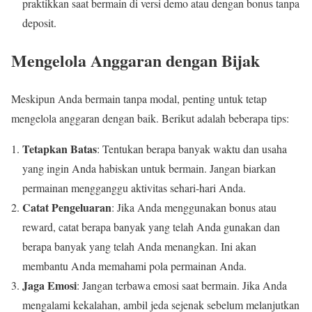
praktikkan saat bermain di versi demo atau dengan bonus tanpa
deposit.
Mengelola Anggaran dengan Bijak
Meskipun Anda bermain tanpa modal, penting untuk tetap
mengelola anggaran dengan baik. Berikut adalah beberapa tips:
Tetapkan Batas
: Tentukan berapa banyak waktu dan usaha
yang ingin Anda habiskan untuk bermain. Jangan biarkan
permainan mengganggu aktivitas sehari-hari Anda.
Catat Pengeluaran
: Jika Anda menggunakan bonus atau
reward, catat berapa banyak yang telah Anda gunakan dan
berapa banyak yang telah Anda menangkan. Ini akan
membantu Anda memahami pola permainan Anda.
Jaga Emosi
: Jangan terbawa emosi saat bermain. Jika Anda
mengalami kekalahan, ambil jeda sejenak sebelum melanjutkan