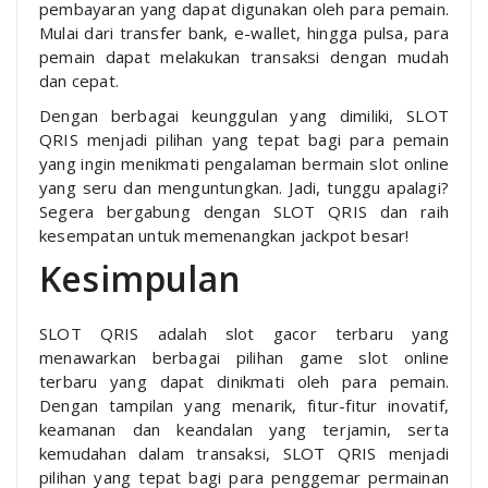
pembayaran yang dapat digunakan oleh para pemain.
Mulai dari transfer bank, e-wallet, hingga pulsa, para
pemain dapat melakukan transaksi dengan mudah
dan cepat.
Dengan berbagai keunggulan yang dimiliki, SLOT
QRIS menjadi pilihan yang tepat bagi para pemain
yang ingin menikmati pengalaman bermain slot online
yang seru dan menguntungkan. Jadi, tunggu apalagi?
Segera bergabung dengan SLOT QRIS dan raih
kesempatan untuk memenangkan jackpot besar!
Kesimpulan
SLOT QRIS adalah slot gacor terbaru yang
menawarkan berbagai pilihan game slot online
terbaru yang dapat dinikmati oleh para pemain.
Dengan tampilan yang menarik, fitur-fitur inovatif,
keamanan dan keandalan yang terjamin, serta
kemudahan dalam transaksi, SLOT QRIS menjadi
pilihan yang tepat bagi para penggemar permainan