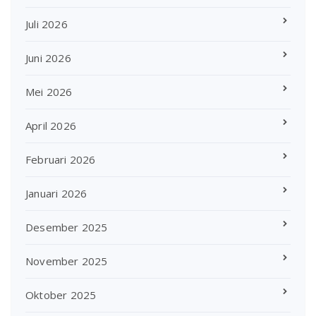
Juli 2026
Juni 2026
Mei 2026
April 2026
Februari 2026
Januari 2026
Desember 2025
November 2025
Oktober 2025