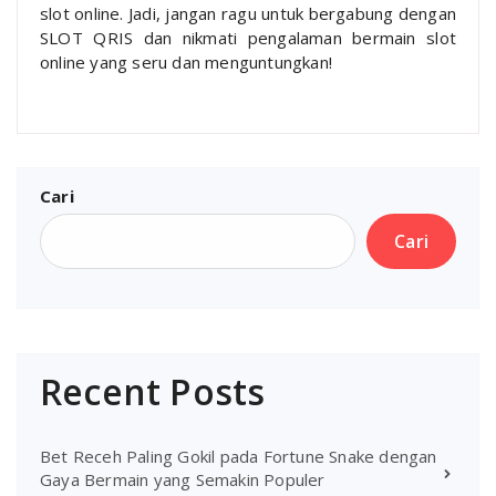
slot online. Jadi, jangan ragu untuk bergabung dengan
SLOT QRIS dan nikmati pengalaman bermain slot
online yang seru dan menguntungkan!
Cari
Cari
Recent Posts
Bet Receh Paling Gokil pada Fortune Snake dengan
Gaya Bermain yang Semakin Populer