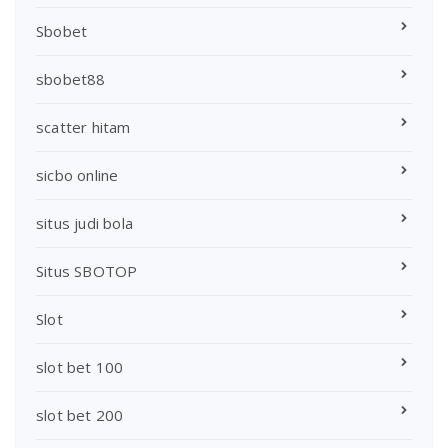
Sbobet
sbobet88
scatter hitam
sicbo online
situs judi bola
Situs SBOTOP
Slot
slot bet 100
slot bet 200