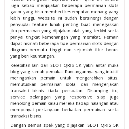
juga sebab menjajakan beberapa permainan slots
gacor yang bisa memberi kesempatan menang yang
lebih tinggi. Website ini sudah bersinergi dengan
penyuplai feature lunak penting buat menegaskan
jika permainan yang dijajakan ialah yang terkini serta
punyai tingkat kemenangan yang memikat. Pemain
dapat nikmati beberapa tipe permainan slots dengan
diagram bermutu tinggi dan sejumlah fitur bonus
yang beri keuntungan.
Kelebihan lain dari SLOT QRIS 5K yakni antar-muka
blog yang ramah pemakai. Rancangannya yang intuitif
meringankan pemain untuk mengarahkan situs,
memutuskan permainan idola, dan mengerjakan
transaksi bisnis tiada persoalan. Disamping itu,
service pelanggan yang responsive siap juga
menolong pemain kalau mereka hadapi halangan atau
mempunyai pertanyaan berkaitan permainan serta
transaksi bisnis.
Dengan semua spek yang dijajakan, SLOT QRIS 5K