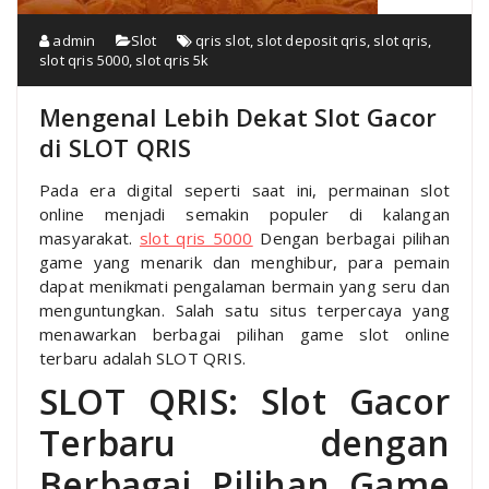
admin
Slot
qris slot
,
slot deposit qris
,
slot qris
,
slot qris 5000
,
slot qris 5k
Mengenal Lebih Dekat Slot Gacor
di SLOT QRIS
Pada era digital seperti saat ini, permainan slot
online menjadi semakin populer di kalangan
masyarakat.
slot qris 5000
Dengan berbagai pilihan
game yang menarik dan menghibur, para pemain
dapat menikmati pengalaman bermain yang seru dan
menguntungkan. Salah satu situs terpercaya yang
menawarkan berbagai pilihan game slot online
terbaru adalah SLOT QRIS.
SLOT QRIS: Slot Gacor
Terbaru dengan
Berbagai Pilihan Game