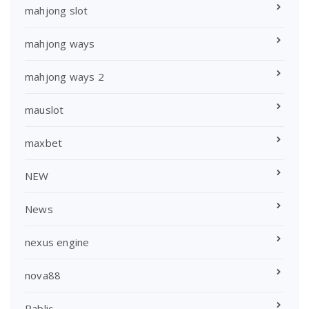
mahjong slot
mahjong ways
mahjong ways 2
mauslot
maxbet
NEW
News
nexus engine
nova88
Pablic