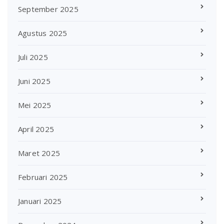
September 2025
Agustus 2025
Juli 2025
Juni 2025
Mei 2025
April 2025
Maret 2025
Februari 2025
Januari 2025