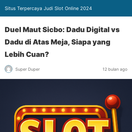
Situs Terpercaya Judi Slot Online 2024
Duel Maut Sicbo: Dadu Digital vs
Dadu di Atas Meja, Siapa yang
Lebih Cuan?
Super Duper
12 bulan ago