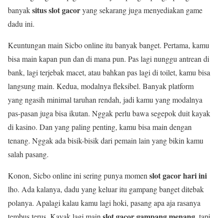
situs slot gacor
banyak
yang sekarang juga menyediakan game
dadu ini.
Keuntungan main Sicbo online itu banyak banget. Pertama, kamu
bisa main kapan pun dan di mana pun. Pas lagi nunggu antrean di
bank, lagi terjebak macet, atau bahkan pas lagi di toilet, kamu bisa
langsung main. Kedua, modalnya fleksibel. Banyak platform
yang ngasih minimal taruhan rendah, jadi kamu yang modalnya
pas-pasan juga bisa ikutan. Nggak perlu bawa segepok duit kayak
di kasino. Dan yang paling penting, kamu bisa main dengan
tenang. Nggak ada bisik-bisik dari pemain lain yang bikin kamu
salah pasang.
slot gacor hari ini
Konon, Sicbo online ini sering punya momen
lho. Ada kalanya, dadu yang keluar itu gampang banget ditebak
polanya. Apalagi kalau kamu lagi hoki, pasang apa aja rasanya
slot gacor gampang menang
tembus terus. Kayak lagi main
, tapi