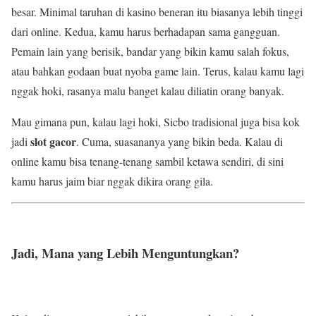
besar. Minimal taruhan di kasino beneran itu biasanya lebih tinggi
dari online. Kedua, kamu harus berhadapan sama gangguan.
Pemain lain yang berisik, bandar yang bikin kamu salah fokus,
atau bahkan godaan buat nyoba game lain. Terus, kalau kamu lagi
nggak hoki, rasanya malu banget kalau diliatin orang banyak.
Mau gimana pun, kalau lagi hoki, Sicbo tradisional juga bisa kok
slot gacor
jadi
. Cuma, suasananya yang bikin beda. Kalau di
online kamu bisa tenang-tenang sambil ketawa sendiri, di sini
kamu harus jaim biar nggak dikira orang gila.
Jadi, Mana yang Lebih Menguntungkan?