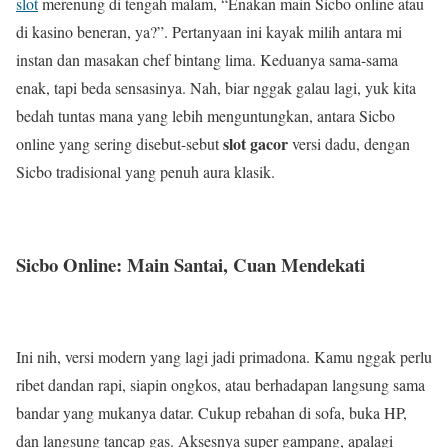
slot
merenung di tengah malam, “Enakan main Sicbo online atau
di kasino beneran, ya?”. Pertanyaan ini kayak milih antara mi
instan dan masakan chef bintang lima. Keduanya sama-sama
enak, tapi beda sensasinya. Nah, biar nggak galau lagi, yuk kita
bedah tuntas mana yang lebih menguntungkan, antara Sicbo
slot gacor
online yang sering disebut-sebut
versi dadu, dengan
Sicbo tradisional yang penuh aura klasik.
Sicbo Online: Main Santai, Cuan Mendekati
Ini nih, versi modern yang lagi jadi primadona. Kamu nggak perlu
ribet dandan rapi, siapin ongkos, atau berhadapan langsung sama
bandar yang mukanya datar. Cukup rebahan di sofa, buka HP,
dan langsung tancap gas. Aksesnya super gampang, apalagi