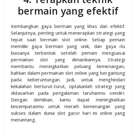
bermain yang efektif
Kembangkan gaya bermain yang khas dan efektif.
Selanjutnya, penting untuk menerapkan strategi yang
tepat saat bermain slot online. Setiap pemain
memiliki gaya bermain yang unik, dan gaya itu
biasanya terbentuk setelah pemain menguasai
permainan slot yang dimainkannya. Strategi
membantu meningkatkan peluang kemenangan,
bahkan dalam permainan slot online yang bergantung
pada keberuntungan. Jadi, untuk menghindari
kekalahan berturut-turut, ciptakanlah strategi yang
didasarkan pada pengalaman taruhanmu sendiri.
Dengan demikian, kamu dapat meningkatkan
kesempatanmu untuk meraih kemenangan yang
sukses dalam dunia slot gacor hari ini online yang
menantang.