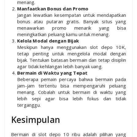
menang.
Manfaatkan Bonus dan Promo
Jangan lewatkan kesempatan untuk mendapatkan
bonus atau putaran gratis. Banyak situs yang
menawarkan promo menarik yang bisa
meningkatkan peluang kamu untuk menang.
Kelola Modal dengan Bijak
Meskipun hanya menggunakan slot depo 10K,
tetap penting untuk mengelola modal dengan
bijak. Tentukan batasan bermain dan tetap disiplin
agar tidak kehilangan lebih banyak uang.
Bermain di Waktu yang Tepat
Beberapa pemain percaya bahwa bermain pada
jam-jam tertentu bisa mempengaruhi peluang
menang. Cobalah untuk bermain di waktu yang
lebih sepi agar bisa lebih fokus dan tidak
terganggu.
Kesimpulan
Bermain di slot depo 10 ribu adalah pilihan yang