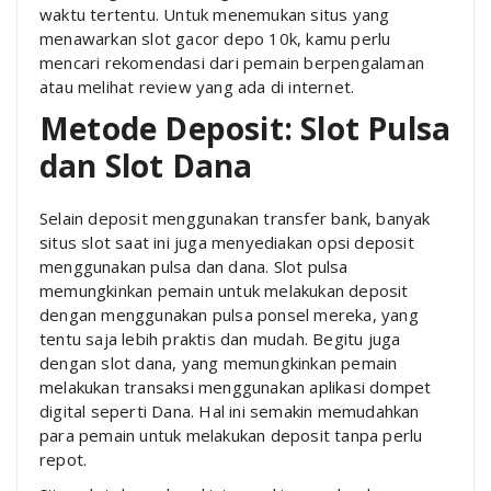
waktu tertentu. Untuk menemukan situs yang
menawarkan slot gacor depo 10k, kamu perlu
mencari rekomendasi dari pemain berpengalaman
atau melihat review yang ada di internet.
Metode Deposit: Slot Pulsa
dan Slot Dana
Selain deposit menggunakan transfer bank, banyak
situs slot saat ini juga menyediakan opsi deposit
menggunakan pulsa dan dana. Slot pulsa
memungkinkan pemain untuk melakukan deposit
dengan menggunakan pulsa ponsel mereka, yang
tentu saja lebih praktis dan mudah. Begitu juga
dengan slot dana, yang memungkinkan pemain
melakukan transaksi menggunakan aplikasi dompet
digital seperti Dana. Hal ini semakin memudahkan
para pemain untuk melakukan deposit tanpa perlu
repot.