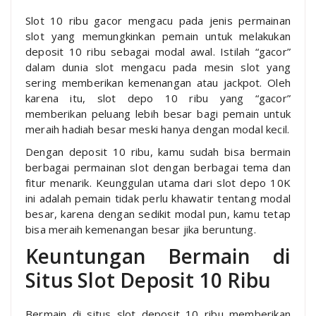
Slot 10 ribu gacor mengacu pada jenis permainan
slot yang memungkinkan pemain untuk melakukan
deposit 10 ribu sebagai modal awal. Istilah “gacor”
dalam dunia slot mengacu pada mesin slot yang
sering memberikan kemenangan atau jackpot. Oleh
karena itu, slot depo 10 ribu yang “gacor”
memberikan peluang lebih besar bagi pemain untuk
meraih hadiah besar meski hanya dengan modal kecil.
Dengan deposit 10 ribu, kamu sudah bisa bermain
berbagai permainan slot dengan berbagai tema dan
fitur menarik. Keunggulan utama dari slot depo 10K
ini adalah pemain tidak perlu khawatir tentang modal
besar, karena dengan sedikit modal pun, kamu tetap
bisa meraih kemenangan besar jika beruntung.
Keuntungan Bermain di
Situs Slot Deposit 10 Ribu
Bermain di situs slot deposit 10 ribu memberikan