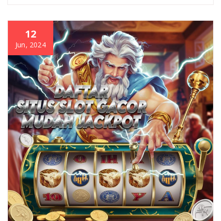
12
Jun, 2024