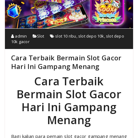
admin
Slot
slot 10 ribu
,
slot depo 10k
,
slot depo
10k gacor
Cara Terbaik Bermain Slot Gacor
Hari Ini Gampang Menang
Cara Terbaik
Bermain Slot Gacor
Hari Ini Gampang
Menang
Bagi kalian para pemain slot gacor gampang menang