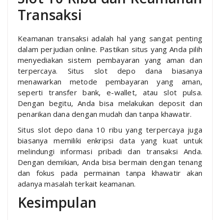
Transaksi
Keamanan transaksi adalah hal yang sangat penting
dalam perjudian online. Pastikan situs yang Anda pilih
menyediakan sistem pembayaran yang aman dan
terpercaya. Situs slot depo dana biasanya
menawarkan metode pembayaran yang aman,
seperti transfer bank, e-wallet, atau slot pulsa.
Dengan begitu, Anda bisa melakukan deposit dan
penarikan dana dengan mudah dan tanpa khawatir.
Situs slot depo dana 10 ribu yang terpercaya juga
biasanya memiliki enkripsi data yang kuat untuk
melindungi informasi pribadi dan transaksi Anda.
Dengan demikian, Anda bisa bermain dengan tenang
dan fokus pada permainan tanpa khawatir akan
adanya masalah terkait keamanan.
Kesimpulan