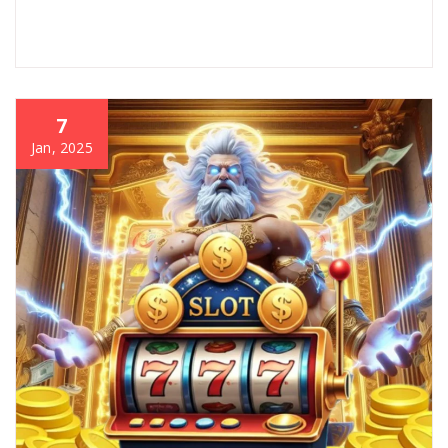
7
Jan, 2025