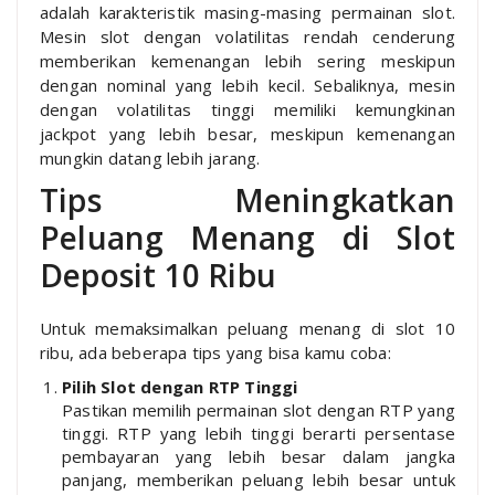
adalah karakteristik masing-masing permainan slot.
Mesin slot dengan volatilitas rendah cenderung
memberikan kemenangan lebih sering meskipun
dengan nominal yang lebih kecil. Sebaliknya, mesin
dengan volatilitas tinggi memiliki kemungkinan
jackpot yang lebih besar, meskipun kemenangan
mungkin datang lebih jarang.
Tips Meningkatkan
Peluang Menang di Slot
Deposit 10 Ribu
Untuk memaksimalkan peluang menang di slot 10
ribu, ada beberapa tips yang bisa kamu coba:
Pilih Slot dengan RTP Tinggi
Pastikan memilih permainan slot dengan RTP yang
tinggi. RTP yang lebih tinggi berarti persentase
pembayaran yang lebih besar dalam jangka
panjang, memberikan peluang lebih besar untuk