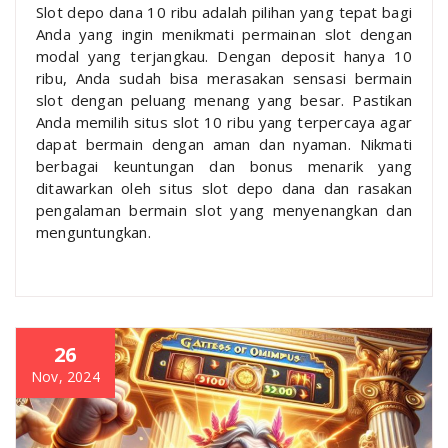
Slot depo dana 10 ribu adalah pilihan yang tepat bagi
Anda yang ingin menikmati permainan slot dengan
modal yang terjangkau. Dengan deposit hanya 10
ribu, Anda sudah bisa merasakan sensasi bermain
slot dengan peluang menang yang besar. Pastikan
Anda memilih situs slot 10 ribu yang terpercaya agar
dapat bermain dengan aman dan nyaman. Nikmati
berbagai keuntungan dan bonus menarik yang
ditawarkan oleh situs slot depo dana dan rasakan
pengalaman bermain slot yang menyenangkan dan
menguntungkan.
26
Nov, 2024