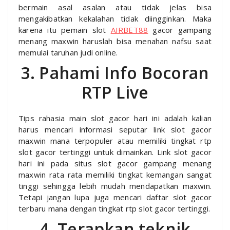
bermain asal asalan atau tidak jelas bisa
mengakibatkan kekalahan tidak diingginkan. Maka
karena itu pemain slot
AIRBET88
gacor gampang
menang maxwin haruslah bisa menahan nafsu saat
memulai taruhan judi online.
3. Pahami Info Bocoran
RTP Live
Tips rahasia main slot gacor hari ini adalah kalian
harus mencari informasi seputar link slot gacor
maxwin mana terpopuler atau memiliki tingkat rtp
slot gacor tertinggi untuk dimainkan. Link slot gacor
hari ini pada situs slot gacor gampang menang
maxwin rata rata memiliki tingkat kemangan sangat
tinggi sehingga lebih mudah mendapatkan maxwin.
Tetapi jangan lupa juga mencari daftar slot gacor
terbaru mana dengan tingkat rtp slot gacor tertinggi.
4. Terapkan teknik