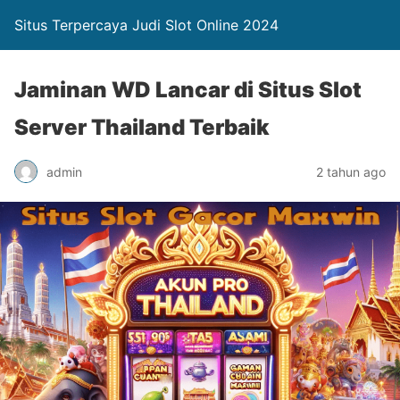
Situs Terpercaya Judi Slot Online 2024
Jaminan WD Lancar di Situs Slot
Server Thailand Terbaik
admin
2 tahun ago