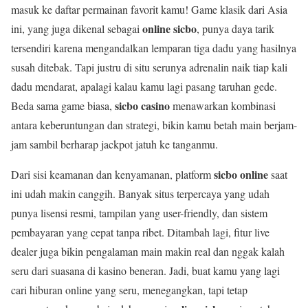
masuk ke daftar permainan favorit kamu! Game klasik dari Asia
online sicbo
ini, yang juga dikenal sebagai
, punya daya tarik
tersendiri karena mengandalkan lemparan tiga dadu yang hasilnya
susah ditebak. Tapi justru di situ serunya adrenalin naik tiap kali
dadu mendarat, apalagi kalau kamu lagi pasang taruhan gede.
sicbo casino
Beda sama game biasa,
menawarkan kombinasi
antara keberuntungan dan strategi, bikin kamu betah main berjam-
jam sambil berharap jackpot jatuh ke tanganmu.
sicbo online
Dari sisi keamanan dan kenyamanan, platform
saat
ini udah makin canggih. Banyak situs terpercaya yang udah
punya lisensi resmi, tampilan yang user-friendly, dan sistem
pembayaran yang cepat tanpa ribet. Ditambah lagi, fitur live
dealer juga bikin pengalaman main makin real dan nggak kalah
seru dari suasana di kasino beneran. Jadi, buat kamu yang lagi
cari hiburan online yang seru, menegangkan, tapi tetap