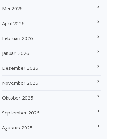
Mei 2026
April 2026
Februari 2026
Januari 2026
Desember 2025
November 2025
Oktober 2025
September 2025
Agustus 2025