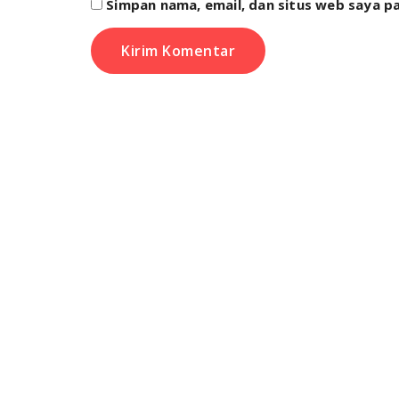
Simpan nama, email, dan situs web saya p