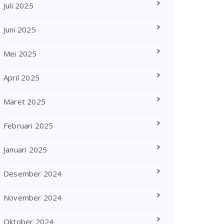
Juli 2025
Juni 2025
Mei 2025
April 2025
Maret 2025
Februari 2025
Januari 2025
Desember 2024
November 2024
Oktober 2024