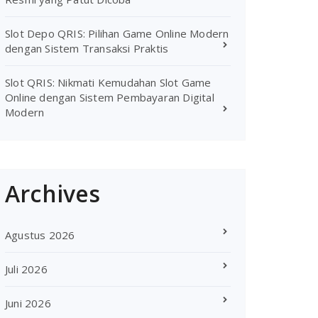
Slot Depo QRIS: Pilihan Game Online Modern
dengan Sistem Transaksi Praktis
Slot QRIS: Nikmati Kemudahan Slot Game
Online dengan Sistem Pembayaran Digital
Modern
Archives
Agustus 2026
Juli 2026
Juni 2026