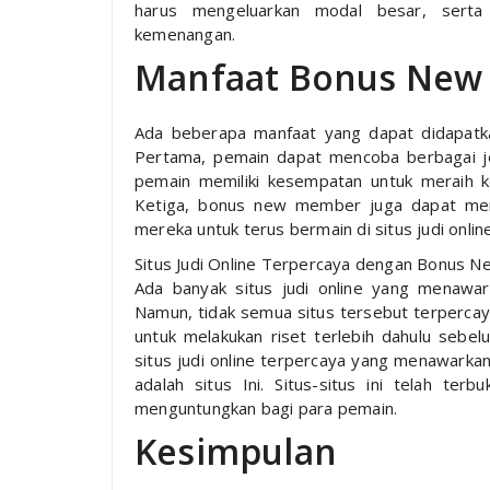
harus mengeluarkan modal besar, serta
kemenangan.
Manfaat Bonus New
Ada beberapa manfaat yang dapat didapat
Pertama, pemain dapat mencoba berbagai je
pemain memiliki kesempatan untuk meraih 
Ketiga, bonus new member juga dapat men
mereka untuk terus bermain di situs judi onlin
Situs Judi Online Terpercaya dengan Bonus
Ada banyak situs judi online yang menaw
Namun, tidak semua situs tersebut terpercaya
untuk melakukan riset terlebih dahulu sebel
situs judi online terpercaya yang menawark
adalah situs Ini. Situs-situs ini telah t
menguntungkan bagi para pemain.
Kesimpulan