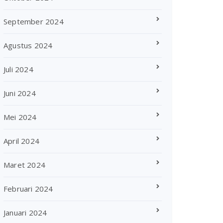
September 2024
Agustus 2024
Juli 2024
Juni 2024
Mei 2024
April 2024
Maret 2024
Februari 2024
Januari 2024