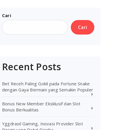
Cari
Cari
Recent Posts
Bet Receh Paling Gokil pada Fortune Snake
dengan Gaya Bermain yang Semakin Populer
Bonus New Member Eksklusif dan Slot
Bonus Berkualitas
Yggdrasil Gaming, Inovasi Provider Slot
Resmi yang Patut Dicoba