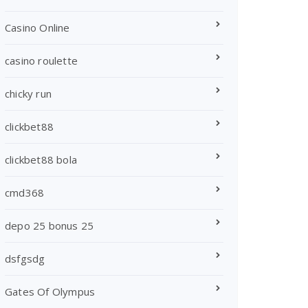
Casino Online
casino roulette
chicky run
clickbet88
clickbet88 bola
cmd368
depo 25 bonus 25
dsfgsdg
Gates Of Olympus