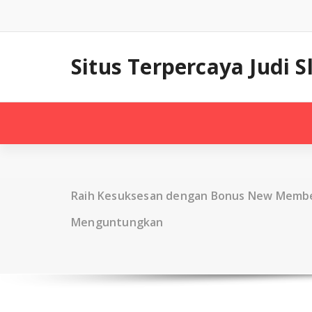
Skip
to
content
Situs Terpercaya Judi S
Raih Kesuksesan dengan Bonus New Membe
Menguntungkan