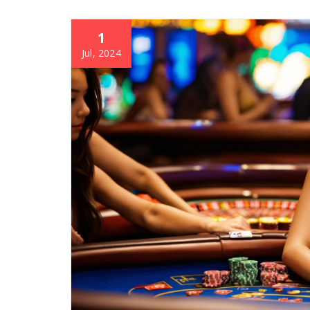
1
Jul, 2024