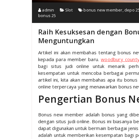
admin
Slot
bonus new member
,
depo 2
bonus 25
Raih Kesuksesan dengan Bo
Menguntungkan
Artikel ini akan membahas tentang bonus 
kepada para member baru.
woodbury county
bagi situs judi online untuk menarik pe
kesempatan untuk mencoba berbagai perma
artikel ini, kita akan membahas apa itu bonu
online terpercaya yang menawarkan bonus 
Pengertian Bonus 
Bonus new member adalah bonus yang diber
dengan situs judi online. Bonus ini biasanya 
dapat digunakan untuk bermain berbagai jenis
adalah untuk memberikan kesempatan bagi p