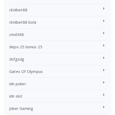
clickbet88
clickbet88 bola
cmd368
depo 25 bonus 25
dsfgsdg
Gates Of Olympus
idn poker
idn slot
Joker Gaming