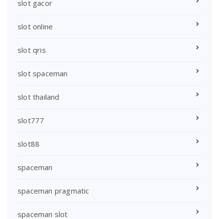
slot gacor
slot online
slot qris
slot spaceman
slot thailand
slot777
slot88
spaceman
spaceman pragmatic
spaceman slot