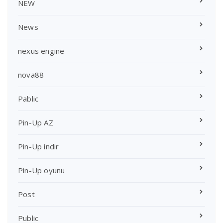
NEW
News
nexus engine
nova88
Pablic
Pin-Up AZ
Pin-Up indir
Pin-Up oyunu
Post
Public