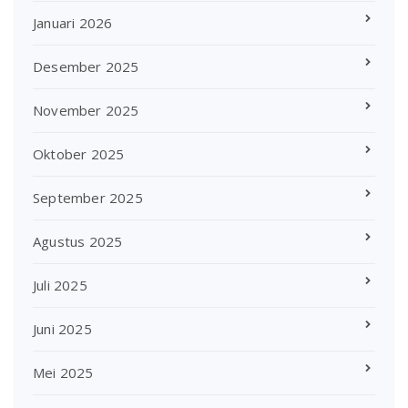
Januari 2026
Desember 2025
November 2025
Oktober 2025
September 2025
Agustus 2025
Juli 2025
Juni 2025
Mei 2025