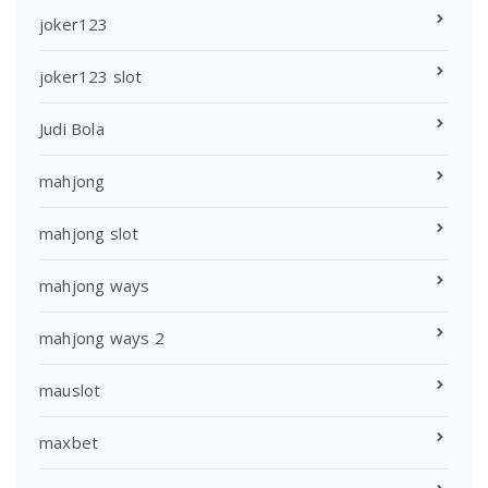
joker123
joker123 slot
Judi Bola
mahjong
mahjong slot
mahjong ways
mahjong ways 2
mauslot
maxbet