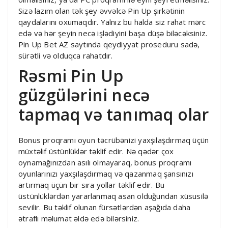
Sizə lazım olan tək şey əvvəlcə Pin Up şirkətinin
qaydalarını oxumaqdır. Yalnız bu halda siz rahat mərc
edə və hər şeyin necə işlədiyini başa düşə biləcəksiniz.
Pin Up Bet AZ saytında qeydiyyat proseduru sadə,
sürətli və olduqca rahatdır.
Rəsmi Pin Up
güzgülərini necə
tapmaq və tanımaq olar
Bonus proqramı oyun təcrübənizi yaxşılaşdırmaq üçün
müxtəlif üstünlüklər təklif edir. Nə qədər çox
oynamağınızdan asılı olmayaraq, bonus proqramı
oyunlarınızı yaxşılaşdırmaq və qazanmaq şansınızı
artırmaq üçün bir sıra yollar təklif edir. Bu
üstünlüklərdən yararlanmaq asan olduğundan xüsusilə
sevilir. Bu təklif olunan fürsətlərdən aşağıda daha
ətraflı məlumat əldə edə bilərsiniz.