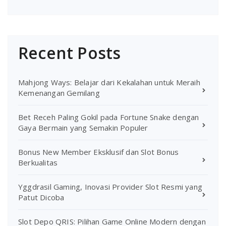
Recent Posts
Mahjong Ways: Belajar dari Kekalahan untuk Meraih
Kemenangan Gemilang
Bet Receh Paling Gokil pada Fortune Snake dengan
Gaya Bermain yang Semakin Populer
Bonus New Member Eksklusif dan Slot Bonus
Berkualitas
Yggdrasil Gaming, Inovasi Provider Slot Resmi yang
Patut Dicoba
Slot Depo QRIS: Pilihan Game Online Modern dengan