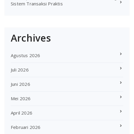
Sistem Transaksi Praktis
Archives
Agustus 2026
Juli 2026
Juni 2026
Mei 2026
April 2026
Februari 2026