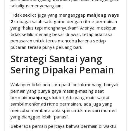
sekaligus menyenangkan.
Tidak sedikit juga yang menganggap
mahjong ways
2
sebagai salah satu game dengan ritme permainan
yang “halus tapi menghanyutkan”. Artinya, meskipun
tidak selalu menang besar di awal, tetap ada rasa
penasaran untuk terus mencoba karena setiap
putaran terasa punya peluang baru.
Strategi Santai yang
Sering Dipakai Pemain
Walaupun tidak ada cara pasti untuk menang, banyak
pemain yang punya gaya masing-masing saat
bermain
mahjong slot
ini. Ada yang main santai
sambil menikmati ritme permainan, ada juga yang
mencoba membaca pola spin untuk mencari momen
yang dianggap lebih “panas”.
Beberapa pemain percaya bahwa bermain di waktu