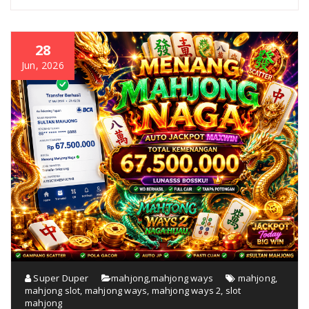
28
Jun, 2026
Super Duper
mahjong
,
mahjong ways
mahjong
,
mahjong slot
,
mahjong ways
,
mahjong ways 2
,
slot
mahjong