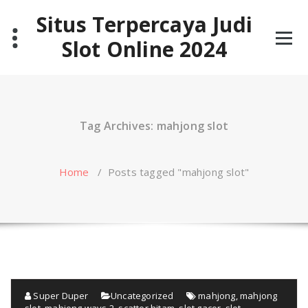
Skip
Situs Terpercaya Judi
to
content
Slot Online 2024
Tag Archives: mahjong slot
Home
/
Posts tagged "mahjong slot"
Super Duper
Uncategorized
mahjong
,
mahjong
slot
,
mahjong ways 2
,
scatter hitam
,
slot gacor
,
slot