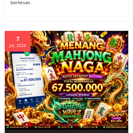
berkesan.
7
Jul, 2026