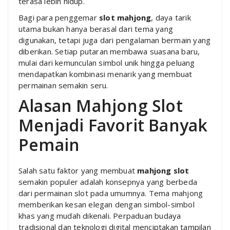
terasa lebih hidup.
Bagi para penggemar
slot mahjong
, daya tarik
utama bukan hanya berasal dari tema yang
digunakan, tetapi juga dari pengalaman bermain yang
diberikan. Setiap putaran membawa suasana baru,
mulai dari kemunculan simbol unik hingga peluang
mendapatkan kombinasi menarik yang membuat
permainan semakin seru.
Alasan Mahjong Slot
Menjadi Favorit Banyak
Pemain
Salah satu faktor yang membuat
mahjong slot
semakin populer adalah konsepnya yang berbeda
dari permainan slot pada umumnya. Tema mahjong
memberikan kesan elegan dengan simbol-simbol
khas yang mudah dikenali. Perpaduan budaya
tradisional dan teknologi digital menciptakan tampilan