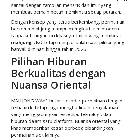
santai dengan tampilan menarik dan fitur yang
membuat pemain betah menikmati setiap putaran.
Dengan konsep yang terus berkembang, permainan
bertema mahjong mampu mengikuti tren modern
tanpa kehilangan ciri khasnya. Inilah yang membuat
mahjong slot
tetap menjadi salah satu pilihan yang
banyak diminati hingga tahun 2026.
Pilihan Hiburan
Berkualitas dengan
Nuansa Oriental
MAHJONG WAYS bukan sekadar permainan dengan
tema unik, tetapi juga menghadirkan pengalaman
yang menggabungkan estetika, teknologi, dan
hiburan dalam satu platform. Nuansa oriental yang
khas memberikan kesan berbeda dibandingkan
permainan slot lainnya.