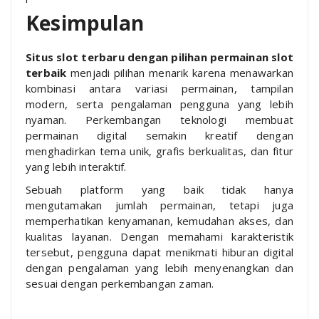
Kesimpulan
Situs slot terbaru dengan pilihan permainan slot
terbaik
menjadi pilihan menarik karena menawarkan
kombinasi antara variasi permainan, tampilan
modern, serta pengalaman pengguna yang lebih
nyaman. Perkembangan teknologi membuat
permainan digital semakin kreatif dengan
menghadirkan tema unik, grafis berkualitas, dan fitur
yang lebih interaktif.
Sebuah platform yang baik tidak hanya
mengutamakan jumlah permainan, tetapi juga
memperhatikan kenyamanan, kemudahan akses, dan
kualitas layanan. Dengan memahami karakteristik
tersebut, pengguna dapat menikmati hiburan digital
dengan pengalaman yang lebih menyenangkan dan
sesuai dengan perkembangan zaman.