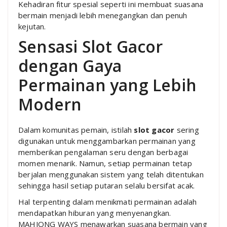
Kehadiran fitur spesial seperti ini membuat suasana
bermain menjadi lebih menegangkan dan penuh
kejutan.
Sensasi Slot Gacor
dengan Gaya
Permainan yang Lebih
Modern
Dalam komunitas pemain, istilah
slot gacor
sering
digunakan untuk menggambarkan permainan yang
memberikan pengalaman seru dengan berbagai
momen menarik. Namun, setiap permainan tetap
berjalan menggunakan sistem yang telah ditentukan
sehingga hasil setiap putaran selalu bersifat acak.
Hal terpenting dalam menikmati permainan adalah
mendapatkan hiburan yang menyenangkan.
MAHJONG WAYS menawarkan suasana bermain yang