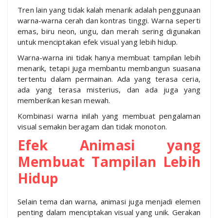
Tren lain yang tidak kalah menarik adalah penggunaan
warna-warna cerah dan kontras tinggi. Warna seperti
emas, biru neon, ungu, dan merah sering digunakan
untuk menciptakan efek visual yang lebih hidup.
Warna-warna ini tidak hanya membuat tampilan lebih
menarik, tetapi juga membantu membangun suasana
tertentu dalam permainan. Ada yang terasa ceria,
ada yang terasa misterius, dan ada juga yang
memberikan kesan mewah.
Kombinasi warna inilah yang membuat pengalaman
visual semakin beragam dan tidak monoton.
Efek Animasi yang
Membuat Tampilan Lebih
Hidup
Selain tema dan warna, animasi juga menjadi elemen
penting dalam menciptakan visual yang unik. Gerakan