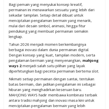
Bagi pemain yang menyukai konsep kreatif,
permainan ini menawarkan sesuatu yang lebih dari
sekadar tampilan. Setiap detail dibuat untuk
menciptakan pengalaman bermain yang menarik,
mulai dari desain simbol, animasi, hingga fitur
pendukung yang membuat permainan semakin
lengkap.
Tahun 2026 menjadi momen berkembangnya
berbagai inovasi dalam dunia permainan digital.
Dengan konsep yang kuat, tampilan modern, serta
pengalaman bermain yang menyenangkan,
mahjong
ways 2
menjadi salah satu pilihan yang layak
diperhitungkan bagi pecinta permainan bertema slot.
Nikmati setiap permainan dengan santai, tentukan
batas bermain, dan jadikan pengalaman ini sebagai
hiburan yang menghadirkan keseruan baru.
MAHJONG WAYS hadir membawa kombinasi terbaik
antara tradisi mahjong dan inovasi masa kini untuk
menciptakan pengalaman bermain yang lebih