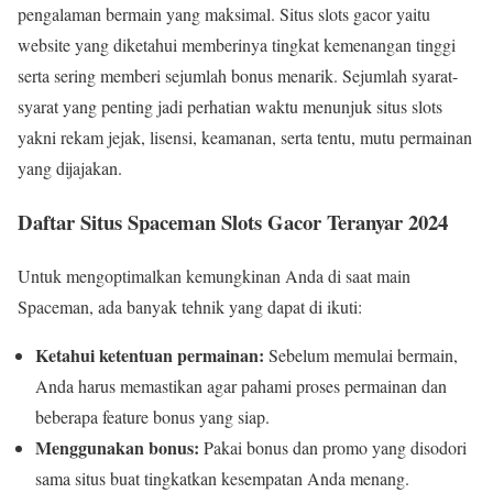
pengalaman bermain yang maksimal. Situs slots gacor yaitu
website yang diketahui memberinya tingkat kemenangan tinggi
serta sering memberi sejumlah bonus menarik. Sejumlah syarat-
syarat yang penting jadi perhatian waktu menunjuk situs slots
yakni rekam jejak, lisensi, keamanan, serta tentu, mutu permainan
yang dijajakan.
Daftar Situs Spaceman Slots Gacor Teranyar 2024
Untuk mengoptimalkan kemungkinan Anda di saat main
Spaceman, ada banyak tehnik yang dapat di ikuti:
Ketahui ketentuan permainan:
Sebelum memulai bermain,
Anda harus memastikan agar pahami proses permainan dan
beberapa feature bonus yang siap.
Menggunakan bonus:
Pakai bonus dan promo yang disodori
sama situs buat tingkatkan kesempatan Anda menang.