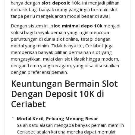
hanya dengan
slot deposit 10k
. Ini menjadi pilihan
menarik bagi banyak orang yang ingin bermain slot
tanpa perlu mengeluarkan modal besar di awal.
Dengan sistem ini,
slot minimal depo 10k
menjadi
solusi bagi banyak pemain yang ingin mencoba
peruntungan di dunia slot online, tetapi dengan
modal yang minim. Tidak hanya itu, Ceriabet juga
memberikan banyak pilihan permainan slot yang
mengasyikkan, mulai dari slot klasik hingga modern,
dengan tema yang beragam, yang bisa disesuaikan
dengan preferensi pemain.
Keuntungan Bermain Slot
Dengan Deposit 10K di
Ceriabet
Modal Kecil, Peluang Menang Besar
Salah satu alasan mengapa banyak pemain memilih
Ceriabet adalah karena mereka dapat memulai