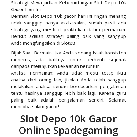
Strategi Mewujudkan Keberuntungan Slot Depo 10k
Gacor Hari Ini
Bermain Slot Depo 10k gacor hari ini ringan menang
tidak sanggup hanya asal-asalan, sudah pasti ada
strategi yang mesti di praktekan dalam permainan.
Berikut adalah strategi paling baik yang sanggup
Anda mengfungsikan di Slot88:
Bijak Saat Bermain: Jika Anda sedang kalah konsisten
menerus, ada baliknya untuk berhenti sejenak
daripada melanjutkan kekalahan beruntun.
Analisa Permainan: Anda tidak mesti tetap ikuti
analisa dari orang lain, jikalau Anda telah sanggup
melakukan analisa sendiri berdasarkan pengalaman
tentu hasilnya sanggup lebih baik lagi. Karena guru
paling baik adalah pengalaman sendiri. Selamat
mencoba salam gacor!
Slot Depo 10k Gacor
Online Spadegaming