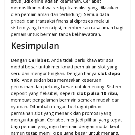
situs judi online adalah keamanan. Ceriabet
memastikan bahwa setiap transaksi yang dilakukan
oleh pemain aman dan terlindungi. Semua data
pribadi dan transaksi finansial diproses melalui
sistem yang terenkripsi, memberikan rasa aman bagi
pemain untuk bermain tanpa kekhawatiran.
Kesimpulan
Dengan
Ceriabet
, Anda tidak perlu khawatir soal
modal besar untuk menikmati permainan slot yang
seru dan menguntungkan. Dengan hanya
slot depo
10k
, Anda sudah bisa merasakan keseruan
permainan dan peluang besar untuk menang. Sistem
deposit yang fleksibel, seperti
slot pulsa 10 ribu
,
membuat pengalaman bermain semakin mudah dan
nyaman. Ditambah dengan berbagai pilihan
permainan slot yang menarik dan promosi yang
menguntungkan, Ceriabet menjadi pilihan yang tepat
bagi pemain yang ingin bermain dengan modal kecil
namun tetap memiliki peluang besar untuk menang.