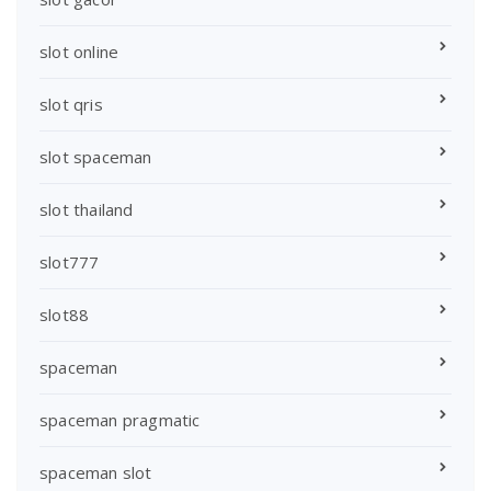
slot online
slot qris
slot spaceman
slot thailand
slot777
slot88
spaceman
spaceman pragmatic
spaceman slot