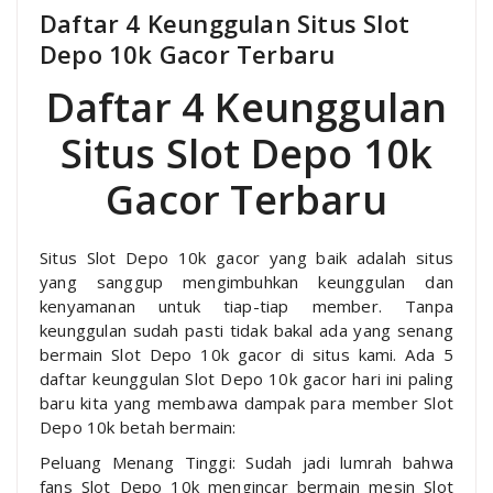
Daftar 4 Keunggulan Situs Slot
Depo 10k Gacor Terbaru
Daftar 4 Keunggulan
Situs Slot Depo 10k
Gacor Terbaru
Situs Slot Depo 10k gacor yang baik adalah situs
yang sanggup mengimbuhkan keunggulan dan
kenyamanan untuk tiap-tiap member. Tanpa
keunggulan sudah pasti tidak bakal ada yang senang
bermain Slot Depo 10k gacor di situs kami. Ada 5
daftar keunggulan Slot Depo 10k gacor hari ini paling
baru kita yang membawa dampak para member Slot
Depo 10k betah bermain:
Peluang Menang Tinggi: Sudah jadi lumrah bahwa
fans Slot Depo 10k mengincar bermain mesin Slot