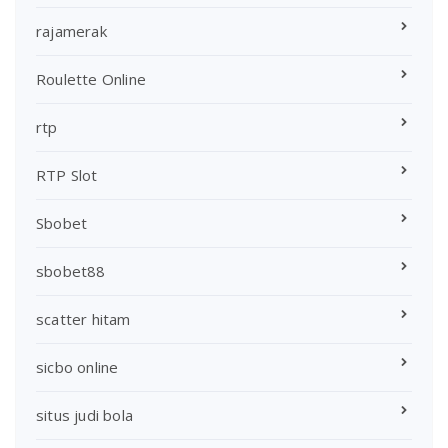
rajamerak
Roulette Online
rtp
RTP Slot
Sbobet
sbobet88
scatter hitam
sicbo online
situs judi bola