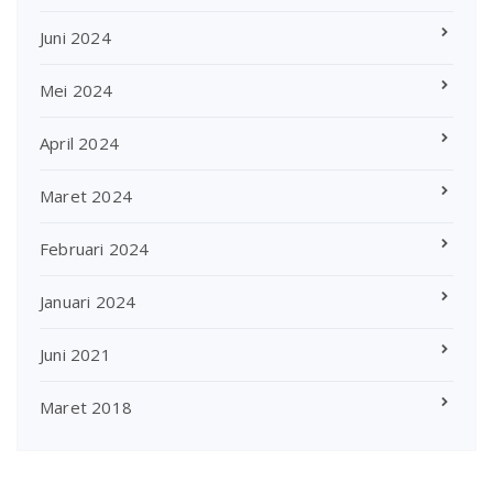
Juni 2024
Mei 2024
April 2024
Maret 2024
Februari 2024
Januari 2024
Juni 2021
Maret 2018