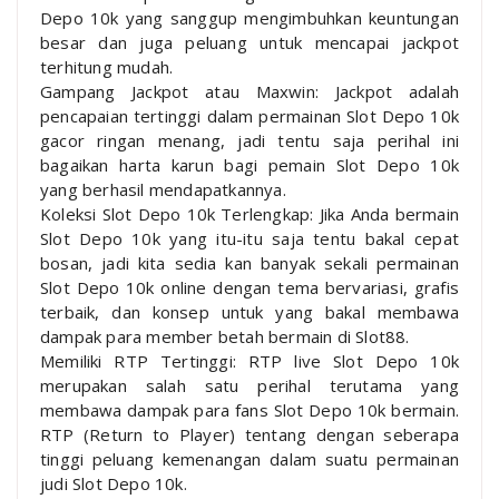
Depo 10k yang sanggup mengimbuhkan keuntungan
besar dan juga peluang untuk mencapai jackpot
terhitung mudah.
Gampang Jackpot atau Maxwin: Jackpot adalah
pencapaian tertinggi dalam permainan Slot Depo 10k
gacor ringan menang, jadi tentu saja perihal ini
bagaikan harta karun bagi pemain Slot Depo 10k
yang berhasil mendapatkannya.
Koleksi Slot Depo 10k Terlengkap: Jika Anda bermain
Slot Depo 10k yang itu-itu saja tentu bakal cepat
bosan, jadi kita sedia kan banyak sekali permainan
Slot Depo 10k online dengan tema bervariasi, grafis
terbaik, dan konsep untuk yang bakal membawa
dampak para member betah bermain di Slot88.
Memiliki RTP Tertinggi: RTP live Slot Depo 10k
merupakan salah satu perihal terutama yang
membawa dampak para fans Slot Depo 10k bermain.
RTP (Return to Player) tentang dengan seberapa
tinggi peluang kemenangan dalam suatu permainan
judi Slot Depo 10k.