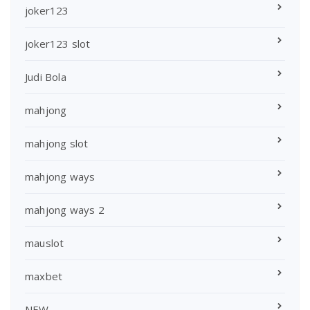
joker123
joker123 slot
Judi Bola
mahjong
mahjong slot
mahjong ways
mahjong ways 2
mauslot
maxbet
NEW