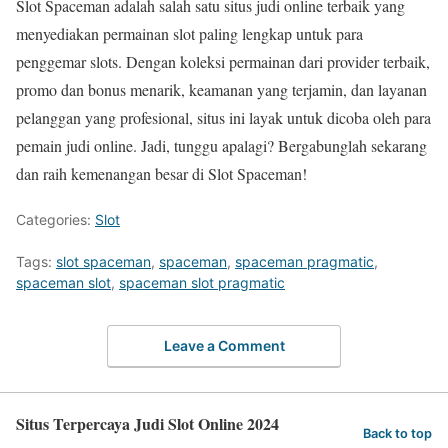
Slot Spaceman adalah salah satu situs judi online terbaik yang
menyediakan permainan slot paling lengkap untuk para
penggemar slots. Dengan koleksi permainan dari provider terbaik,
promo dan bonus menarik, keamanan yang terjamin, dan layanan
pelanggan yang profesional, situs ini layak untuk dicoba oleh para
pemain judi online. Jadi, tunggu apalagi? Bergabunglah sekarang
dan raih kemenangan besar di Slot Spaceman!
Categories:
Slot
Tags:
slot spaceman
,
spaceman
,
spaceman pragmatic
,
spaceman slot
,
spaceman slot pragmatic
Leave a Comment
Situs Terpercaya Judi Slot Online 2024
Back to top