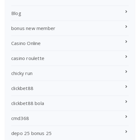
Blog
bonus new member
Casino Online
casino roulette
chicky run
clickbet88
clickbet88 bola
cmd368
depo 25 bonus 25