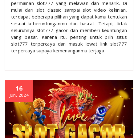
permainan slot777 yang melawan dan menarik. Di
mulai dari slot classic sampai slot video kekinian,
terdapat beberapa pilihan yang dapat kamu tentukan
sesuai keberuntunganmu dan hasrat. Tetapi, tidak
seluruhnya slot777 gacor dan memberi keuntungan
yang besar. Karena itu, penting untuk pilih situs
slot777 terpercaya dan masuk lewat link slot777
terpercaya supaya kemenanganmu terjaga.
16
Jun, 2024