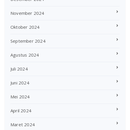
November 2024
Oktober 2024
September 2024
Agustus 2024
Juli 2024
Juni 2024
Mei 2024
April 2024
Maret 2024