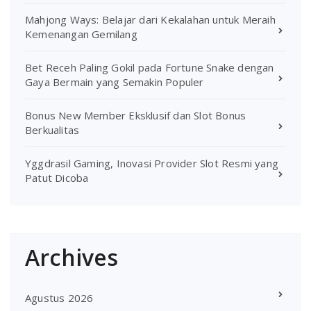
Mahjong Ways: Belajar dari Kekalahan untuk Meraih
Kemenangan Gemilang
Bet Receh Paling Gokil pada Fortune Snake dengan
Gaya Bermain yang Semakin Populer
Bonus New Member Eksklusif dan Slot Bonus
Berkualitas
Yggdrasil Gaming, Inovasi Provider Slot Resmi yang
Patut Dicoba
Archives
Agustus 2026