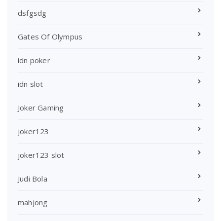
dsfgsdg
Gates Of Olympus
idn poker
idn slot
Joker Gaming
joker123
joker123 slot
Judi Bola
mahjong