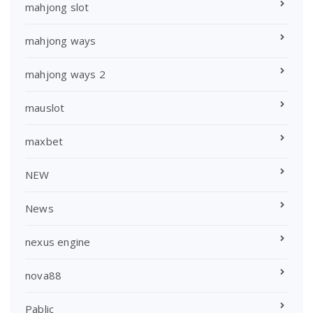
mahjong slot
mahjong ways
mahjong ways 2
mauslot
maxbet
NEW
News
nexus engine
nova88
Pablic