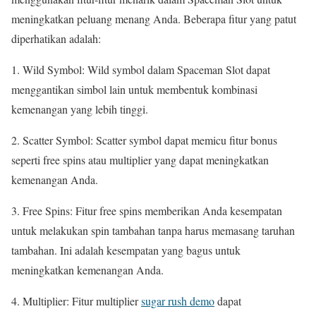
meningkatkan peluang menang Anda. Beberapa fitur yang patut
diperhatikan adalah:
1. Wild Symbol: Wild symbol dalam Spaceman Slot dapat
menggantikan simbol lain untuk membentuk kombinasi
kemenangan yang lebih tinggi.
2. Scatter Symbol: Scatter symbol dapat memicu fitur bonus
seperti free spins atau multiplier yang dapat meningkatkan
kemenangan Anda.
3. Free Spins: Fitur free spins memberikan Anda kesempatan
untuk melakukan spin tambahan tanpa harus memasang taruhan
tambahan. Ini adalah kesempatan yang bagus untuk
meningkatkan kemenangan Anda.
4. Multiplier: Fitur multiplier
sugar rush demo
dapat