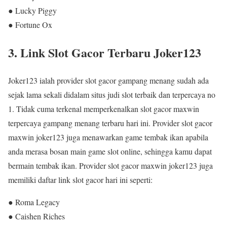
● Lucky Piggy
● Fortune Ox
3. Link Slot Gacor Terbaru Joker123
Joker123 ialah provider slot gacor gampang menang sudah ada
sejak lama sekali didalam situs judi slot terbaik dan terpercaya no
1. Tidak cuma terkenal memperkenalkan slot gacor maxwin
terpercaya gampang menang terbaru hari ini. Provider slot gacor
maxwin joker123 juga menawarkan game tembak ikan apabila
anda merasa bosan main game slot online, sehingga kamu dapat
bermain tembak ikan. Provider slot gacor maxwin joker123 juga
memiliki daftar link slot gacor hari ini seperti:
● Roma Legacy
● Caishen Riches