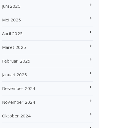
Juni 2025
Mei 2025
April 2025
Maret 2025
Februari 2025
Januari 2025
Desember 2024
November 2024
Oktober 2024