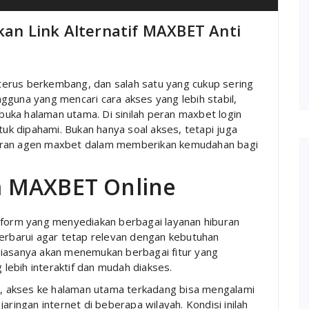
n Link Alternatif MAXBET Anti
l terus berkembang, dan salah satu yang cukup sering
gguna yang mencari cara akses yang lebih stabil,
uka halaman utama. Di sinilah peran maxbet login
tuk dipahami. Bukan hanya soal akses, tetapi juga
peran agen maxbet dalam memberikan kemudahan bagi
m MAXBET Online
atform yang menyediakan berbagai layanan hiburan
perbarui agar tetap relevan dengan kebutuhan
biasanya akan menemukan berbagai fitur yang
ebih interaktif dan mudah diakses.
ya, akses ke halaman utama terkadang bisa mengalami
aringan internet di beberapa wilayah. Kondisi inilah