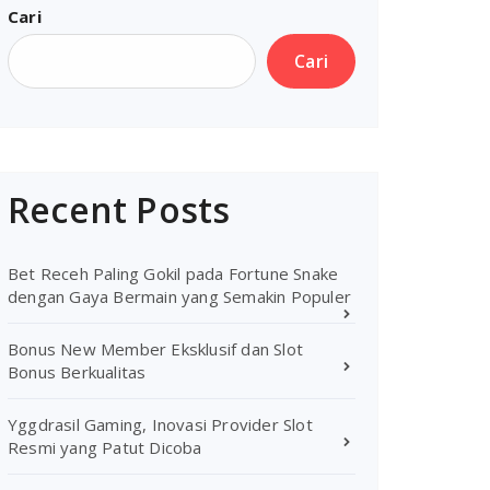
Cari
Cari
Recent Posts
Bet Receh Paling Gokil pada Fortune Snake
dengan Gaya Bermain yang Semakin Populer
Bonus New Member Eksklusif dan Slot
Bonus Berkualitas
Yggdrasil Gaming, Inovasi Provider Slot
Resmi yang Patut Dicoba