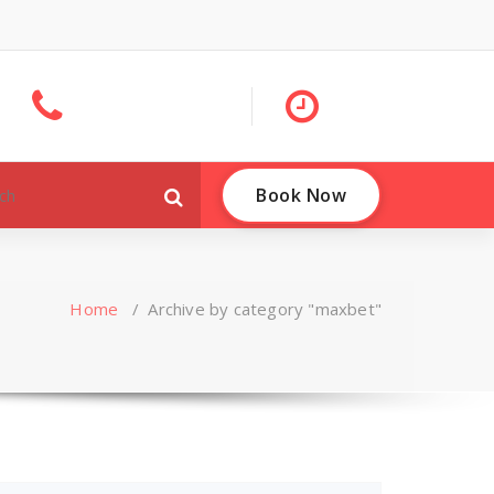
Book Now
Home
/
Archive by category "maxbet"