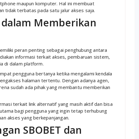
artphone maupun komputer. Hal ini membuat
 tidak terbatas pada satu jalur akses saja.
 dalam Memberikan
memiliki peran penting sebagai penghubung antara
iakan informasi terkait akses, pembaruan sistem,
a di dalam platform.
tempat pengguna bertanya ketika mengalami kendala
a mengakses halaman tertentu. Dengan adanya agen,
 karena sudah ada pihak yang membantu memberikan
asi terkait link alternatif yang masih aktif dan bisa
rutama bagi pengguna yang ingin tetap terhubung
an akses yang berkepanjangan.
ngan SBOBET dan