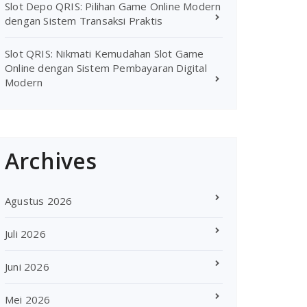
Slot Depo QRIS: Pilihan Game Online Modern
dengan Sistem Transaksi Praktis
Slot QRIS: Nikmati Kemudahan Slot Game
Online dengan Sistem Pembayaran Digital
Modern
Archives
Agustus 2026
Juli 2026
Juni 2026
Mei 2026