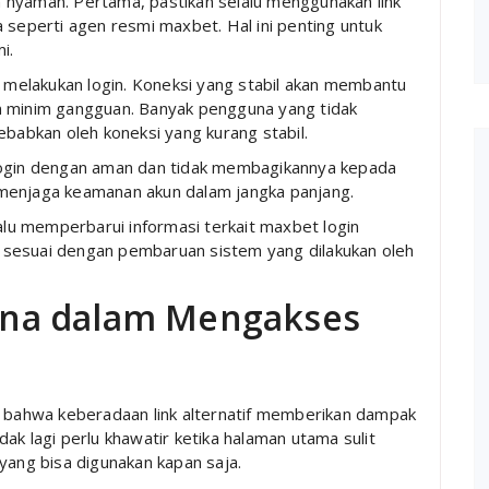
 nyaman. Pertama, pastikan selalu menggunakan link
 seperti agen resmi maxbet. Hal ini penting untuk
i.
t melakukan login. Koneksi yang stabil akan membantu
n minim gangguan. Banyak pengguna yang tidak
ebabkan oleh koneksi yang kurang stabil.
 login dengan aman dan tidak membagikannya kepada
uk menjaga keamanan akun dalam jangka panjang.
lalu memperbarui informasi terkait maxbet login
ah sesuai dengan pembaruan sistem yang dilakukan oleh
na dalam Mengakses
bahwa keberadaan link alternatif memberikan dampak
ak lagi perlu khawatir ketika halaman utama sulit
yang bisa digunakan kapan saja.