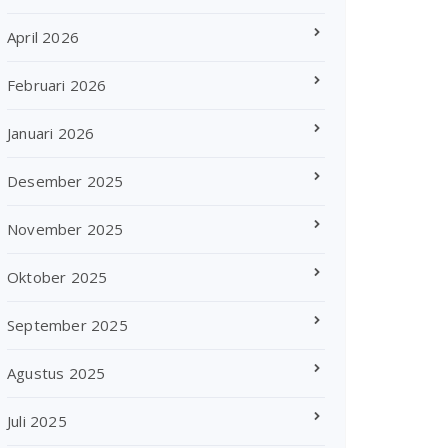
April 2026
Februari 2026
Januari 2026
Desember 2025
November 2025
Oktober 2025
September 2025
Agustus 2025
Juli 2025