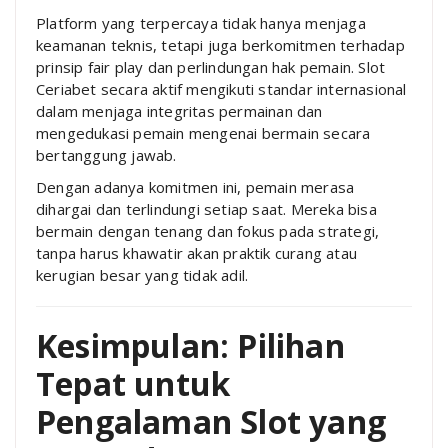
Platform yang terpercaya tidak hanya menjaga
keamanan teknis, tetapi juga berkomitmen terhadap
prinsip fair play dan perlindungan hak pemain. Slot
Ceriabet secara aktif mengikuti standar internasional
dalam menjaga integritas permainan dan
mengedukasi pemain mengenai bermain secara
bertanggung jawab.
Dengan adanya komitmen ini, pemain merasa
dihargai dan terlindungi setiap saat. Mereka bisa
bermain dengan tenang dan fokus pada strategi,
tanpa harus khawatir akan praktik curang atau
kerugian besar yang tidak adil.
Kesimpulan: Pilihan
Tepat untuk
Pengalaman Slot yang