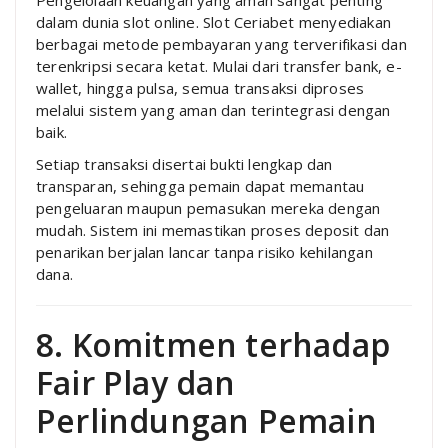
dalam dunia slot online. Slot Ceriabet menyediakan
berbagai metode pembayaran yang terverifikasi dan
terenkripsi secara ketat. Mulai dari transfer bank, e-
wallet, hingga pulsa, semua transaksi diproses
melalui sistem yang aman dan terintegrasi dengan
baik.
Setiap transaksi disertai bukti lengkap dan
transparan, sehingga pemain dapat memantau
pengeluaran maupun pemasukan mereka dengan
mudah. Sistem ini memastikan proses deposit dan
penarikan berjalan lancar tanpa risiko kehilangan
dana.
8. Komitmen terhadap
Fair Play dan
Perlindungan Pemain