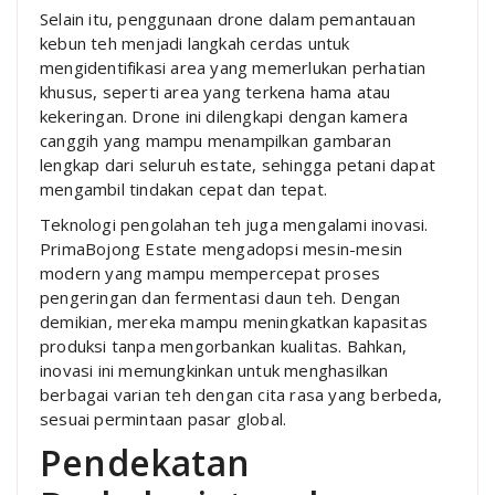
Selain itu, penggunaan drone dalam pemantauan
kebun teh menjadi langkah cerdas untuk
mengidentifikasi area yang memerlukan perhatian
khusus, seperti area yang terkena hama atau
kekeringan. Drone ini dilengkapi dengan kamera
canggih yang mampu menampilkan gambaran
lengkap dari seluruh estate, sehingga petani dapat
mengambil tindakan cepat dan tepat.
Teknologi pengolahan teh juga mengalami inovasi.
PrimaBojong Estate mengadopsi mesin-mesin
modern yang mampu mempercepat proses
pengeringan dan fermentasi daun teh. Dengan
demikian, mereka mampu meningkatkan kapasitas
produksi tanpa mengorbankan kualitas. Bahkan,
inovasi ini memungkinkan untuk menghasilkan
berbagai varian teh dengan cita rasa yang berbeda,
sesuai permintaan pasar global.
Pendekatan