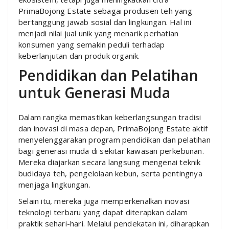
PrimaBojong Estate sebagai produsen teh yang
bertanggung jawab sosial dan lingkungan. Hal ini
menjadi nilai jual unik yang menarik perhatian
konsumen yang semakin peduli terhadap
keberlanjutan dan produk organik.
Pendidikan dan Pelatihan
untuk Generasi Muda
Dalam rangka memastikan keberlangsungan tradisi
dan inovasi di masa depan, PrimaBojong Estate aktif
menyelenggarakan program pendidikan dan pelatihan
bagi generasi muda di sekitar kawasan perkebunan.
Mereka diajarkan secara langsung mengenai teknik
budidaya teh, pengelolaan kebun, serta pentingnya
menjaga lingkungan.
Selain itu, mereka juga memperkenalkan inovasi
teknologi terbaru yang dapat diterapkan dalam
praktik sehari-hari. Melalui pendekatan ini, diharapkan