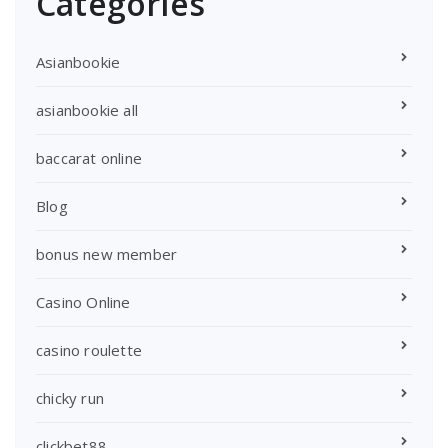
Categories
Asianbookie
asianbookie all
baccarat online
Blog
bonus new member
Casino Online
casino roulette
chicky run
clickbet88