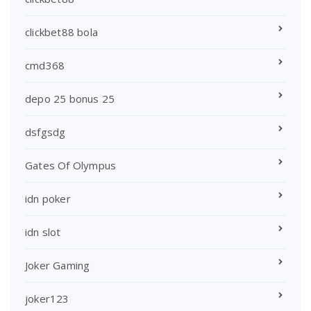
clickbet88 bola
cmd368
depo 25 bonus 25
dsfgsdg
Gates Of Olympus
idn poker
idn slot
Joker Gaming
joker123