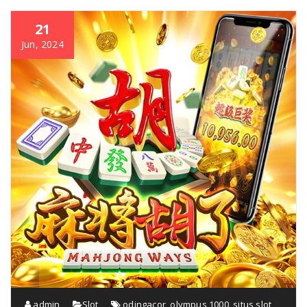
21
Jun, 2024
admin
Slot
odingacor
,
olympus 1000
,
situs slot