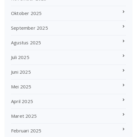
Oktober 2025
September 2025
Agustus 2025
Juli 2025
Juni 2025
Mei 2025
April 2025
Maret 2025
Februari 2025