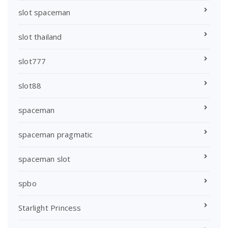
slot spaceman
slot thailand
slot777
slot88
spaceman
spaceman pragmatic
spaceman slot
spbo
Starlight Princess