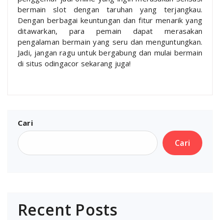
bermain slot dengan taruhan yang terjangkau.
Dengan berbagai keuntungan dan fitur menarik yang
ditawarkan, para pemain dapat merasakan
pengalaman bermain yang seru dan menguntungkan.
Jadi, jangan ragu untuk bergabung dan mulai bermain
di situs odingacor sekarang juga!
Cari
Cari
Recent Posts