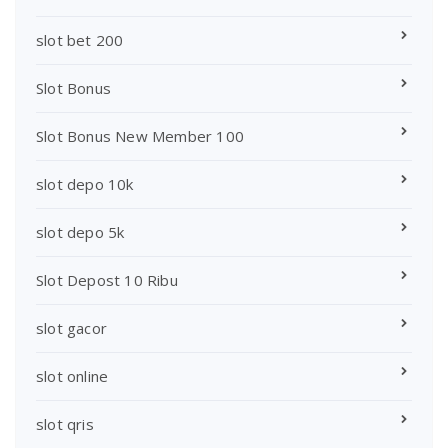
slot bet 200
Slot Bonus
Slot Bonus New Member 100
slot depo 10k
slot depo 5k
Slot Depost 10 Ribu
slot gacor
slot online
slot qris