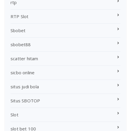
rtp
RTP Slot
Sbobet
sbobet88
scatter hitam
sicbo online
situs judi bola
Situs SBOTOP
Slot
slot bet 100