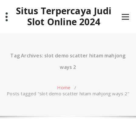
Skip
Situs Terpercaya Judi
to
content
Slot Online 2024
Tag Archives: slot demo scatter hitam mahjong
ways 2
Home
/
Posts tagged "slot demo scatter hitam mahjong ways 2"