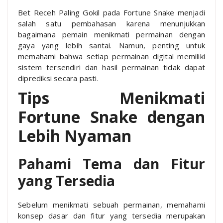
Bet Receh Paling Gokil pada Fortune Snake menjadi
salah satu pembahasan karena menunjukkan
bagaimana pemain menikmati permainan dengan
gaya yang lebih santai. Namun, penting untuk
memahami bahwa setiap permainan digital memiliki
sistem tersendiri dan hasil permainan tidak dapat
diprediksi secara pasti.
Tips Menikmati
Fortune Snake dengan
Lebih Nyaman
Pahami Tema dan Fitur
yang Tersedia
Sebelum menikmati sebuah permainan, memahami
konsep dasar dan fitur yang tersedia merupakan