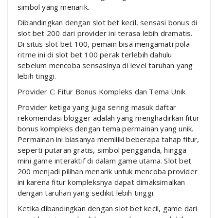
simbol yang menarik.
Dibandingkan dengan slot bet kecil, sensasi bonus di
slot bet 200 dari provider ini terasa lebih dramatis.
Di situs slot bet 100, pemain bisa mengamati pola
ritme ini di slot bet 100 perak terlebih dahulu
sebelum mencoba sensasinya di level taruhan yang
lebih tinggi.
Provider C: Fitur Bonus Kompleks dan Tema Unik
Provider ketiga yang juga sering masuk daftar
rekomendasi blogger adalah yang menghadirkan fitur
bonus kompleks dengan tema permainan yang unik.
Permainan ini biasanya memiliki beberapa tahap fitur,
seperti putaran gratis, simbol pengganda, hingga
mini game interaktif di dalam game utama. Slot bet
200 menjadi pilihan menarik untuk mencoba provider
ini karena fitur kompleksnya dapat dimaksimalkan
dengan taruhan yang sedikit lebih tinggi.
Ketika dibandingkan dengan slot bet kecil, game dari