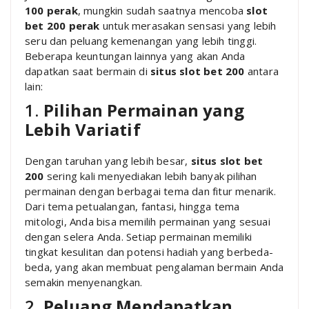
100 perak
, mungkin sudah saatnya mencoba
slot
bet 200 perak
untuk merasakan sensasi yang lebih
seru dan peluang kemenangan yang lebih tinggi.
Beberapa keuntungan lainnya yang akan Anda
dapatkan saat bermain di
situs slot bet 200
antara
lain:
1.
Pilihan Permainan yang
Lebih Variatif
Dengan taruhan yang lebih besar,
situs slot bet
200
sering kali menyediakan lebih banyak pilihan
permainan dengan berbagai tema dan fitur menarik.
Dari tema petualangan, fantasi, hingga tema
mitologi, Anda bisa memilih permainan yang sesuai
dengan selera Anda. Setiap permainan memiliki
tingkat kesulitan dan potensi hadiah yang berbeda-
beda, yang akan membuat pengalaman bermain Anda
semakin menyenangkan.
2.
Peluang Mendapatkan