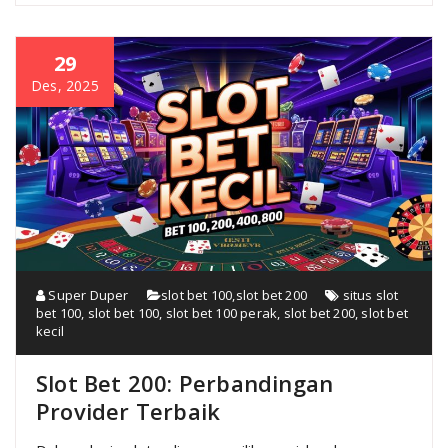
29
Des, 2025
Super Duper
slot bet 100
,
slot bet 200
situs slot
bet 100
,
slot bet 100
,
slot bet 100 perak
,
slot bet 200
,
slot bet
kecil
Slot Bet 200: Perbandingan
Provider Terbaik