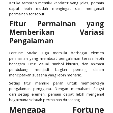
Ketika tampilan memiliki karakter yang jelas, pemain
dapat lebih mudah mengingat dan mengenali
permainan tersebut.
Fitur Permainan yang
Memberikan Variasi
Pengalaman
Fortune Snake juga memiliki berbagai elemen
permainan yang membuat pengalaman terasa lebih
beragam. Fitur visual, simbol khusus, dan animasi
pendukung menjadi bagian penting dalam
menciptakan suasana yang lebih menarik.
Setiap fitur memiliki peran untuk memperkaya
pengalaman pengguna. Dengan memahami fungsi
dari setiap elemen, pemain dapat lebih mengenal
bagaimana sebuah permainan dirancang.
Mengapa Fortune