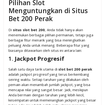
Pilihan Slot
Menguntungkan di Situs
Bet 200 Perak
Di
situs slot bet 200
, Anda tidak hanya akan
menemukan berbagai pilihan permainan, tetapi juga
berbagai fitur menarik yang bisa meningkatkan
peluang Anda untuk menang. Beberapa fitur yang
biasanya ditawarkan oleh situs ini antara lain:
1.
Jackpot Progresif
Salah satu daya tarik utama di
slot bet 200 perak
adalah jackpot progresif yang terus berkembang
seiring waktu. Setiap taruhan yang dilakukan oleh
pemain akan menambah jumlah jackpot, yang bisa
mencapai nilai yang sangat besar. Jadi, meskipun
Anda bermain dengan taruhan yang lebih kecil,
kesempatan untuk memenangkan jackpot yang besar