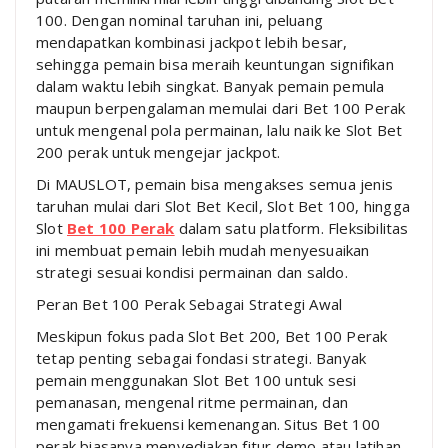
100. Dengan nominal taruhan ini, peluang
mendapatkan kombinasi jackpot lebih besar,
sehingga pemain bisa meraih keuntungan signifikan
dalam waktu lebih singkat. Banyak pemain pemula
maupun berpengalaman memulai dari Bet 100 Perak
untuk mengenal pola permainan, lalu naik ke Slot Bet
200 perak untuk mengejar jackpot.
Di MAUSLOT, pemain bisa mengakses semua jenis
taruhan mulai dari Slot Bet Kecil, Slot Bet 100, hingga
Slot
Bet 100 Perak
dalam satu platform. Fleksibilitas
ini membuat pemain lebih mudah menyesuaikan
strategi sesuai kondisi permainan dan saldo.
Peran Bet 100 Perak Sebagai Strategi Awal
Meskipun fokus pada Slot Bet 200, Bet 100 Perak
tetap penting sebagai fondasi strategi. Banyak
pemain menggunakan Slot Bet 100 untuk sesi
pemanasan, mengenal ritme permainan, dan
mengamati frekuensi kemenangan. Situs Bet 100
perak biasanya menyediakan fitur demo atau latihan