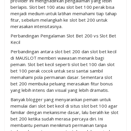
provider ini menghadirkan pengalaman yang lebih
berlapis. Slot bet 100 atau slot bet 100 perak bisa
menjadi medium untuk latihan memahami tiap tahap
fitur, sebelum melangkah ke slot bet 200 untuk
merasakan intensitasnya.
Perbandingan Pengalaman Slot Bet 200 vs Slot Bet
Kecil
Perbandingan antara slot bet 200 dan slot bet kecil
di MAUSLOT memberi wawasan menarik bagi
pemain. Slot bet kecil seperti slot bet 100 dan slot
bet 100 perak cocok untuk sesi santai sambil
memahami pola permainan dasar. Sementara slot
bet 200 membuka peluang merasakan fitur bonus
yang lebih intens dan visual yang lebih dramatis.
Banyak blogger yang menyarankan pemain untuk
memulai dari slot bet kecil di situs slot bet 100 agar
familiar dengan mekanisme dasar, lalu beralih ke slot
bet 200 ketika sudah merasa percaya diri. Ini
membantu pemain menikmati permainan tanpa