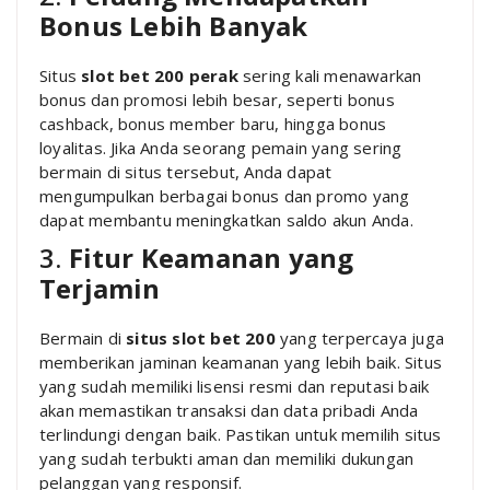
Bonus Lebih Banyak
Situs
slot bet 200 perak
sering kali menawarkan
bonus dan promosi lebih besar, seperti bonus
cashback, bonus member baru, hingga bonus
loyalitas. Jika Anda seorang pemain yang sering
bermain di situs tersebut, Anda dapat
mengumpulkan berbagai bonus dan promo yang
dapat membantu meningkatkan saldo akun Anda.
3.
Fitur Keamanan yang
Terjamin
Bermain di
situs slot bet 200
yang terpercaya juga
memberikan jaminan keamanan yang lebih baik. Situs
yang sudah memiliki lisensi resmi dan reputasi baik
akan memastikan transaksi dan data pribadi Anda
terlindungi dengan baik. Pastikan untuk memilih situs
yang sudah terbukti aman dan memiliki dukungan
pelanggan yang responsif.