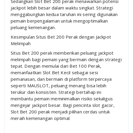
Sedangkan Slot Bet 200 perak menawarkan potensi
jackpot lebih besar dalam waktu singkat. Strategi
menggabungkan kedua taruhan ini sering digunakan
pemain berpengalaman untuk mengoptimalkan
peluang kemenangan.
Kesimpulan Situs Bet 200 Perak dengan Jackpot
Melimpah
Situs Bet 200 perak memberikan peluang jackpot
melimpah bagi pemain yang bermain dengan strategi
tepat. Dengan memulai dari Bet 100 Perak,
memanfaatkan Slot Bet Kecil sebagai sesi
pemanasan, dan bermain di platform terpercaya
seperti MAUSLOT, peluang menang bisa lebih
terukur dan konsisten. Strategi bertahap ini
membantu pemain meminimalkan risiko sekaligus
mengejar jackpot besar. Bagi pencinta slot gacor,
Slot Bet 200 perak menjadi pilihan cerdas untuk
meraih kemenangan optimal.