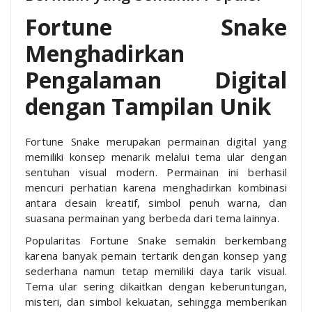
Fortune Snake
Menghadirkan
Pengalaman Digital
dengan Tampilan Unik
Fortune Snake merupakan permainan digital yang
memiliki konsep menarik melalui tema ular dengan
sentuhan visual modern. Permainan ini berhasil
mencuri perhatian karena menghadirkan kombinasi
antara desain kreatif, simbol penuh warna, dan
suasana permainan yang berbeda dari tema lainnya.
Popularitas Fortune Snake semakin berkembang
karena banyak pemain tertarik dengan konsep yang
sederhana namun tetap memiliki daya tarik visual.
Tema ular sering dikaitkan dengan keberuntungan,
misteri, dan simbol kekuatan, sehingga memberikan