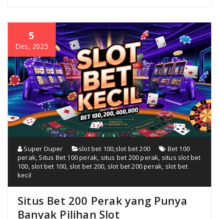
5
Des, 2025
Super Duper
slot bet 100
,
slot bet 200
Bet 100
perak
,
Situs Bet 100 perak
,
situs bet 200 perak
,
situs slot bet
100
,
slot bet 100
,
slot bet 200
,
slot bet 200 perak
,
slot bet
kecil
Situs Bet 200 Perak yang Punya
Banyak Pilihan Slot