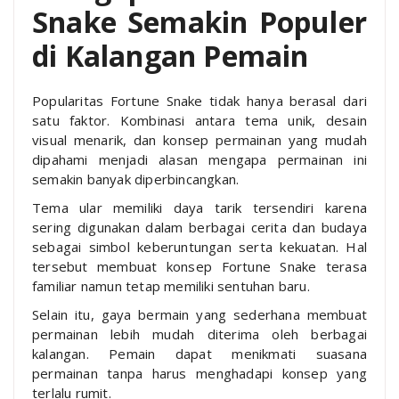
Snake Semakin Populer
di Kalangan Pemain
Popularitas Fortune Snake tidak hanya berasal dari
satu faktor. Kombinasi antara tema unik, desain
visual menarik, dan konsep permainan yang mudah
dipahami menjadi alasan mengapa permainan ini
semakin banyak diperbincangkan.
Tema ular memiliki daya tarik tersendiri karena
sering digunakan dalam berbagai cerita dan budaya
sebagai simbol keberuntungan serta kekuatan. Hal
tersebut membuat konsep Fortune Snake terasa
familiar namun tetap memiliki sentuhan baru.
Selain itu, gaya bermain yang sederhana membuat
permainan lebih mudah diterima oleh berbagai
kalangan. Pemain dapat menikmati suasana
permainan tanpa harus menghadapi konsep yang
terlalu rumit.