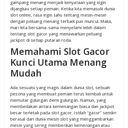
gampang menang menjadi kenyataan yang ingin
dijangkau setiap pemain. Ketika kita memasuki dunia
slot online, rasa ingin tahu tentang mesin-mesin
dengan peluang menang terbaik pun muncul. Maka,
mari kita bersama-sama menyelami lebih dalam
tentang slot gacor yang menawarkan peluang
jackpot di setiap putaran roda.
Memahami Slot Gacor
Kunci Utama Menang
Mudah
Ada sesuatu yang magis dalam dunia slot, sebuah
pesona yang membuat pemain terus kembali untuk
memutar gulungan demi gulungan. Namun, yang
membedakan antara kemenangan biasa dan jackpot
besar terletak pada slot gacor. Istilah “gacor” sendiri
berasal dari dunia mesin slot yang menggambarkan
mesin yang sering memberikan kemenangan atau