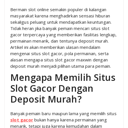
Bermain slot online semakin populer di kalangan
masyarakat karena menghadirkan sensasi hiburan
sekaligus peluang untuk mendapatkan keuntungan.
Tidak heran jika banyak pemain mencari situs slot
gacor terpercaya yang memberikan fasilitas lengkap,
permainan menarik, dan tentunya deposit murah.
Artikel ini akan memberikan ulasan mendalam
mengenai situs slot gacor, pola permainan, serta
alasan mengapa situs slot gacor maxwin dengan
deposit murah menjadi pilihan utama para pemain.
Mengapa Memilih Situs
Slot Gacor Dengan
Deposit Murah?
Banyak pemain baru maupun lama yang memilih situs
slot gacor
bukan hanya karena permainan yang
menarik, tetapi juga karena kemudahan dalam