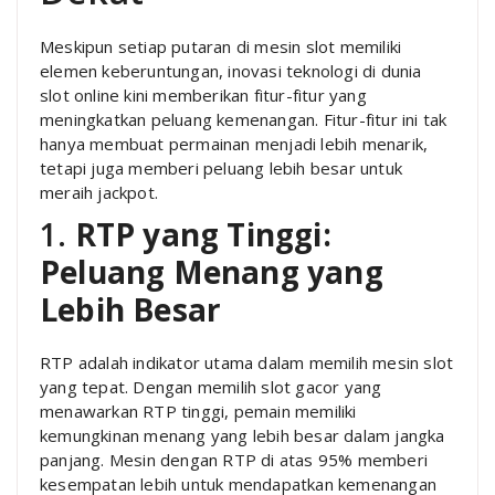
Meskipun setiap putaran di mesin slot memiliki
elemen keberuntungan, inovasi teknologi di dunia
slot online kini memberikan fitur-fitur yang
meningkatkan peluang kemenangan. Fitur-fitur ini tak
hanya membuat permainan menjadi lebih menarik,
tetapi juga memberi peluang lebih besar untuk
meraih jackpot.
1.
RTP yang Tinggi:
Peluang Menang yang
Lebih Besar
RTP adalah indikator utama dalam memilih mesin slot
yang tepat. Dengan memilih slot gacor yang
menawarkan RTP tinggi, pemain memiliki
kemungkinan menang yang lebih besar dalam jangka
panjang. Mesin dengan RTP di atas 95% memberi
kesempatan lebih untuk mendapatkan kemenangan