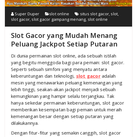
Super Duper
slot online
situs slot gacor
,
slot
,
slot gacor
,
slot gacor gampang menang
,
slot online
Slot Gacor yang Mudah Menang
Peluang Jackpot Setiap Putaran
Di dunia permainan slot online, ada sebuah istilah
yang begitu menggoda bagi para pemain: slot gacor.
Seperti sebuah simfoni yang menyatu antara
keberuntungan dan teknologi,
slot gacor
adalah
mesin yang menawarkan peluang kemenangan yang
lebih tinggi, seakan-akan jackpot menjadi sebuah
kemungkinan yang hampir selalu terjangkau. Tak
hanya sekedar permainan keberuntungan, slot gacor
memberikan kesempatan bagi pemain untuk meraih
kemenangan besar dengan setiap putaran yang
dilakukannya.
Dengan fitur-fitur yang semakin canggih, slot gacor