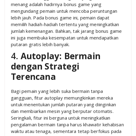
menang adalah hadirnya bonus game yang
mengundang pemain untuk mencoba peruntungan
lebih jauh. Pada bonus game ini, pemain dapat
memilih hadiah-hadiah tertentu yang meningkatkan
jumlah kemenangan. Bahkan, tak jarang bonus game
ini juga membuka kesempatan untuk mendapatkan
putaran gratis lebih banyak.
4.
Autoplay: Bermain
dengan Strategi
Terencana
Bagi pemain yang lebih suka bermain tanpa
gangguan, fitur autoplay memungkinkan mereka
untuk menentukan jumlah putaran yang diinginkan
dan membiarkan mesin yang berputar otomatis.
Seringkali, fitur ini berguna untuk meningkatkan
pengalaman bermain tanpa harus khawatir kehabisan
waktu atau tenaga, sementara tetap berfokus pada