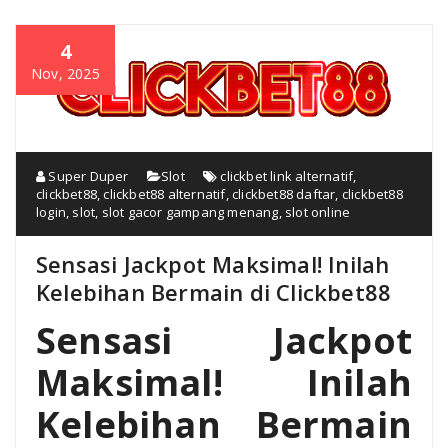
4
Nov, 2025
Super Duper
Slot
clickbet link alternatif
,
clickbet88
,
clickbet88 alternatif
,
clickbet88 daftar
,
clickbet88
login
,
slot
,
slot gacor gampang menang
,
slot online
Sensasi Jackpot Maksimal! Inilah
Kelebihan Bermain di Clickbet88
Sensasi Jackpot
Maksimal! Inilah
Kelebihan Bermain