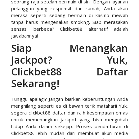
seorang raja setelah bermain di sini! Dengan layanan
pelanggan yang responsif dan ramah, Anda akan
merasa seperti sedang bermain di kasino mewah
tanpa harus mengenakan smoking. Siap merasakan
sensasi berbeda? Clickbet88 alternatif adalah
jawabannya!
Siap Menangkan
Jackpot? Yuk,
Clickbet88 Daftar
Sekarang!
Tunggu apalagi? Jangan biarkan keberuntungan Anda
menghilang seperti es di bawah terik matahari! Yuk,
segera clickbet88 daftar dan raih kesempatan emas
untuk memenangkan jackpot yang bisa mengubah
hidup Anda dalam sekejap. Proses pendaftaran di
Clickbet88 lebih mudah dari membuat akun media