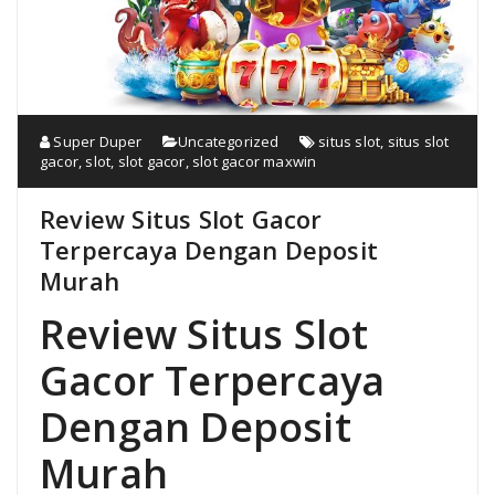
Super Duper
Uncategorized
situs slot
,
situs slot
gacor
,
slot
,
slot gacor
,
slot gacor maxwin
Review Situs Slot Gacor
Terpercaya Dengan Deposit
Murah
Review Situs Slot
Gacor Terpercaya
Dengan Deposit
Murah