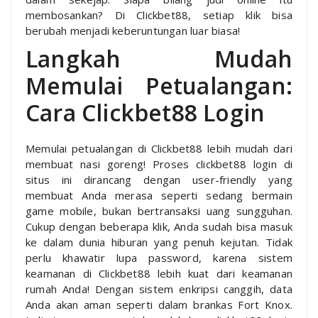
membosankan? Di Clickbet88, setiap klik bisa
berubah menjadi keberuntungan luar biasa!
Langkah Mudah
Memulai Petualangan:
Cara Clickbet88 Login
Memulai petualangan di Clickbet88 lebih mudah dari
membuat nasi goreng! Proses clickbet88 login di
situs ini dirancang dengan user-friendly yang
membuat Anda merasa seperti sedang bermain
game mobile, bukan bertransaksi uang sungguhan.
Cukup dengan beberapa klik, Anda sudah bisa masuk
ke dalam dunia hiburan yang penuh kejutan. Tidak
perlu khawatir lupa password, karena sistem
keamanan di Clickbet88 lebih kuat dari keamanan
rumah Anda! Dengan sistem enkripsi canggih, data
Anda akan aman seperti dalam brankas Fort Knox.