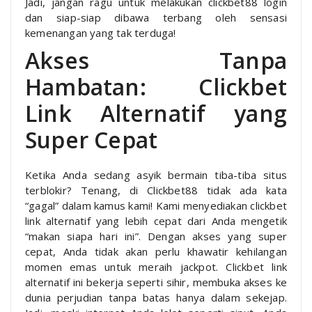
Jadi, jangan ragu untuk melakukan clickbet88 login
dan siap-siap dibawa terbang oleh sensasi
kemenangan yang tak terduga!
Akses Tanpa
Hambatan: Clickbet
Link Alternatif yang
Super Cepat
Ketika Anda sedang asyik bermain tiba-tiba situs
terblokir? Tenang, di Clickbet88 tidak ada kata
“gagal” dalam kamus kami! Kami menyediakan clickbet
link alternatif yang lebih cepat dari Anda mengetik
“makan siapa hari ini”. Dengan akses yang super
cepat, Anda tidak akan perlu khawatir kehilangan
momen emas untuk meraih jackpot. Clickbet link
alternatif ini bekerja seperti sihir, membuka akses ke
dunia perjudian tanpa batas hanya dalam sekejap.