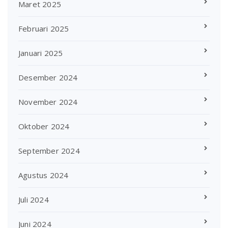
Maret 2025
Februari 2025
Januari 2025
Desember 2024
November 2024
Oktober 2024
September 2024
Agustus 2024
Juli 2024
Juni 2024