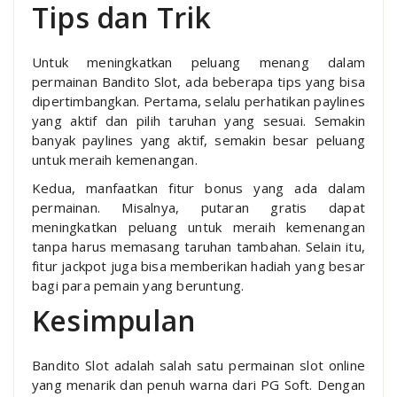
Tips dan Trik
Untuk meningkatkan peluang menang dalam
permainan Bandito Slot, ada beberapa tips yang bisa
dipertimbangkan. Pertama, selalu perhatikan paylines
yang aktif dan pilih taruhan yang sesuai. Semakin
banyak paylines yang aktif, semakin besar peluang
untuk meraih kemenangan.
Kedua, manfaatkan fitur bonus yang ada dalam
permainan. Misalnya, putaran gratis dapat
meningkatkan peluang untuk meraih kemenangan
tanpa harus memasang taruhan tambahan. Selain itu,
fitur jackpot juga bisa memberikan hadiah yang besar
bagi para pemain yang beruntung.
Kesimpulan
Bandito Slot adalah salah satu permainan slot online
yang menarik dan penuh warna dari PG Soft. Dengan