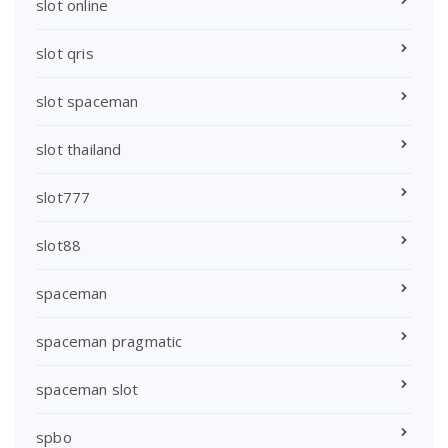
slot online
slot qris
slot spaceman
slot thailand
slot777
slot88
spaceman
spaceman pragmatic
spaceman slot
spbo