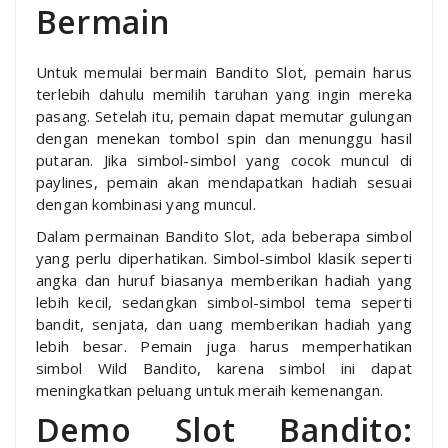
Bermain
Untuk memulai bermain Bandito Slot, pemain harus
terlebih dahulu memilih taruhan yang ingin mereka
pasang. Setelah itu, pemain dapat memutar gulungan
dengan menekan tombol spin dan menunggu hasil
putaran. Jika simbol-simbol yang cocok muncul di
paylines, pemain akan mendapatkan hadiah sesuai
dengan kombinasi yang muncul.
Dalam permainan Bandito Slot, ada beberapa simbol
yang perlu diperhatikan. Simbol-simbol klasik seperti
angka dan huruf biasanya memberikan hadiah yang
lebih kecil, sedangkan simbol-simbol tema seperti
bandit, senjata, dan uang memberikan hadiah yang
lebih besar. Pemain juga harus memperhatikan
simbol Wild Bandito, karena simbol ini dapat
meningkatkan peluang untuk meraih kemenangan.
Demo Slot Bandito: