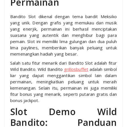
Permainan
Bandito Slot dikenal dengan tema bandit Meksiko
yang unik. Dengan grafis yang memukau dan musik
yang enerjik, permainan ini berhasil menciptakan
suasana yang autentik dan menghibur bagi para
pemain. Slot ini memiliki lima gulungan dan dua puluh
lima paylines, memberikan banyak peluang untuk
memenangkan hadiah yang besar.
Salah satu fitur menarik dari Bandito Slot adalah fitur
Wild Bandito. Wild Bandito
grillosbuffet
adalah simbol
liar yang dapat menggantikan simbol lain dalam
permainan, meningkatkan peluang untuk meraih
kemenangan. Selain itu, permainan ini juga memiliki
fitur bonus yang menarik, seperti putaran gratis dan
bonus jackpot.
Slot Demo Wild
Bandito: Panduan