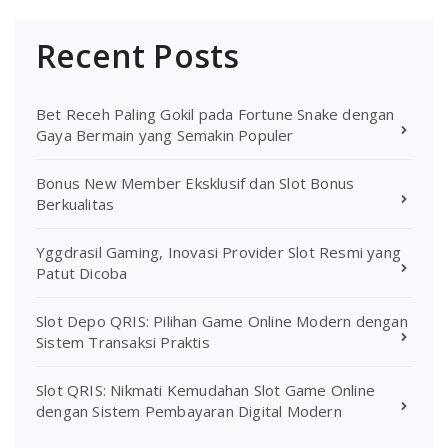
Recent Posts
Bet Receh Paling Gokil pada Fortune Snake dengan
Gaya Bermain yang Semakin Populer
Bonus New Member Eksklusif dan Slot Bonus
Berkualitas
Yggdrasil Gaming, Inovasi Provider Slot Resmi yang
Patut Dicoba
Slot Depo QRIS: Pilihan Game Online Modern dengan
Sistem Transaksi Praktis
Slot QRIS: Nikmati Kemudahan Slot Game Online
dengan Sistem Pembayaran Digital Modern