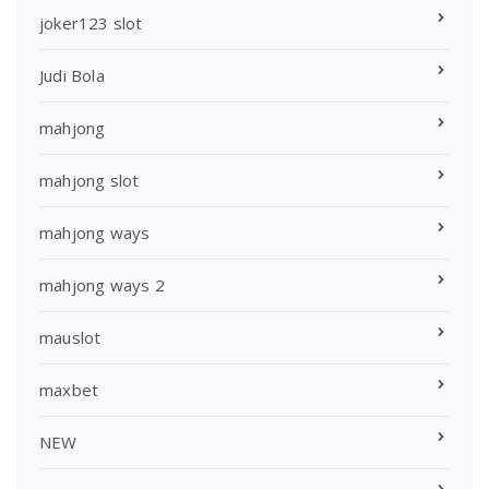
joker123 slot
Judi Bola
mahjong
mahjong slot
mahjong ways
mahjong ways 2
mauslot
maxbet
NEW