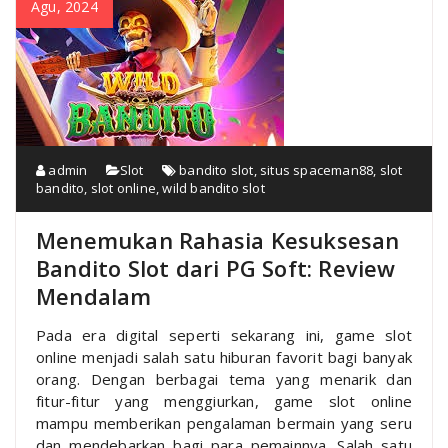
Agu, 2024
admin
Slot
bandito slot
,
situs spaceman88
,
slot
bandito
,
slot online
,
wild bandito slot
Menemukan Rahasia Kesuksesan
Bandito Slot dari PG Soft: Review
Mendalam
Pada era digital seperti sekarang ini, game slot
online menjadi salah satu hiburan favorit bagi banyak
orang. Dengan berbagai tema yang menarik dan
fitur-fitur yang menggiurkan, game slot online
mampu memberikan pengalaman bermain yang seru
dan mendebarkan bagi para pemainnya. Salah satu