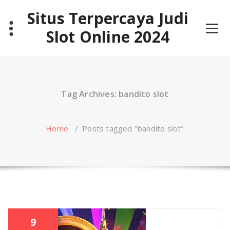
Skip
Situs Terpercaya Judi
to
content
Slot Online 2024
Tag Archives: bandito slot
Home
/
Posts tagged "bandito slot"
9