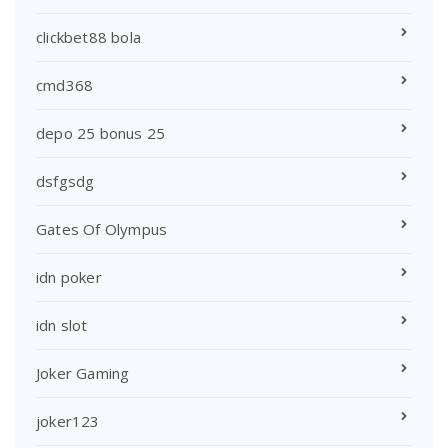
clickbet88 bola
cmd368
depo 25 bonus 25
dsfgsdg
Gates Of Olympus
idn poker
idn slot
Joker Gaming
joker123