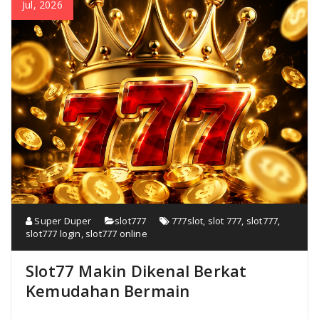
Jul, 2026
Super Duper
slot777
777slot
,
slot 777
,
slot777
,
slot777 login
,
slot777 online
Slot77 Makin Dikenal Berkat
Kemudahan Bermain