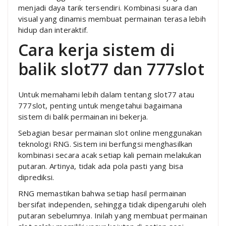
menjadi daya tarik tersendiri. Kombinasi suara dan
visual yang dinamis membuat permainan terasa lebih
hidup dan interaktif.
Cara kerja sistem di
balik slot77 dan 777slot
Untuk memahami lebih dalam tentang slot77 atau
777slot, penting untuk mengetahui bagaimana
sistem di balik permainan ini bekerja.
Sebagian besar permainan slot online menggunakan
teknologi RNG. Sistem ini berfungsi menghasilkan
kombinasi secara acak setiap kali pemain melakukan
putaran. Artinya, tidak ada pola pasti yang bisa
diprediksi.
RNG memastikan bahwa setiap hasil permainan
bersifat independen, sehingga tidak dipengaruhi oleh
putaran sebelumnya. Inilah yang membuat permainan