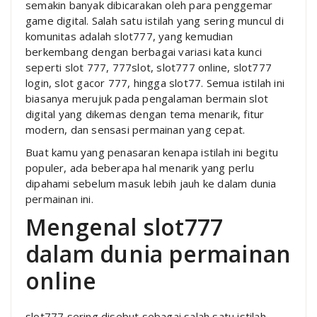
semakin banyak dibicarakan oleh para penggemar
game digital. Salah satu istilah yang sering muncul di
komunitas adalah slot777, yang kemudian
berkembang dengan berbagai variasi kata kunci
seperti slot 777, 777slot, slot777 online, slot777
login, slot gacor 777, hingga slot77. Semua istilah ini
biasanya merujuk pada pengalaman bermain slot
digital yang dikemas dengan tema menarik, fitur
modern, dan sensasi permainan yang cepat.
Buat kamu yang penasaran kenapa istilah ini begitu
populer, ada beberapa hal menarik yang perlu
dipahami sebelum masuk lebih jauh ke dalam dunia
permainan ini.
Mengenal slot777
dalam dunia permainan
online
slot777 sering disebut sebagai salah satu istilah