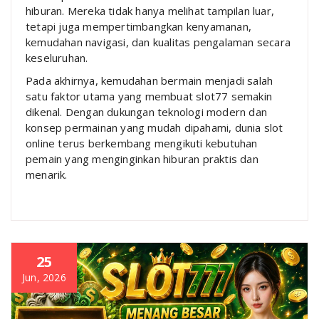
hiburan. Mereka tidak hanya melihat tampilan luar,
tetapi juga mempertimbangkan kenyamanan,
kemudahan navigasi, dan kualitas pengalaman secara
keseluruhan.
Pada akhirnya, kemudahan bermain menjadi salah
satu faktor utama yang membuat slot77 semakin
dikenal. Dengan dukungan teknologi modern dan
konsep permainan yang mudah dipahami, dunia slot
online terus berkembang mengikuti kebutuhan
pemain yang menginginkan hiburan praktis dan
menarik.
25
Jun, 2026