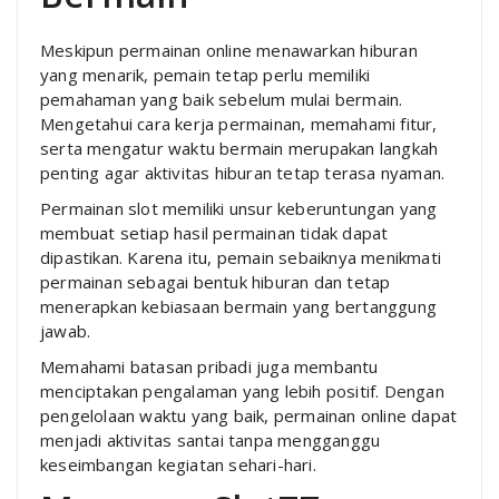
Meskipun permainan online menawarkan hiburan
yang menarik, pemain tetap perlu memiliki
pemahaman yang baik sebelum mulai bermain.
Mengetahui cara kerja permainan, memahami fitur,
serta mengatur waktu bermain merupakan langkah
penting agar aktivitas hiburan tetap terasa nyaman.
Permainan slot memiliki unsur keberuntungan yang
membuat setiap hasil permainan tidak dapat
dipastikan. Karena itu, pemain sebaiknya menikmati
permainan sebagai bentuk hiburan dan tetap
menerapkan kebiasaan bermain yang bertanggung
jawab.
Memahami batasan pribadi juga membantu
menciptakan pengalaman yang lebih positif. Dengan
pengelolaan waktu yang baik, permainan online dapat
menjadi aktivitas santai tanpa mengganggu
keseimbangan kegiatan sehari-hari.