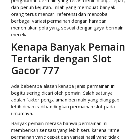
pengalaman bermain yang terasa lebih hidup, cepat,
dan penuh kejutan. Inilah yang membuat banyak
orang terus mencari referensi dan mencoba
berbagai variasi permainan dengan harapan
menemukan pola yang sesuai dengan gaya bermain
mereka.
Kenapa Banyak Pemain
Tertarik dengan Slot
Gacor 777
Ada beberapa alasan kenapa jenis permainan ini
begitu sering dicari oleh pemain. Salah satunya
adalah faktor pengalaman bermain yang dianggap
lebih dinamis dibandingkan permainan slot pada
umumnya.
Banyak pemain merasa bahwa permainan ini
memberikan sensasi yang lebih seru karena ritme
permainan yang cepat dan variasi hasil yang tidak