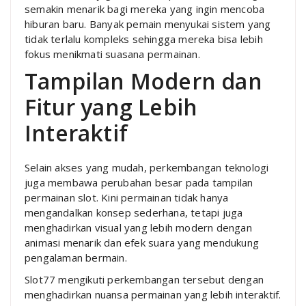
semakin menarik bagi mereka yang ingin mencoba
hiburan baru. Banyak pemain menyukai sistem yang
tidak terlalu kompleks sehingga mereka bisa lebih
fokus menikmati suasana permainan.
Tampilan Modern dan
Fitur yang Lebih
Interaktif
Selain akses yang mudah, perkembangan teknologi
juga membawa perubahan besar pada tampilan
permainan slot. Kini permainan tidak hanya
mengandalkan konsep sederhana, tetapi juga
menghadirkan visual yang lebih modern dengan
animasi menarik dan efek suara yang mendukung
pengalaman bermain.
Slot77 mengikuti perkembangan tersebut dengan
menghadirkan nuansa permainan yang lebih interaktif.