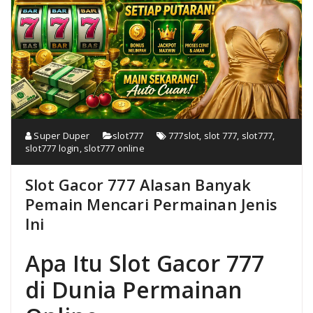
Super Duper
slot777
777slot
,
slot 777
,
slot777
,
slot777 login
,
slot777 online
Slot Gacor 777 Alasan Banyak
Pemain Mencari Permainan Jenis
Ini
Apa Itu Slot Gacor 777
di Dunia Permainan