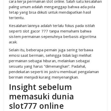
cara kerja permainan slot online. Salah satu kesalahan
paling umum adalah menganggap bahwa ada pola
tetap yang bisa diikuti untuk mendapatkan hasil
tertentu.
Kesalahan lainnya adalah terlalu fokus pada istilah
seperti slot gacor 777 tanpa memahami bahwa
sistem permainan sepenuhnya berbasis algoritma
acak.
Selain itu, beberapa pemain juga sering terbawa
emosi saat bermain, sehingga tidak lagi melihat
permainan sebagai hiburan, melainkan sebagai
sesuatu yang harus “dimenangkan”. Padahal,
pendekatan seperti ini justru membuat pengalaman
bermain menjadi kurang menyenangkan.
Insight sebelum
memasuki dunia
slot777 online