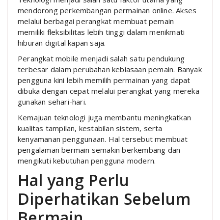
mendorong perkembangan permainan online. Akses
melalui berbagai perangkat membuat pemain
memiliki fleksibilitas lebih tinggi dalam menikmati
hiburan digital kapan saja.
Perangkat mobile menjadi salah satu pendukung
terbesar dalam perubahan kebiasaan pemain. Banyak
pengguna kini lebih memilih permainan yang dapat
dibuka dengan cepat melalui perangkat yang mereka
gunakan sehari-hari.
Kemajuan teknologi juga membantu meningkatkan
kualitas tampilan, kestabilan sistem, serta
kenyamanan penggunaan. Hal tersebut membuat
pengalaman bermain semakin berkembang dan
mengikuti kebutuhan pengguna modern.
Hal yang Perlu
Diperhatikan Sebelum
Bermain