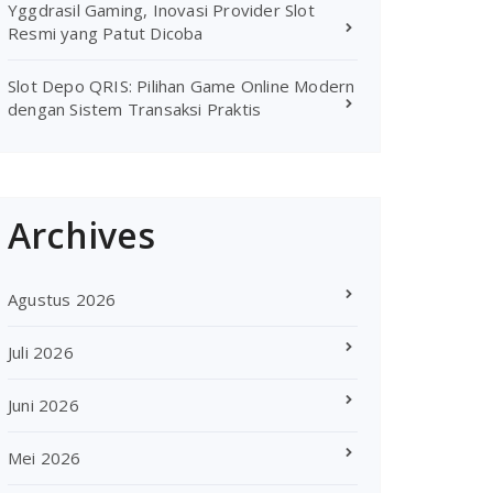
Yggdrasil Gaming, Inovasi Provider Slot
Resmi yang Patut Dicoba
Slot Depo QRIS: Pilihan Game Online Modern
dengan Sistem Transaksi Praktis
Archives
Agustus 2026
Juli 2026
Juni 2026
Mei 2026