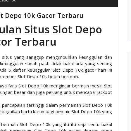
ot Depo 10k Gacor Terbaru
ulan Situs Slot Depo
cor Terbaru
ah situs yang sanggup mengimbuhkan keunggulan dan
keunggulan sudah pasti tidak bakal ada yang senang
Ada 5 daftar keunggulan Slot Depo 10k gacor hari ini
member Slot Depo 10k betah bermain:
hwa fans Slot Depo 10k mengincar bermain mesin Slot
ngan besar dan juga peluang untuk mencapai jackpot
 pencapaian tertinggi dalam permainan Slot Depo 10k
ini bagaikan harta karun bagi pemain Slot Depo 10k yang
 bermain Slot Depo 10k yang itu-itu saja tentu bakal
sekali permainan Slot Depo 10k online dengan tema