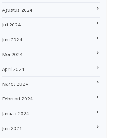
Agustus 2024
Juli 2024
Juni 2024
Mei 2024
April 2024
Maret 2024
Februari 2024
Januari 2024
Juni 2021