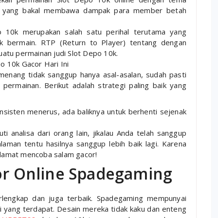
ntuk yang bakal membawa dampak para member betah
po 10k merupakan salah satu perihal terutama yang
bermain. RTP (Return to Player) tentang dengan
atu permainan judi Slot Depo 10k.
 10k Gacor Hari Ini
 menang tidak sanggup hanya asal-asalan, sudah pasti
permainan. Berikut adalah strategi paling baik yang
onsisten menerus, ada baliknya untuk berhenti sejenak
ti analisa dari orang lain, jikalau Anda telah sanggup
laman tentu hasilnya sanggup lebih baik lagi. Karena
Selamat mencoba salam gacor!
or Online Spadegaming
rlengkap dan juga terbaik. Spadegaming mempunyai
i yang terdapat. Desain mereka tidak kaku dan enteng