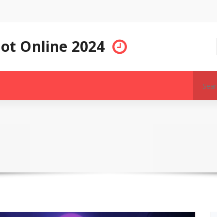
lot Online 2024
Search
for: