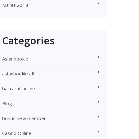
Maret 2018
Categories
Asianbookie
asianbookie all
baccarat online
Blog
bonus new member
Casino Online