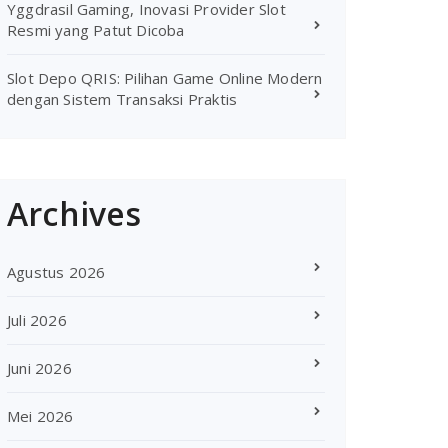
Yggdrasil Gaming, Inovasi Provider Slot
Resmi yang Patut Dicoba
Slot Depo QRIS: Pilihan Game Online Modern
dengan Sistem Transaksi Praktis
Archives
Agustus 2026
Juli 2026
Juni 2026
Mei 2026