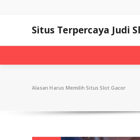
Skip
to
content
Situs Terpercaya Judi S
Alasan Harus Memilih Situs Slot Gacor