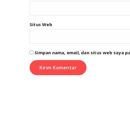
Situs Web
Simpan nama, email, dan situs web saya p