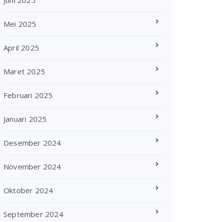
Juni 2025
Mei 2025
April 2025
Maret 2025
Februari 2025
Januari 2025
Desember 2024
November 2024
Oktober 2024
September 2024