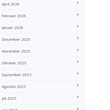
April 2026
Februari 2026
Januari 2026
Desember 2025
November 2025
Oktober 2025
September 2025
Agustus 2025
Juli 2025