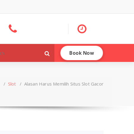
Book Now
/
Slot
/
Alasan Harus Memilih Situs Slot Gacor