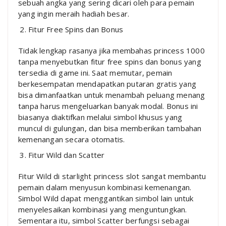
sebuah angka yang sering dicari oleh para pemain
yang ingin meraih hadiah besar.
Fitur Free Spins dan Bonus
Tidak lengkap rasanya jika membahas princess 1000
tanpa menyebutkan fitur free spins dan bonus yang
tersedia di game ini. Saat memutar, pemain
berkesempatan mendapatkan putaran gratis yang
bisa dimanfaatkan untuk menambah peluang menang
tanpa harus mengeluarkan banyak modal. Bonus ini
biasanya diaktifkan melalui simbol khusus yang
muncul di gulungan, dan bisa memberikan tambahan
kemenangan secara otomatis.
Fitur Wild dan Scatter
Fitur Wild di starlight princess slot sangat membantu
pemain dalam menyusun kombinasi kemenangan.
Simbol Wild dapat menggantikan simbol lain untuk
menyelesaikan kombinasi yang menguntungkan.
Sementara itu, simbol Scatter berfungsi sebagai