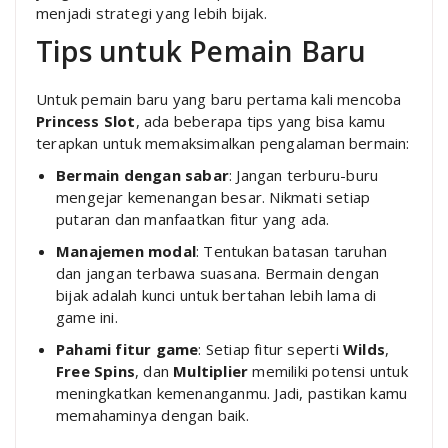
menjadi strategi yang lebih bijak.
Tips untuk Pemain Baru
Untuk pemain baru yang baru pertama kali mencoba
Princess Slot
, ada beberapa tips yang bisa kamu
terapkan untuk memaksimalkan pengalaman bermain:
Bermain dengan sabar
: Jangan terburu-buru
mengejar kemenangan besar. Nikmati setiap
putaran dan manfaatkan fitur yang ada.
Manajemen modal
: Tentukan batasan taruhan
dan jangan terbawa suasana. Bermain dengan
bijak adalah kunci untuk bertahan lebih lama di
game ini.
Pahami fitur game
: Setiap fitur seperti
Wilds
,
Free Spins
, dan
Multiplier
memiliki potensi untuk
meningkatkan kemenanganmu. Jadi, pastikan kamu
memahaminya dengan baik.