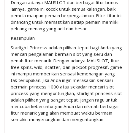
Dengan adanya MAUSLOT dan berbagai fitur bonus
lainnya, game ini cocok untuk semua kalangan, baik
pemula maupun pemain berpengalaman. Fitur-fitur ini
dirancang untuk memastikan setiap pemain memiliki
peluang menang yang adil dan besar.
Kesimpulan
Starlight Princess adalah pilihan tepat bagi Anda yang
mencari pengalaman bermain slot yang seru dan
penuh fitur menarik. Dengan adanya MAUSLOT, fitur
free spins, wild, scatter, dan jackpot progresif, game
ini mampu memberikan sensasi kemenangan yang
tak terlupakan. Jika Anda ingin merasakan sensasi
bermain princess 1000 atau sekadar mencari slot
princess yang menguntungkan, starlight princess slot
adalah pilihan yang sangat tepat. Jangan ragu untuk
mencoba keberuntungan Anda dan nikmati berbagai
fitur menarik yang akan membuat waktu bermain
semakin menyenangkan dan menguntungkan.