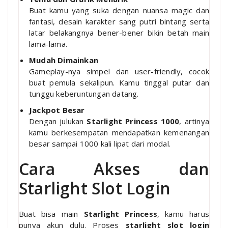
Buat kamu yang suka dengan nuansa magic dan
fantasi, desain karakter sang putri bintang serta
latar belakangnya bener-bener bikin betah main
lama-lama.
Mudah Dimainkan
Gameplay-nya simpel dan user-friendly, cocok
buat pemula sekalipun. Kamu tinggal putar dan
tunggu keberuntungan datang.
Jackpot Besar
Dengan julukan
Starlight Princess 1000
, artinya
kamu berkesempatan mendapatkan kemenangan
besar sampai 1000 kali lipat dari modal.
Cara Akses dan
Starlight Slot Login
Buat bisa main
Starlight Princess
, kamu harus
punya akun dulu. Proses
starlight slot login