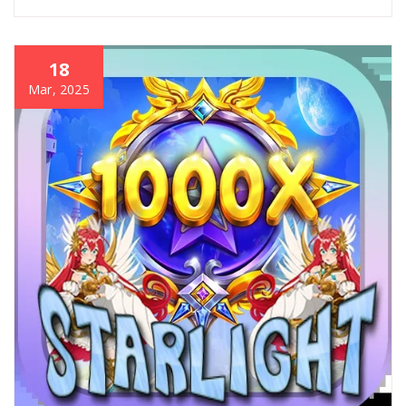
18
Mar, 2025