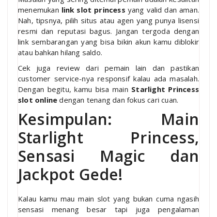
menemukan
link slot princess
yang valid dan aman.
Nah, tipsnya, pilih situs atau agen yang punya lisensi
resmi dan reputasi bagus. Jangan tergoda dengan
link sembarangan yang bisa bikin akun kamu diblokir
atau bahkan hilang saldo.
Cek juga review dari pemain lain dan pastikan
customer service-nya responsif kalau ada masalah.
Dengan begitu, kamu bisa main
Starlight Princess
slot online
dengan tenang dan fokus cari cuan.
Kesimpulan: Main
Starlight Princess,
Sensasi Magic dan
Jackpot Gede!
Kalau kamu mau main slot yang bukan cuma ngasih
sensasi menang besar tapi juga pengalaman