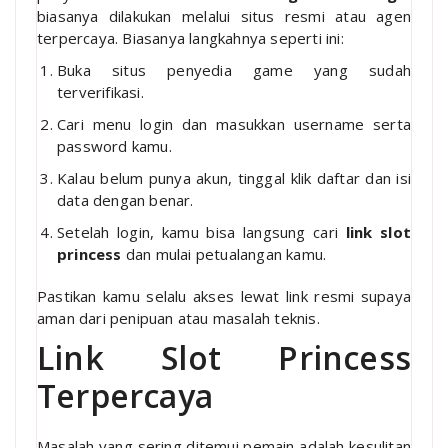
biasanya dilakukan melalui situs resmi atau agen
terpercaya. Biasanya langkahnya seperti ini:
Buka situs penyedia game yang sudah
terverifikasi.
Cari menu login dan masukkan username serta
password kamu.
Kalau belum punya akun, tinggal klik daftar dan isi
data dengan benar.
Setelah login, kamu bisa langsung cari
link slot
princess
dan mulai petualangan kamu.
Pastikan kamu selalu akses lewat link resmi supaya
aman dari penipuan atau masalah teknis.
Link Slot Princess
Terpercaya
Masalah yang sering ditemui pemain adalah kesulitan