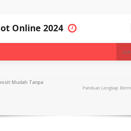
lot Online 2024
Search
for:
eposit Mudah Tanpa
Panduan Lengkap Berma