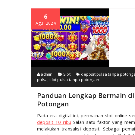
6
Agu, 2024
admin
Slot
deposit pulsa tanpa potong
pulsa
,
slot pulsa tanpa potongan
Panduan Lengkap Bermain di 
Potongan
Pada era digital ini, permainan slot online 
deposit 10 ribu
Salah satu faktor yang memb
melakukan transaksi deposit. Sebagai pemain