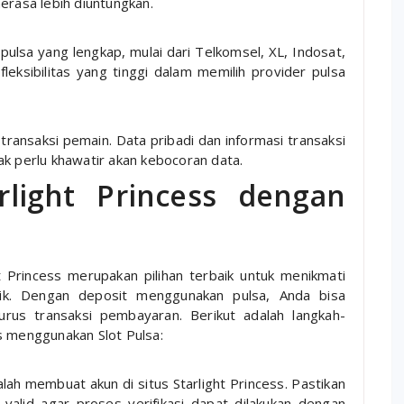
erasa lebih diuntungkan.
pulsa yang lengkap, mulai dari Telkomsel, XL, Indosat,
leksibilitas yang tinggi dalam memilih provider pulsa
 transaksi pemain. Data pribadi dan informasi transaksi
ak perlu khawatir akan kebocoran data.
light Princess dengan
t Princess merupakan pilihan terbaik untuk menikmati
rik. Dengan deposit menggunakan pulsa, Anda bisa
rus transaksi pembayaran. Berikut adalah langkah-
s menggunakan Slot Pulsa:
ah membuat akun di situs Starlight Princess. Pastikan
valid agar proses verifikasi dapat dilakukan dengan