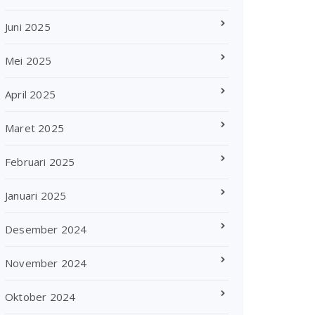
Juni 2025
Mei 2025
April 2025
Maret 2025
Februari 2025
Januari 2025
Desember 2024
November 2024
Oktober 2024