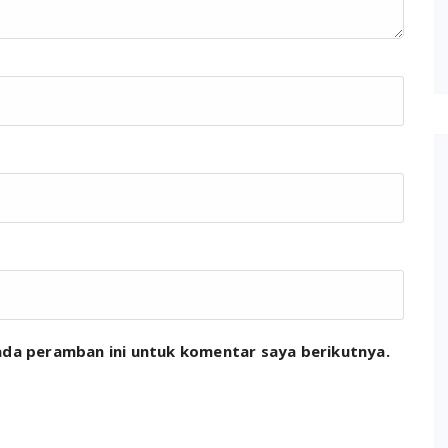
ada peramban ini untuk komentar saya berikutnya.