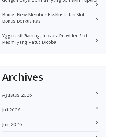
Bonus New Member Eksklusif dan Slot
Bonus Berkualitas
Yggdrasil Gaming, Inovasi Provider Slot
Resmi yang Patut Dicoba
Archives
Agustus 2026
Juli 2026
Juni 2026