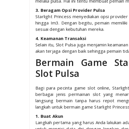
melalui pulsa. Hal ini tentu membuat pemain m
3. Beragam Opsi Provider Pulsa
Starlight Princess menyediakan opsi provider 
hingga Im3. Dengan begitu, pemain memiliki f
sesuai dengan kebutuhan mereka.
4. Keamanan Transaksi
Selain itu, Slot Pulsa juga menjamin keamanan
akan terjaga dengan baik sehingga pemain tid
Bermain Game Star
Slot Pulsa
Bagi para pecinta game slot online, Starligh
berbagai jenis permainan slot yang mena
langsung bermain tanpa harus repot mengu
langkah untuk bermain game Starlight Princes
1. Buat Akun
Langkah pertama yang harus Anda lakukan adal
untuk mengisi data diri dengan lengkap dan 