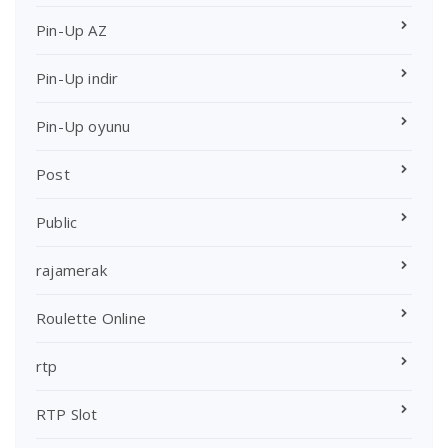
Pin-Up AZ
Pin-Up indir
Pin-Up oyunu
Post
Public
rajamerak
Roulette Online
rtp
RTP Slot