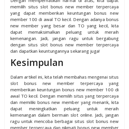
Dengan memperhatikan hal-hal di atas, kita dapat
memilih situs slot bonus new member terpercaya
yang dapat memberikan keuntungan bonus new
member 100 di awal TO kecil. Dengan adanya bonus
new member yang besar dan TO yang kecil, kita
dapat memaksimalkan peluang untuk meraih
kemenangan. Jadi, jangan ragu untuk bergabung
dengan situs slot bonus new member terpercaya
dan dapatkan keuntungannya sekarang juga!
Kesimpulan
Dalam artikel ini, kita telah membahas mengenai situs
slot bonus new member terpercaya yang
memberikan keuntungan bonus new member 100 di
awal TO kecil. Dengan memilih situs yang terpercaya
dan memiliki bonus new member yang menarik, kita
dapat meningkatkan peluang untuk meraih
kemenangan dalam bermain slot online. Jadi, jangan
ragu untuk mencoba berbagai situs slot bonus new
member terpercaya dan nikmati bonus new member