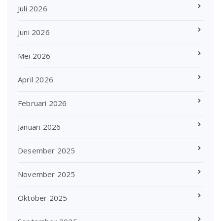
Juli 2026
Juni 2026
Mei 2026
April 2026
Februari 2026
Januari 2026
Desember 2025
November 2025
Oktober 2025