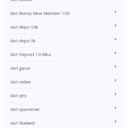
Slot Bonus New Member 100
slot depo 10k
slot depo 5k
Slot Depost 10 Ribu
slot gacor
slot online
slot qris
slot spaceman
slot thailand