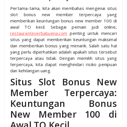
Pertama-tama, kita akan membahas mengenai situs
slot bonus new member terpercaya yang
memberikan keuntungan bonus new member 100 di
awal TO kecil. Sebagai pemain judi online,
restauranteyerbabuena.com
penting untuk mencari
situs yang dapat memberikan keuntungan maksimal
dan memberikan bonus yang menarik. Salah satu hal
yang perlu diperhatikan adalah apakah situs tersebut
terpercaya atau tidak. Dengan memilih situs yang
terpercaya, kita dapat menghindari risiko penipuan
dan kehilangan uang.
Situs Slot Bonus New
Member Terpercaya:
Keuntungan Bonus
New Member 100 di
Awal TO Kecil