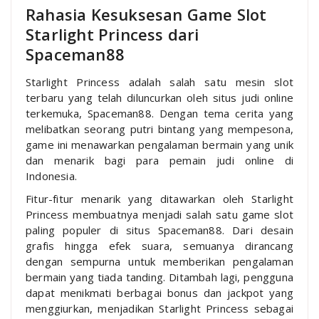
Rahasia Kesuksesan Game Slot
Starlight Princess dari
Spaceman88
Starlight Princess adalah salah satu mesin slot
terbaru yang telah diluncurkan oleh situs judi online
terkemuka, Spaceman88. Dengan tema cerita yang
melibatkan seorang putri bintang yang mempesona,
game ini menawarkan pengalaman bermain yang unik
dan menarik bagi para pemain judi online di
Indonesia.
Fitur-fitur menarik yang ditawarkan oleh Starlight
Princess membuatnya menjadi salah satu game slot
paling populer di situs Spaceman88. Dari desain
grafis hingga efek suara, semuanya dirancang
dengan sempurna untuk memberikan pengalaman
bermain yang tiada tanding. Ditambah lagi, pengguna
dapat menikmati berbagai bonus dan jackpot yang
menggiurkan, menjadikan Starlight Princess sebagai