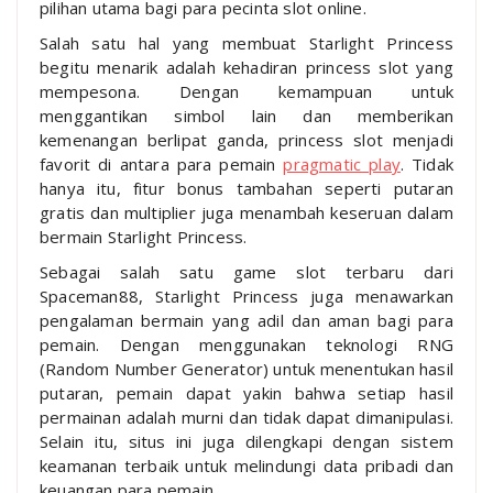
pilihan utama bagi para pecinta slot online.
Salah satu hal yang membuat Starlight Princess
begitu menarik adalah kehadiran princess slot yang
mempesona. Dengan kemampuan untuk
menggantikan simbol lain dan memberikan
kemenangan berlipat ganda, princess slot menjadi
favorit di antara para pemain
pragmatic play
. Tidak
hanya itu, fitur bonus tambahan seperti putaran
gratis dan multiplier juga menambah keseruan dalam
bermain Starlight Princess.
Sebagai salah satu game slot terbaru dari
Spaceman88, Starlight Princess juga menawarkan
pengalaman bermain yang adil dan aman bagi para
pemain. Dengan menggunakan teknologi RNG
(Random Number Generator) untuk menentukan hasil
putaran, pemain dapat yakin bahwa setiap hasil
permainan adalah murni dan tidak dapat dimanipulasi.
Selain itu, situs ini juga dilengkapi dengan sistem
keamanan terbaik untuk melindungi data pribadi dan
keuangan para pemain.