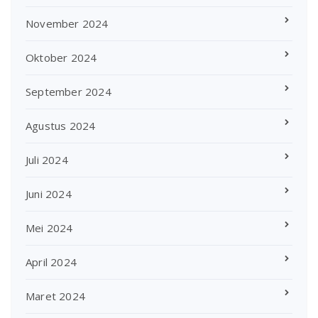
November 2024
Oktober 2024
September 2024
Agustus 2024
Juli 2024
Juni 2024
Mei 2024
April 2024
Maret 2024