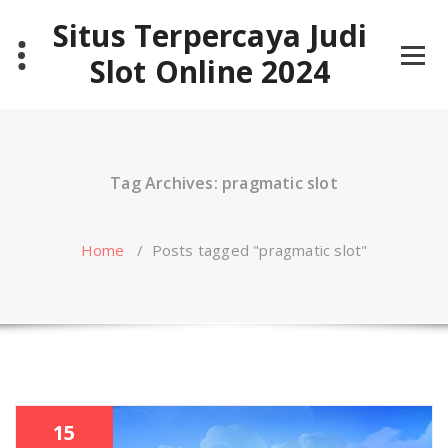
Skip
Situs Terpercaya Judi
to
content
Slot Online 2024
Tag Archives: pragmatic slot
Home
/
Posts tagged "pragmatic slot"
15