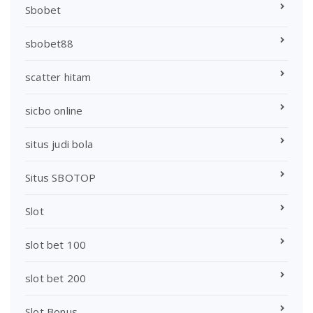
Sbobet
sbobet88
scatter hitam
sicbo online
situs judi bola
Situs SBOTOP
Slot
slot bet 100
slot bet 200
Slot Bonus