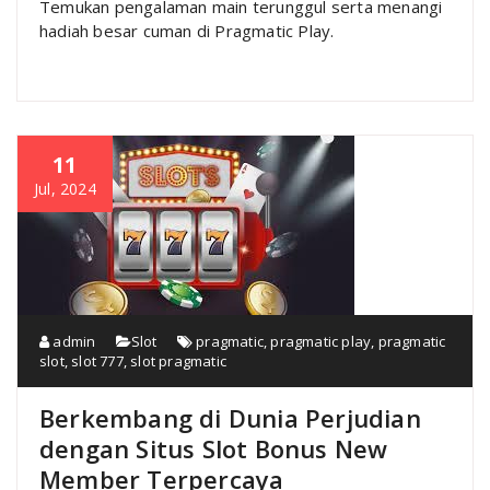
Temukan pengalaman main terunggul serta menangi
hadiah besar cuman di Pragmatic Play.
11
Jul, 2024
admin
Slot
pragmatic
,
pragmatic play
,
pragmatic
slot
,
slot 777
,
slot pragmatic
Berkembang di Dunia Perjudian
dengan Situs Slot Bonus New
Member Terpercaya