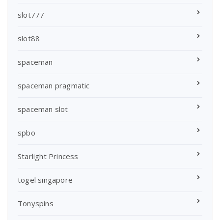
slot777
slot88
spaceman
spaceman pragmatic
spaceman slot
spbo
Starlight Princess
togel singapore
Tonyspins