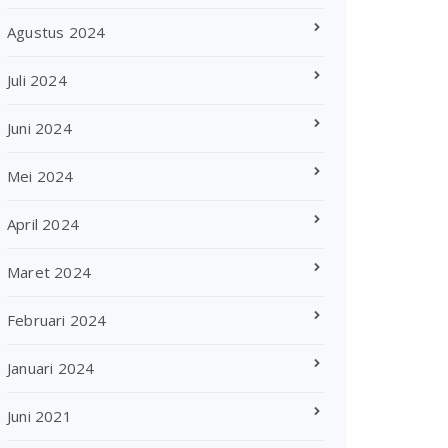
Agustus 2024
Juli 2024
Juni 2024
Mei 2024
April 2024
Maret 2024
Februari 2024
Januari 2024
Juni 2021