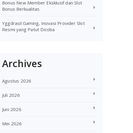
Bonus New Member Eksklusif dan Slot
Bonus Berkualitas
Yggdrasil Gaming, Inovasi Provider Slot
Resmi yang Patut Dicoba
Archives
Agustus 2026
Juli 2026
Juni 2026
Mei 2026