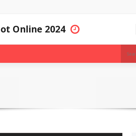
lot Online 2024
Search
for: