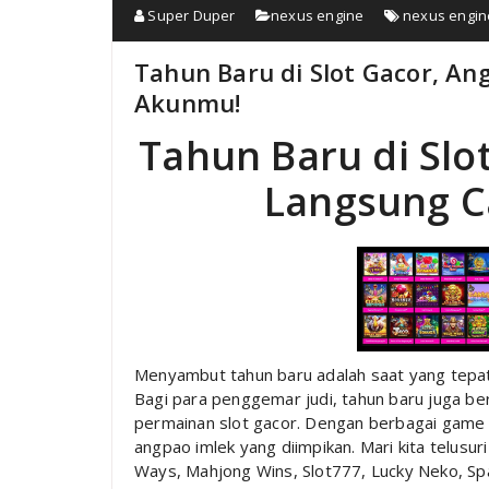
Super Duper
nexus engine
nexus engin
Tahun Baru di Slot Gacor, An
Akunmu!
Tahun Baru di Slo
Langsung C
Menyambut tahun baru adalah saat yang tepat
Bagi para penggemar judi, tahun baru juga be
permainan slot gacor. Dengan berbagai game 
angpao imlek yang diimpikan. Mari kita telusu
Ways, Mahjong Wins, Slot777, Lucky Neko, Sp