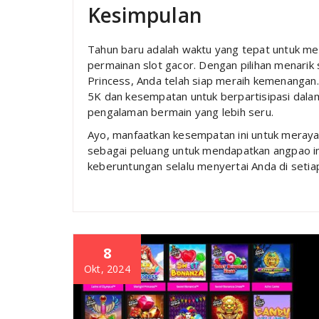
Kesimpulan
Tahun baru adalah waktu yang tepat untuk 
permainan slot gacor. Dengan pilihan menarik
Princess, Anda telah siap meraih kemenang
5K dan kesempatan untuk berpartisipasi dal
pengalaman bermain yang lebih seru.
Ayo, manfaatkan kesempatan ini untuk merayak
sebagai peluang untuk mendapatkan angpao i
keberuntungan selalu menyertai Anda di setia
8
Okt, 2024