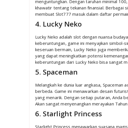
menguntungkan. Dengan taruhan minimal 100,
khawatir tentang tekanan finansial. Berbagai
membuat Slot777 masuk dalam daftar permain
4. Lucky Neko
Lucky Neko adalah slot dengan nuansa budaya 
keberuntungan, game ini menyajikan simbol-si
keseruan bermain, Lucky Neko juga memberi
yang dapat meningkatkan potensi kemenangan
keberuntungan dari Lucky Neko bisa sangat 
5. Spaceman
Melangkah ke dunia luar angkasa, Spaceman a
berbeda. Game ini menawarkan desain futuristi
yang menarik. Dengan setiap putaran, Anda b
Akan sangat menyenangkan merayakan Tahun B
6. Starlight Princess
Starlight Princess menawarkan suasana magis