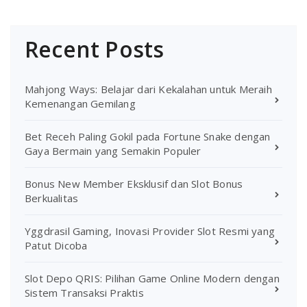
Recent Posts
Mahjong Ways: Belajar dari Kekalahan untuk Meraih
Kemenangan Gemilang
Bet Receh Paling Gokil pada Fortune Snake dengan
Gaya Bermain yang Semakin Populer
Bonus New Member Eksklusif dan Slot Bonus
Berkualitas
Yggdrasil Gaming, Inovasi Provider Slot Resmi yang
Patut Dicoba
Slot Depo QRIS: Pilihan Game Online Modern dengan
Sistem Transaksi Praktis