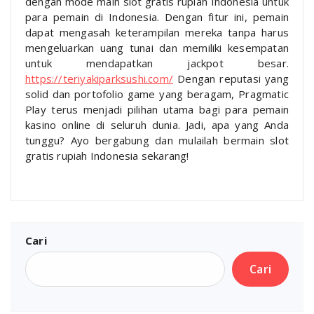
dengan mode main slot gratis rupiah Indonesia untuk
para pemain di Indonesia. Dengan fitur ini, pemain
dapat mengasah keterampilan mereka tanpa harus
mengeluarkan uang tunai dan memiliki kesempatan
untuk mendapatkan jackpot besar.
https://teriyakiparksushi.com/
Dengan reputasi yang
solid dan portofolio game yang beragam, Pragmatic
Play terus menjadi pilihan utama bagi para pemain
kasino online di seluruh dunia. Jadi, apa yang Anda
tunggu? Ayo bergabung dan mulailah bermain slot
gratis rupiah Indonesia sekarang!
Cari
Cari