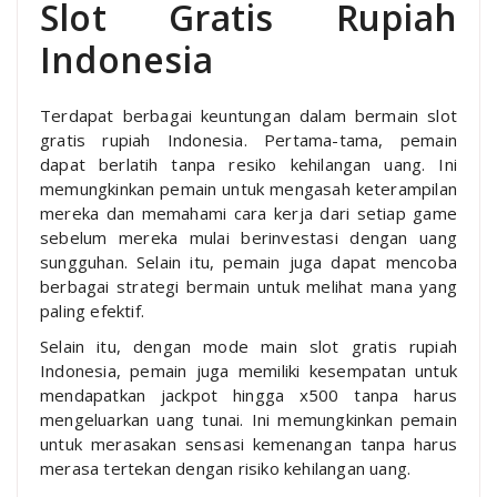
Slot Gratis Rupiah
Indonesia
Terdapat berbagai keuntungan dalam bermain slot
gratis rupiah Indonesia. Pertama-tama, pemain
dapat berlatih tanpa resiko kehilangan uang. Ini
memungkinkan pemain untuk mengasah keterampilan
mereka dan memahami cara kerja dari setiap game
sebelum mereka mulai berinvestasi dengan uang
sungguhan. Selain itu, pemain juga dapat mencoba
berbagai strategi bermain untuk melihat mana yang
paling efektif.
Selain itu, dengan mode main slot gratis rupiah
Indonesia, pemain juga memiliki kesempatan untuk
mendapatkan jackpot hingga x500 tanpa harus
mengeluarkan uang tunai. Ini memungkinkan pemain
untuk merasakan sensasi kemenangan tanpa harus
merasa tertekan dengan risiko kehilangan uang.