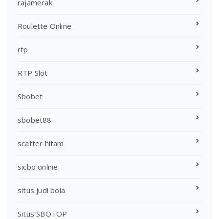
rajamerak
Roulette Online
rtp
RTP Slot
Sbobet
sbobet88
scatter hitam
sicbo online
situs judi bola
Situs SBOTOP