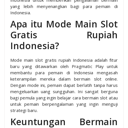
yang lebih menyenangkan bagi para pemain di
Indonesia.
Apa itu Mode Main Slot
Gratis Rupiah
Indonesia?
Mode main slot gratis rupiah Indonesia adalah fitur
baru yang ditawarkan oleh Pragmatic Play untuk
membantu para pemain di Indonesia mengasah
keterampilan mereka dalam bermain slot online.
Dengan mode ini, pemain dapat berlatih tanpa harus
mengeluarkan uang sungguhan. Ini sangat berguna
bagi pemula yang ingin belajar cara bermain slot atau
untuk pemain berpengalaman yang ingin menguji
strategi baru.
Keuntungan Bermain