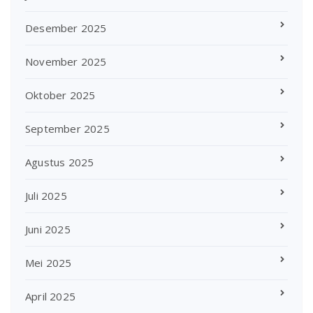
Desember 2025
November 2025
Oktober 2025
September 2025
Agustus 2025
Juli 2025
Juni 2025
Mei 2025
April 2025