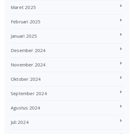
Maret 2025
Februari 2025
Januari 2025
Desember 2024
November 2024
Oktober 2024
September 2024
Agustus 2024
Juli 2024