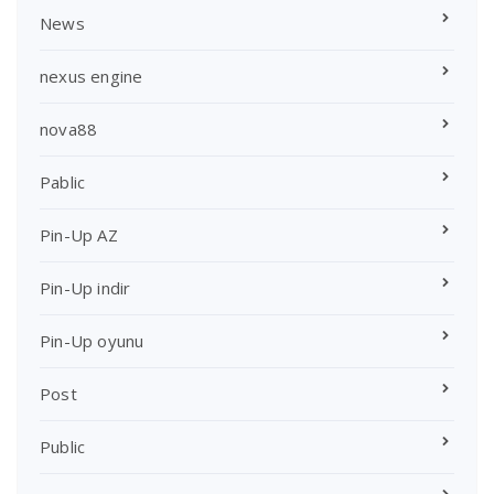
News
nexus engine
nova88
Pablic
Pin-Up AZ
Pin-Up indir
Pin-Up oyunu
Post
Public