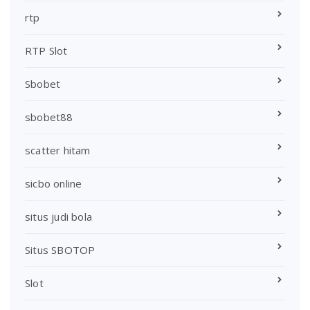
rtp
RTP Slot
Sbobet
sbobet88
scatter hitam
sicbo online
situs judi bola
Situs SBOTOP
Slot