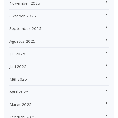
November 2025
Oktober 2025
September 2025
Agustus 2025
Juli 2025
Juni 2025
Mei 2025
April 2025
Maret 2025
Februari 2025