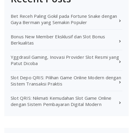
Bet Receh Paling Gokil pada Fortune Snake dengan
Gaya Bermain yang Semakin Populer
Bonus New Member Eksklusif dan Slot Bonus
Berkualitas
Yggdrasil Gaming, Inovasi Provider Slot Resmi yang
Patut Dicoba
Slot Depo QRIS: Pilihan Game Online Modern dengan
Sistem Transaksi Praktis
Slot QRIS: Nikmati Kemudahan Slot Game Online
dengan Sistem Pembayaran Digital Modern