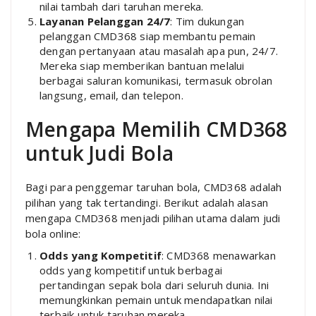
nilai tambah dari taruhan mereka.
Layanan Pelanggan 24/7
: Tim dukungan
pelanggan CMD368 siap membantu pemain
dengan pertanyaan atau masalah apa pun, 24/7.
Mereka siap memberikan bantuan melalui
berbagai saluran komunikasi, termasuk obrolan
langsung, email, dan telepon.
Mengapa Memilih CMD368
untuk Judi Bola
Bagi para penggemar taruhan bola, CMD368 adalah
pilihan yang tak tertandingi. Berikut adalah alasan
mengapa CMD368 menjadi pilihan utama dalam judi
bola online:
Odds yang Kompetitif
: CMD368 menawarkan
odds yang kompetitif untuk berbagai
pertandingan sepak bola dari seluruh dunia. Ini
memungkinkan pemain untuk mendapatkan nilai
terbaik untuk taruhan mereka.