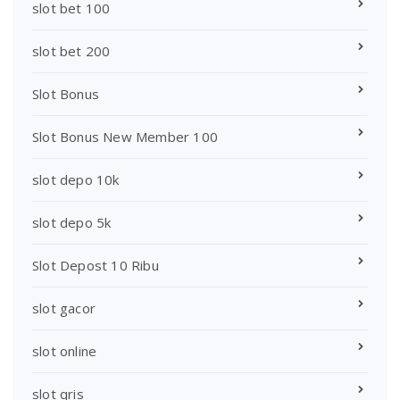
slot bet 100
slot bet 200
Slot Bonus
Slot Bonus New Member 100
slot depo 10k
slot depo 5k
Slot Depost 10 Ribu
slot gacor
slot online
slot qris