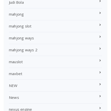
Judi Bola
mahjong
mahjong slot
mahjong ways
mahjong ways 2
mauslot
maxbet
NEW
News
nexus engine