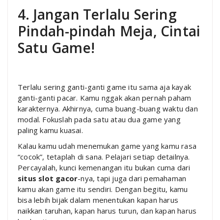
4. Jangan Terlalu Sering
Pindah-pindah Meja, Cintai
Satu Game!
Terlalu sering ganti-ganti game itu sama aja kayak
ganti-ganti pacar. Kamu nggak akan pernah paham
karakternya. Akhirnya, cuma buang-buang waktu dan
modal. Fokuslah pada satu atau dua game yang
paling kamu kuasai.
Kalau kamu udah menemukan game yang kamu rasa
“cocok”, tetaplah di sana. Pelajari setiap detailnya.
Percayalah, kunci kemenangan itu bukan cuma dari
situs slot gacor
-nya, tapi juga dari pemahaman
kamu akan game itu sendiri. Dengan begitu, kamu
bisa lebih bijak dalam menentukan kapan harus
naikkan taruhan, kapan harus turun, dan kapan harus