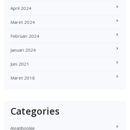
April 2024
Maret 2024
Februari 2024
Januari 2024
Juni 2021
Maret 2018
Categories
Asianbookie