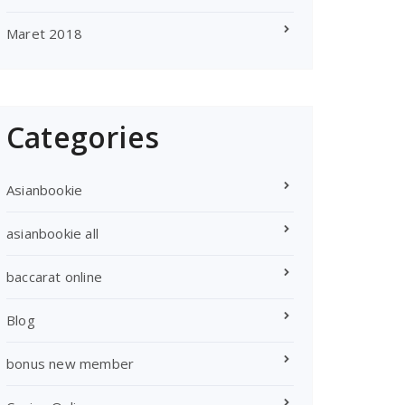
Maret 2018
Categories
Asianbookie
asianbookie all
baccarat online
Blog
bonus new member