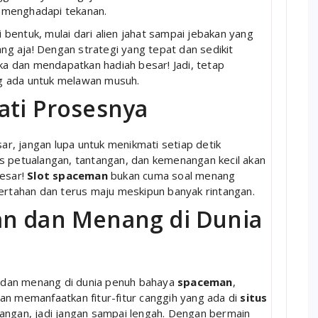
m menghadapi tekanan.
bentuk, mulai dari alien jahat sampai jebakan yang
ang aja! Dengan strategi yang tepat dan sedikit
 dan mendapatkan hadiah besar! Jadi, tetap
g ada untuk melawan musuh.
ati Prosesnya
r, jangan lupa untuk menikmati setiap detik
es petualangan, tantangan, dan kemenangan kecil akan
esar!
Slot spaceman
bukan cuma soal menang
bertahan dan terus maju meskipun banyak rintangan.
an dan Menang di Dunia
up dan menang di dunia penuh bahaya
spaceman
,
an memanfaatkan fitur-fitur canggih yang ada di
situs
ntangan, jadi jangan sampai lengah. Dengan bermain