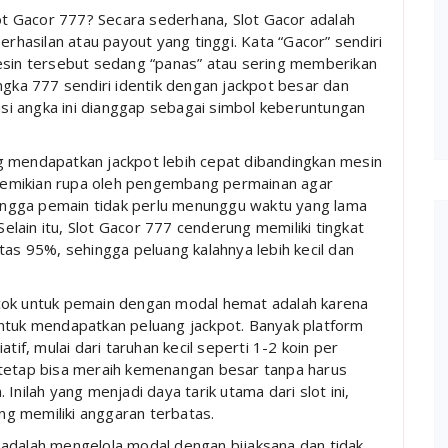
 Gacor 777? Secara sederhana, Slot Gacor adalah
erhasilan atau payout yang tinggi. Kata “Gacor” sendiri
mesin tersebut sedang “panas” atau sering memberikan
ka 777 sendiri identik dengan jackpot besar dan
i angka ini dianggap sebagai simbol keberuntungan
 mendapatkan jackpot lebih cepat dibandingkan mesin
sedemikian rupa oleh pengembang permainan agar
ngga pemain tidak perlu menunggu waktu yang lama
lain itu, Slot Gacor 777 cenderung memiliki tingkat
tas 95%, sehingga peluang kalahnya lebih kecil dan
cok untuk pemain dengan modal hemat adalah karena
untuk mendapatkan peluang jackpot. Banyak platform
tif, mulai dari taruhan kecil seperti 1-2 koin per
 tetap bisa meraih kemenangan besar tanpa harus
Inilah yang menjadi daya tarik utama dari slot ini,
g memiliki anggaran terbatas.
 adalah mengelola modal dengan bijaksana dan tidak