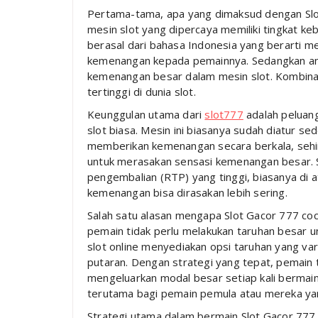
Pertama-tama, apa yang dimaksud dengan Slot
mesin slot yang dipercaya memiliki tingkat keb
berasal dari bahasa Indonesia yang berarti 
kemenangan kepada pemainnya. Sedangkan ang
kemenangan besar dalam mesin slot. Kombinas
tertinggi di dunia slot.
Keunggulan utama dari
slot777
adalah peluang
slot biasa. Mesin ini biasanya sudah diatur 
memberikan kemenangan secara berkala, sehi
untuk merasakan sensasi kemenangan besar. Se
pengembalian (RTP) yang tinggi, biasanya di a
kemenangan bisa dirasakan lebih sering.
Salah satu alasan mengapa Slot Gacor 777 co
pemain tidak perlu melakukan taruhan besar 
slot online menyediakan opsi taruhan yang varia
putaran. Dengan strategi yang tepat, pemain
mengeluarkan modal besar setiap kali bermain. 
terutama bagi pemain pemula atau mereka yan
Strategi utama dalam bermain Slot Gacor 777