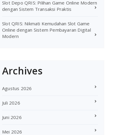
Slot Depo QRIS: Pilihan Game Online Modern
dengan Sistem Transaksi Praktis
Slot QRIS: Nikmati Kemudahan Slot Game
Online dengan Sistem Pembayaran Digital
Modern
Archives
Agustus 2026
Juli 2026
Juni 2026
Mei 2026