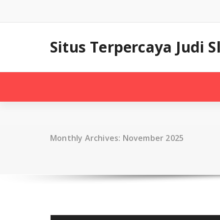
Skip
to
content
Situs Terpercaya Judi S
Monthly Archives: November 2025