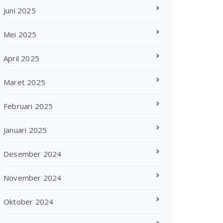
Juni 2025
Mei 2025
April 2025
Maret 2025
Februari 2025
Januari 2025
Desember 2024
November 2024
Oktober 2024