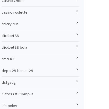
Casino Online
casino roulette
chicky run
clickbet88
clickbet88 bola
cmd368
depo 25 bonus 25
dsfgsdg
Gates Of Olympus
idn poker