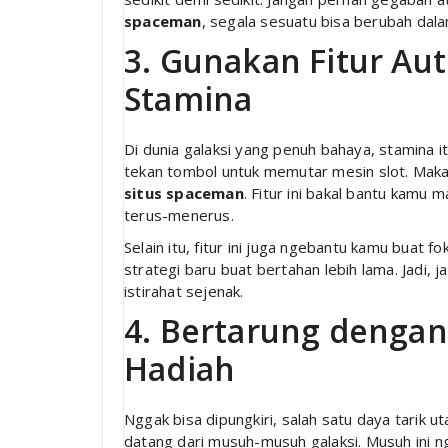
spaceman
, segala sesuatu bisa berubah dal
3. Gunakan Fitur Au
Stamina
Di dunia galaksi yang penuh bahaya, stamina i
tekan tombol untuk memutar mesin slot. Maka
situs spaceman
. Fitur ini bakal bantu kamu 
terus-menerus.
Selain itu, fitur ini juga ngebantu kamu buat f
strategi baru buat bertahan lebih lama. Jadi, 
istirahat sejenak.
4. Bertarung denga
Hadiah
Nggak bisa dipungkiri, salah satu daya tarik u
datang dari musuh-musuh galaksi. Musuh ini n