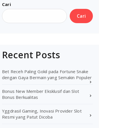
Cari
Cari
Recent Posts
Bet Receh Paling Gokil pada Fortune Snake
dengan Gaya Bermain yang Semakin Populer
Bonus New Member Eksklusif dan Slot
Bonus Berkualitas
Yggdrasil Gaming, Inovasi Provider Slot
Resmi yang Patut Dicoba