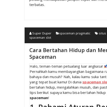
terbatas.
Super Duper
spaceman pragmatic
situ
spaceman slot
Cara Bertahan Hidup dan Me
Spaceman
Halo, teman-teman petualang luar angkasa!
Pernahkah kamu membayangkan bagaimana ras
bahaya dan musuh? Nah, kalau kamu suka tant
yang tepat buat kamu! Di dunia
spaceman sl
bertahan hidup, mengalahkan musuh, dan past
tips berikut supaya kamu bisa bertahan hidup
spaceman
!