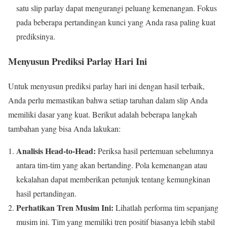
satu slip parlay dapat mengurangi peluang kemenangan. Fokus
pada beberapa pertandingan kunci yang Anda rasa paling kuat
prediksinya.
Menyusun Prediksi Parlay Hari Ini
Untuk menyusun prediksi parlay hari ini dengan hasil terbaik,
Anda perlu memastikan bahwa setiap taruhan dalam slip Anda
memiliki dasar yang kuat. Berikut adalah beberapa langkah
tambahan yang bisa Anda lakukan:
Analisis Head-to-Head:
Periksa hasil pertemuan sebelumnya
antara tim-tim yang akan bertanding. Pola kemenangan atau
kekalahan dapat memberikan petunjuk tentang kemungkinan
hasil pertandingan.
Perhatikan Tren Musim Ini:
Lihatlah performa tim sepanjang
musim ini. Tim yang memiliki tren positif biasanya lebih stabil