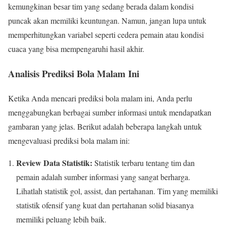
kemungkinan besar tim yang sedang berada dalam kondisi
puncak akan memiliki keuntungan. Namun, jangan lupa untuk
memperhitungkan variabel seperti cedera pemain atau kondisi
cuaca yang bisa mempengaruhi hasil akhir.
Analisis Prediksi Bola Malam Ini
Ketika Anda mencari prediksi bola malam ini, Anda perlu
menggabungkan berbagai sumber informasi untuk mendapatkan
gambaran yang jelas. Berikut adalah beberapa langkah untuk
mengevaluasi prediksi bola malam ini:
Review Data Statistik:
Statistik terbaru tentang tim dan
pemain adalah sumber informasi yang sangat berharga.
Lihatlah statistik gol, assist, dan pertahanan. Tim yang memiliki
statistik ofensif yang kuat dan pertahanan solid biasanya
memiliki peluang lebih baik.