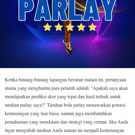
Ketika bintang-bintang lapangan bersinar malam ini, pertanyaan
utama yang menghantui para petaruh adalah: “Apakah saya akan
mendapatkan prediksi skor yang tepat dan hasil terbaik untuk
taruhan parlay saya?” Taruhan bola parlay menawarkan potensi
kemenangan yang luar biasa, namun juga membutuhkan
pemahaman yang mendalam dan strategi yang cermat. Jika Anda
ingin mengubah taruhan Anda malam ini menjadi kemenangan