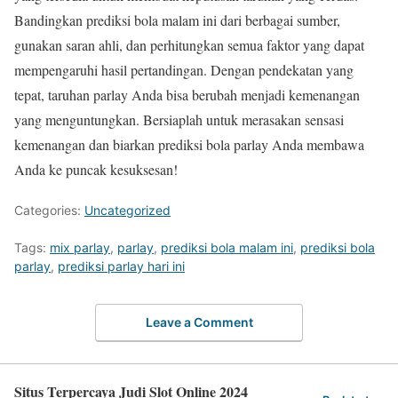
Bandingkan prediksi bola malam ini dari berbagai sumber,
gunakan saran ahli, dan perhitungkan semua faktor yang dapat
mempengaruhi hasil pertandingan. Dengan pendekatan yang
tepat, taruhan parlay Anda bisa berubah menjadi kemenangan
yang menguntungkan. Bersiaplah untuk merasakan sensasi
kemenangan dan biarkan prediksi bola parlay Anda membawa
Anda ke puncak kesuksesan!
Categories:
Uncategorized
Tags:
mix parlay
,
parlay
,
prediksi bola malam ini
,
prediksi bola
parlay
,
prediksi parlay hari ini
Leave a Comment
Situs Terpercaya Judi Slot Online 2024