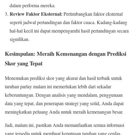
dalam performa mereka.
Review Faktor Eksternal:
Pertimbangkan faktor eksternal
seperti jadwal pertandingan dan faktor cuaca. Kadang-kadang
hal-hal kecil ini dapat mempengaruhi hasil pertandingan secara
signifikan.
Kesimpulan: Meraih Kemenangan dengan Prediksi
Skor yang Tepat
Menemukan prediksi skor yang akurat dan hasil terbaik untuk
taruhan parlay malam ini memerlukan lebih dari sekadar
keberuntungan. Dengan analisis yang mendalam, penggunaan
data yang tepat, dan penerapan strategi yang solid, Anda dapat
meningkatkan peluang Anda untuk meraih kemenangan besar.
Jadi, malam ini, pastikan Anda memanfaatkan semua informasi
yang tersedia untuk membuat keputusan taruhan yang cerdas.