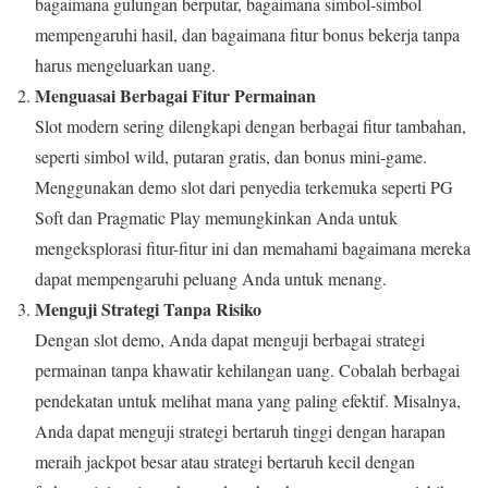
bagaimana gulungan berputar, bagaimana simbol-simbol
mempengaruhi hasil, dan bagaimana fitur bonus bekerja tanpa
harus mengeluarkan uang.
Menguasai Berbagai Fitur Permainan
Slot modern sering dilengkapi dengan berbagai fitur tambahan,
seperti simbol wild, putaran gratis, dan bonus mini-game.
Menggunakan demo slot dari penyedia terkemuka seperti PG
Soft dan Pragmatic Play memungkinkan Anda untuk
mengeksplorasi fitur-fitur ini dan memahami bagaimana mereka
dapat mempengaruhi peluang Anda untuk menang.
Menguji Strategi Tanpa Risiko
Dengan slot demo, Anda dapat menguji berbagai strategi
permainan tanpa khawatir kehilangan uang. Cobalah berbagai
pendekatan untuk melihat mana yang paling efektif. Misalnya,
Anda dapat menguji strategi bertaruh tinggi dengan harapan
meraih jackpot besar atau strategi bertaruh kecil dengan