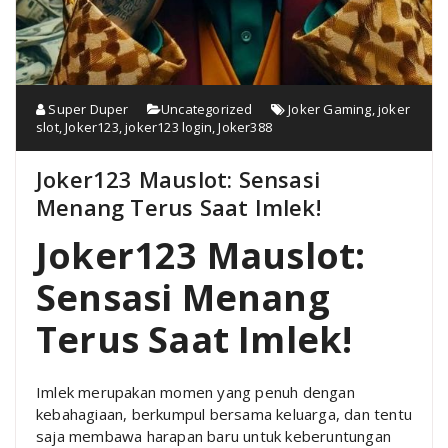
Super Duper
Uncategorized
Joker Gaming
,
joker
slot
,
Joker123
,
joker123 login
,
Joker388
Joker123 Mauslot: Sensasi
Menang Terus Saat Imlek!
Joker123 Mauslot:
Sensasi Menang
Terus Saat Imlek!
Imlek merupakan momen yang penuh dengan
kebahagiaan, berkumpul bersama keluarga, dan tentu
saja membawa harapan baru untuk keberuntungan