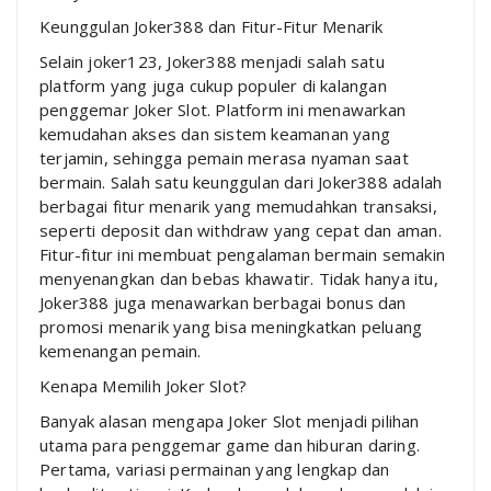
Keunggulan Joker388 dan Fitur-Fitur Menarik
Selain joker123, Joker388 menjadi salah satu
platform yang juga cukup populer di kalangan
penggemar Joker Slot. Platform ini menawarkan
kemudahan akses dan sistem keamanan yang
terjamin, sehingga pemain merasa nyaman saat
bermain. Salah satu keunggulan dari Joker388 adalah
berbagai fitur menarik yang memudahkan transaksi,
seperti deposit dan withdraw yang cepat dan aman.
Fitur-fitur ini membuat pengalaman bermain semakin
menyenangkan dan bebas khawatir. Tidak hanya itu,
Joker388 juga menawarkan berbagai bonus dan
promosi menarik yang bisa meningkatkan peluang
kemenangan pemain.
Kenapa Memilih Joker Slot?
Banyak alasan mengapa Joker Slot menjadi pilihan
utama para penggemar game dan hiburan daring.
Pertama, variasi permainan yang lengkap dan