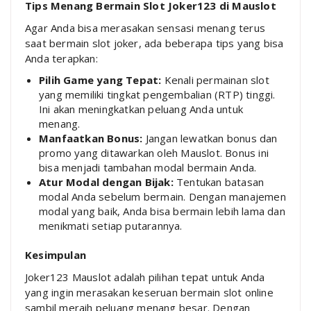
Tips Menang Bermain Slot Joker123 di Mauslot
Agar Anda bisa merasakan sensasi menang terus
saat bermain slot joker, ada beberapa tips yang bisa
Anda terapkan:
Pilih Game yang Tepat:
Kenali permainan slot
yang memiliki tingkat pengembalian (RTP) tinggi.
Ini akan meningkatkan peluang Anda untuk
menang.
Manfaatkan Bonus:
Jangan lewatkan bonus dan
promo yang ditawarkan oleh Mauslot. Bonus ini
bisa menjadi tambahan modal bermain Anda.
Atur Modal dengan Bijak:
Tentukan batasan
modal Anda sebelum bermain. Dengan manajemen
modal yang baik, Anda bisa bermain lebih lama dan
menikmati setiap putarannya.
Kesimpulan
Joker123 Mauslot adalah pilihan tepat untuk Anda
yang ingin merasakan keseruan bermain slot online
sambil meraih peluang menang besar. Dengan