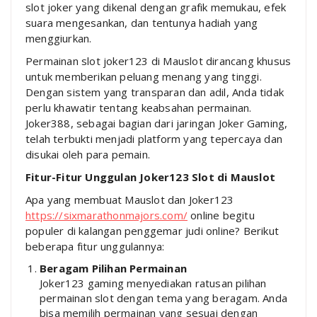
slot joker yang dikenal dengan grafik memukau, efek
suara mengesankan, dan tentunya hadiah yang
menggiurkan.
Permainan slot joker123 di Mauslot dirancang khusus
untuk memberikan peluang menang yang tinggi.
Dengan sistem yang transparan dan adil, Anda tidak
perlu khawatir tentang keabsahan permainan.
Joker388, sebagai bagian dari jaringan Joker Gaming,
telah terbukti menjadi platform yang tepercaya dan
disukai oleh para pemain.
Fitur-Fitur Unggulan Joker123 Slot di Mauslot
Apa yang membuat Mauslot dan Joker123
https://sixmarathonmajors.com/
online begitu
populer di kalangan penggemar judi online? Berikut
beberapa fitur unggulannya:
Beragam Pilihan Permainan
Joker123 gaming menyediakan ratusan pilihan
permainan slot dengan tema yang beragam. Anda
bisa memilih permainan yang sesuai dengan