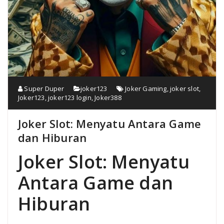
Super Duper
joker123
Joker Gaming
,
joker slot
,
Joker123
,
joker123 login
,
Joker388
Joker Slot: Menyatu Antara Game
dan Hiburan
Joker Slot: Menyatu
Antara Game dan
Hiburan