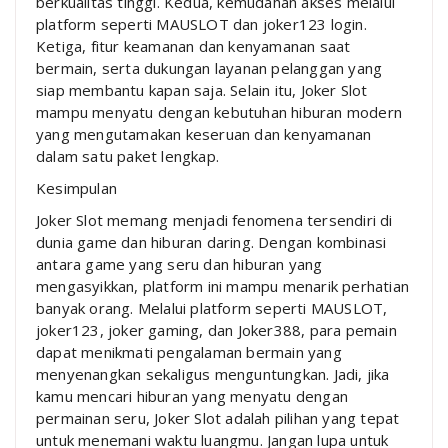
berkualitas tinggi. Kedua, kemudahan akses melalui
platform seperti MAUSLOT dan joker123 login.
Ketiga, fitur keamanan dan kenyamanan saat
bermain, serta dukungan layanan pelanggan yang
siap membantu kapan saja. Selain itu, Joker Slot
mampu menyatu dengan kebutuhan hiburan modern
yang mengutamakan keseruan dan kenyamanan
dalam satu paket lengkap.
Kesimpulan
Joker Slot memang menjadi fenomena tersendiri di
dunia game dan hiburan daring. Dengan kombinasi
antara game yang seru dan hiburan yang
mengasyikkan, platform ini mampu menarik perhatian
banyak orang. Melalui platform seperti MAUSLOT,
joker123, joker gaming, dan Joker388, para pemain
dapat menikmati pengalaman bermain yang
menyenangkan sekaligus menguntungkan. Jadi, jika
kamu mencari hiburan yang menyatu dengan
permainan seru, Joker Slot adalah pilihan yang tepat
untuk menemani waktu luangmu. Jangan lupa untuk