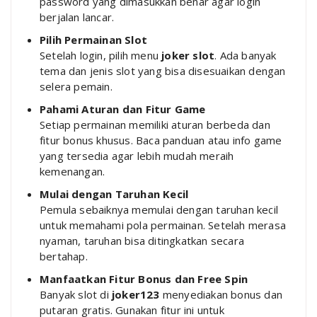
password yang dimasukkan benar agar login
berjalan lancar.
Pilih Permainan Slot
Setelah login, pilih menu
joker slot
. Ada banyak
tema dan jenis slot yang bisa disesuaikan dengan
selera pemain.
Pahami Aturan dan Fitur Game
Setiap permainan memiliki aturan berbeda dan
fitur bonus khusus. Baca panduan atau info game
yang tersedia agar lebih mudah meraih
kemenangan.
Mulai dengan Taruhan Kecil
Pemula sebaiknya memulai dengan taruhan kecil
untuk memahami pola permainan. Setelah merasa
nyaman, taruhan bisa ditingkatkan secara
bertahap.
Manfaatkan Fitur Bonus dan Free Spin
Banyak slot di
joker123
menyediakan bonus dan
putaran gratis. Gunakan fitur ini untuk