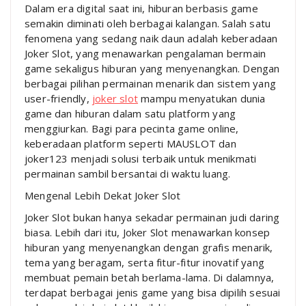
Dalam era digital saat ini, hiburan berbasis game
semakin diminati oleh berbagai kalangan. Salah satu
fenomena yang sedang naik daun adalah keberadaan
Joker Slot, yang menawarkan pengalaman bermain
game sekaligus hiburan yang menyenangkan. Dengan
berbagai pilihan permainan menarik dan sistem yang
user-friendly,
joker slot
mampu menyatukan dunia
game dan hiburan dalam satu platform yang
menggiurkan. Bagi para pecinta game online,
keberadaan platform seperti MAUSLOT dan
joker123 menjadi solusi terbaik untuk menikmati
permainan sambil bersantai di waktu luang.
Mengenal Lebih Dekat Joker Slot
Joker Slot bukan hanya sekadar permainan judi daring
biasa. Lebih dari itu, Joker Slot menawarkan konsep
hiburan yang menyenangkan dengan grafis menarik,
tema yang beragam, serta fitur-fitur inovatif yang
membuat pemain betah berlama-lama. Di dalamnya,
terdapat berbagai jenis game yang bisa dipilih sesuai