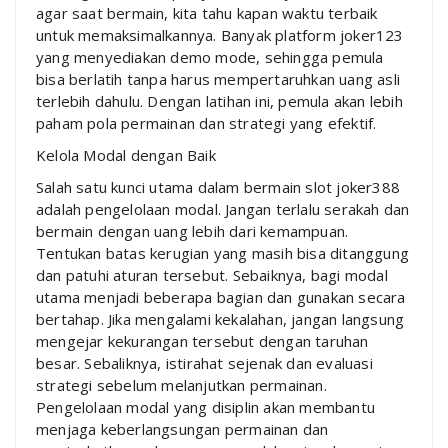
agar saat bermain, kita tahu kapan waktu terbaik
untuk memaksimalkannya. Banyak platform joker123
yang menyediakan demo mode, sehingga pemula
bisa berlatih tanpa harus mempertaruhkan uang asli
terlebih dahulu. Dengan latihan ini, pemula akan lebih
paham pola permainan dan strategi yang efektif.
Kelola Modal dengan Baik
Salah satu kunci utama dalam bermain slot joker388
adalah pengelolaan modal. Jangan terlalu serakah dan
bermain dengan uang lebih dari kemampuan.
Tentukan batas kerugian yang masih bisa ditanggung
dan patuhi aturan tersebut. Sebaiknya, bagi modal
utama menjadi beberapa bagian dan gunakan secara
bertahap. Jika mengalami kekalahan, jangan langsung
mengejar kekurangan tersebut dengan taruhan
besar. Sebaliknya, istirahat sejenak dan evaluasi
strategi sebelum melanjutkan permainan.
Pengelolaan modal yang disiplin akan membantu
menjaga keberlangsungan permainan dan