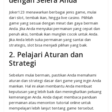
dengan Selera Anda
Joker123 menawarkan berbagai jenis game, mulai
dari slot, tembak ikan, hingga live casino. Pilihlah
game yang sesuai dengan minat dan gaya bermain
Anda. Jika Anda menyukai permainan yang cepat dan
penuh aksi, tembak ikan mungkin cocok untuk Anda.
Jika Anda lebih suka permainan yang santai dan
strategis, slot bisa menjadi pilihan yang baik.
2. Pelajari Aturan dan
Strategi
Sebelum mulai bermain, pastikan Anda memahami
aturan dan strategi dasar dari game yang ingin Anda
mainkan. Hal ini akan membantu Anda membuat
keputusan yang lebih baik dan meningkatkan peluang
kemenangan Anda. Anda dapat membaca panduan
permainan atau menonton tutorial online untuk
mempelajari lebih lanjut tentang game tersebut.