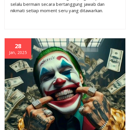
selalu bermain secara bertanggung jawab dan
nikmati setiap moment seru yang ditawarkan.
28
Jan, 2025