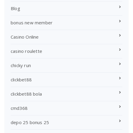
Blog
bonus new member
Casino Online
casino roulette
chicky run
clickbet88
clickbet88 bola
cmd368
depo 25 bonus 25