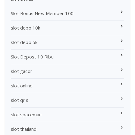
Slot Bonus New Member 100
slot depo 10k
slot depo 5k
Slot Depost 10 Ribu
slot gacor
slot online
slot qris
slot spaceman
slot thailand