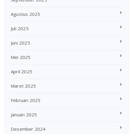
Agustus 2025
Juli 2025
Juni 2025
Mei 2025
April 2025
Maret 2025
Februari 2025
Januari 2025
Desember 2024