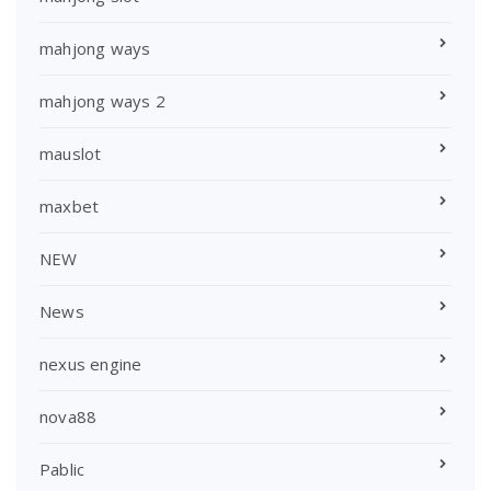
mahjong ways
mahjong ways 2
mauslot
maxbet
NEW
News
nexus engine
nova88
Pablic