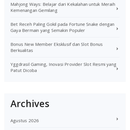
Mahjong Ways: Belajar dari Kekalahan untuk Meraih
Kemenangan Gemilang
Bet Receh Paling Gokil pada Fortune Snake dengan
Gaya Bermain yang Semakin Populer
Bonus New Member Eksklusif dan Slot Bonus
Berkualitas
Yggdrasil Gaming, Inovasi Provider Slot Resmi yang
Patut Dicoba
Archives
Agustus 2026