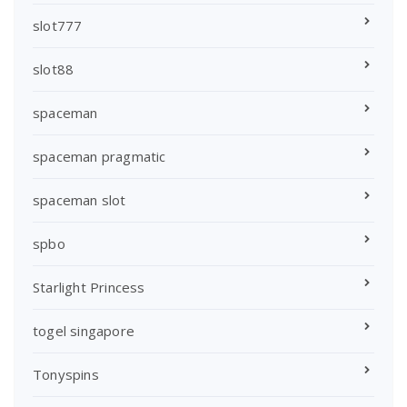
slot777
slot88
spaceman
spaceman pragmatic
spaceman slot
spbo
Starlight Princess
togel singapore
Tonyspins