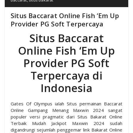
Situs Baccarat Online Fish ‘Em Up
Provider PG Soft Terpercaya
Situs Baccarat
Online Fish ‘Em Up
Provider PG Soft
Terpercaya di
Indonesia
Gates Of Olympus ialah Situs permainan Baccarat
Online Gampang Menang Maxwin 2024 sangat
populer versi pragmatic dari Situs Bakarat Online
Terbaik Mudah Jackpot Maxwin 2024 sudah
digandrungi sejumlah penggemar link Bakarat Online