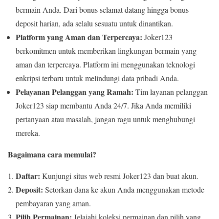
bermain Anda. Dari bonus selamat datang hingga bonus
deposit harian, ada selalu sesuatu untuk dinantikan.
Platform yang Aman dan Terpercaya:
Joker123
berkomitmen untuk memberikan lingkungan bermain yang
aman dan terpercaya. Platform ini menggunakan teknologi
enkripsi terbaru untuk melindungi data pribadi Anda.
Pelayanan Pelanggan yang Ramah:
Tim layanan pelanggan
Joker123 siap membantu Anda 24/7. Jika Anda memiliki
pertanyaan atau masalah, jangan ragu untuk menghubungi
mereka.
Bagaimana cara memulai?
Daftar:
Kunjungi situs web resmi Joker123 dan buat akun.
Deposit:
Setorkan dana ke akun Anda menggunakan metode
pembayaran yang aman.
Pilih Permainan:
Jelajahi koleksi permainan dan pilih yang