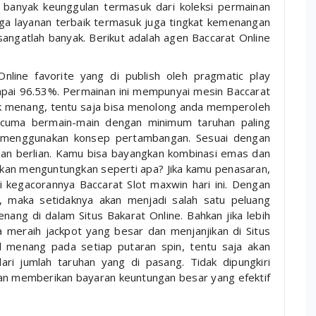
i banyak keunggulan termasuk dari koleksi permainan
 juga layanan terbaik termasuk juga tingkat kemenangan
angatlah banyak. Berikut adalah agen Baccarat Online
nline favorite yang di publish oleh pragmatic play
capai 96.53%. Permainan ini mempunyai mesin Baccarat
tuk menang, tentu saja bisa menolong anda memperoleh
 cuma bermain-main dengan minimum taruhan paling
g menggunakan konsep pertambangan. Sesuai dengan
an berlian. Kamu bisa bayangkan kombinasi emas dan
akan menguntungkan seperti apa? Jika kamu penasaran,
i kegacorannya Baccarat Slot maxwin hari ini. Dengan
 maka setidaknya akan menjadi salah satu peluang
ang di dalam Situs Bakarat Online. Bahkan jika lebih
a meraih jackpot yang besar dan menjanjikan di Situs
l menang pada setiap putaran spin, tentu saja akan
ari jumlah taruhan yang di pasang. Tidak dipungkiri
an memberikan bayaran keuntungan besar yang efektif