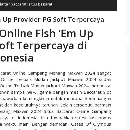
daftar baccarat
,
situs bakarat
Em Up Provider PG Soft Terpercaya
 Online Fish ‘Em Up
oft Terpercaya di
donesia
accarat Online Gampang Menang Maxwin 2024 sangat
at Online Terbaik Mudah Jackpot Maxwin 2024 sudah
 Online Terbaik Mudah Jackpot Maxwin 2024 Indonesia.
axwin sampai 98%, game dengan mesin Baccarat Slot
 menawarkan kemungkinan untuk mencapai kemenangan
at dari keseluruhnya taruhan. Selain tersebut, bermain
Menang Maxwin 2024 Situs Baccarat Online Gampang
ya di Indonesia itu ditambahkan spesifikasi bonus
da waktu main. Dengan demikian, Gates Of Olympus