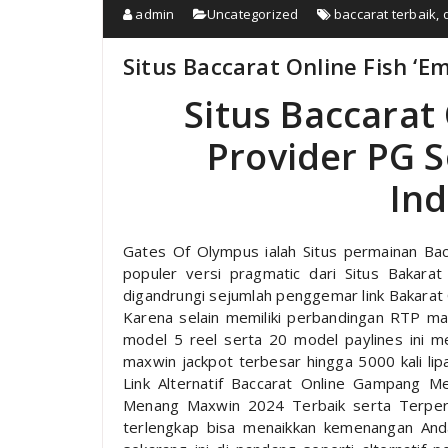
admin
Uncategorized
baccarat terbaik
,
Situs Baccarat Online Fish ‘
Situs Baccarat
Provider PG S
In
Gates Of Olympus ialah Situs permainan B
populer versi pragmatic dari Situs Bakar
digandrungi sejumlah penggemar link Bakarat
Karena selain memiliki perbandingan RTP m
model 5 reel serta 20 model paylines ini
maxwin jackpot terbesar hingga 5000 kali lip
Link Alternatif Baccarat Online Gampang 
Menang Maxwin 2024 Terbaik serta Terperca
terlengkap bisa menaikkan kemenangan An