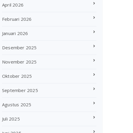
April 2026
Februari 2026
Januari 2026
Desember 2025
November 2025
Oktober 2025
September 2025
Agustus 2025
Juli 2025