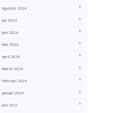
Agustus 2024
Juli 2024
Juni 2024
Mei 2024
April 2024
Maret 2024
Februari 2024
Januari 2024
Juni 2021