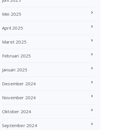
Juni 2025
Mei 2025
April 2025
Maret 2025
Februari 2025
Januari 2025
Desember 2024
November 2024
Oktober 2024
September 2024