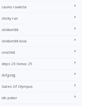
casino roulette
chicky run
clickbet88
clickbet88 bola
cmd368
depo 25 bonus 25
dsfgsdg
Gates Of Olympus
idn poker