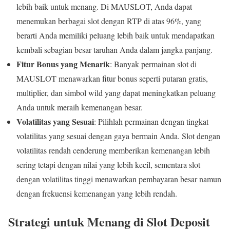
lebih baik untuk menang. Di MAUSLOT, Anda dapat
menemukan berbagai slot dengan RTP di atas 96%, yang
berarti Anda memiliki peluang lebih baik untuk mendapatkan
kembali sebagian besar taruhan Anda dalam jangka panjang.
Fitur Bonus yang Menarik
: Banyak permainan slot di
MAUSLOT menawarkan fitur bonus seperti putaran gratis,
multiplier, dan simbol wild yang dapat meningkatkan peluang
Anda untuk meraih kemenangan besar.
Volatilitas yang Sesuai
: Pilihlah permainan dengan tingkat
volatilitas yang sesuai dengan gaya bermain Anda. Slot dengan
volatilitas rendah cenderung memberikan kemenangan lebih
sering tetapi dengan nilai yang lebih kecil, sementara slot
dengan volatilitas tinggi menawarkan pembayaran besar namun
dengan frekuensi kemenangan yang lebih rendah.
Strategi untuk Menang di Slot Deposit