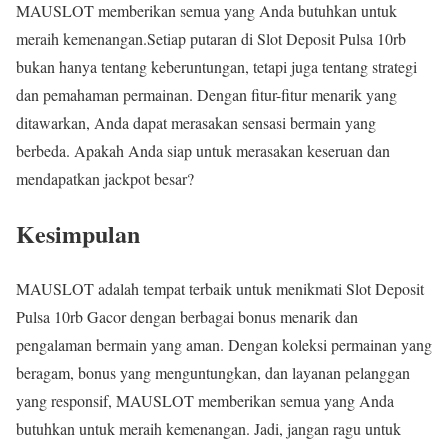
MAUSLOT memberikan semua yang Anda butuhkan untuk
meraih kemenangan.Setiap putaran di Slot Deposit Pulsa 10rb
bukan hanya tentang keberuntungan, tetapi juga tentang strategi
dan pemahaman permainan. Dengan fitur-fitur menarik yang
ditawarkan, Anda dapat merasakan sensasi bermain yang
berbeda. Apakah Anda siap untuk merasakan keseruan dan
mendapatkan jackpot besar?
Kesimpulan
MAUSLOT adalah tempat terbaik untuk menikmati Slot Deposit
Pulsa 10rb Gacor dengan berbagai bonus menarik dan
pengalaman bermain yang aman. Dengan koleksi permainan yang
beragam, bonus yang menguntungkan, dan layanan pelanggan
yang responsif, MAUSLOT memberikan semua yang Anda
butuhkan untuk meraih kemenangan. Jadi, jangan ragu untuk