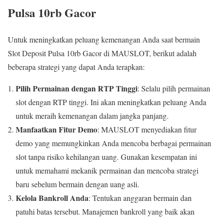
Pulsa 10rb Gacor
Untuk meningkatkan peluang kemenangan Anda saat bermain
Slot Deposit Pulsa 10rb Gacor di MAUSLOT, berikut adalah
beberapa strategi yang dapat Anda terapkan:
Pilih Permainan dengan RTP Tinggi
: Selalu pilih permainan
slot dengan RTP tinggi. Ini akan meningkatkan peluang Anda
untuk meraih kemenangan dalam jangka panjang.
Manfaatkan Fitur Demo
: MAUSLOT menyediakan fitur
demo yang memungkinkan Anda mencoba berbagai permainan
slot tanpa risiko kehilangan uang. Gunakan kesempatan ini
untuk memahami mekanik permainan dan mencoba strategi
baru sebelum bermain dengan uang asli.
Kelola Bankroll Anda
: Tentukan anggaran bermain dan
patuhi batas tersebut. Manajemen bankroll yang baik akan