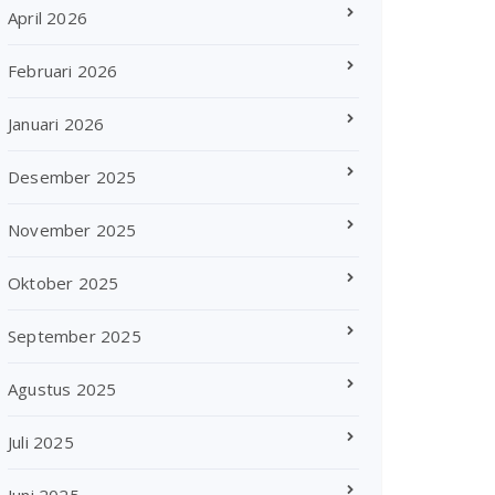
April 2026
Februari 2026
Januari 2026
Desember 2025
November 2025
Oktober 2025
September 2025
Agustus 2025
Juli 2025