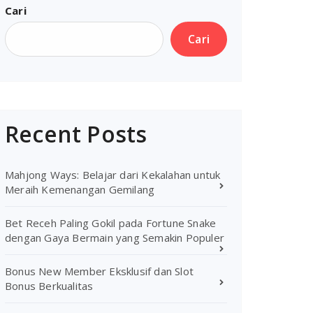
Cari
Cari
Recent Posts
Mahjong Ways: Belajar dari Kekalahan untuk
Meraih Kemenangan Gemilang
Bet Receh Paling Gokil pada Fortune Snake
dengan Gaya Bermain yang Semakin Populer
Bonus New Member Eksklusif dan Slot
Bonus Berkualitas