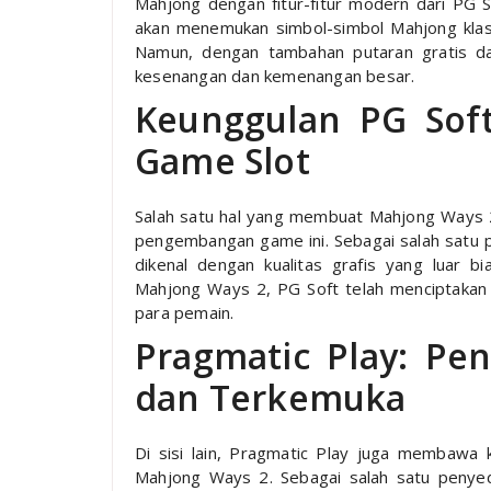
Mahjong dengan fitur-fitur modern dari PG S
akan menemukan simbol-simbol Mahjong klas
Namun, dengan tambahan putaran gratis da
kesenangan dan kemenangan besar.
Keunggulan PG So
Game Slot
Salah satu hal yang membuat Mahjong Ways 2 
pengembangan game ini. Sebagai salah satu p
dikenal dengan kualitas grafis yang luar bi
Mahjong Ways 2, PG Soft telah menciptakan 
para pemain.
Pragmatic Play: Pe
dan Terkemuka
Di sisi lain, Pragmatic Play juga membaw
Mahjong Ways 2. Sebagai salah satu penye