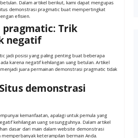
tulan. Dalam artikel berikut, kami dapat mengupas
itus demonstrasi pragmatic buat mempertingkat
engan efisien.
 pragmatic: Trik
 negatif
tic jadi posisi yang paling penting buat beberapa
da karena negatif kehilangan uang betulan. Artikel
t menjadi juara permainan demonstrasi pragmatic tidak
Situs demonstrasi
mpunyai kemanfaatan, apalagi untuk pemula yang
gatif kehilangan uang sesungguhnya. Dalam artikel
ahan dasar dari main dalam website demonstrasi
isa memperbanyak keterampilan bermain Anda.