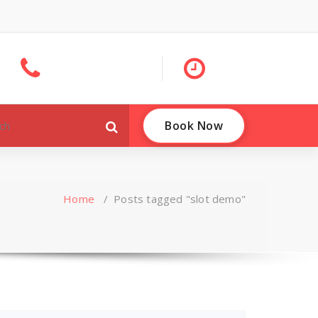
Book Now
Home
/
Posts tagged "slot demo"