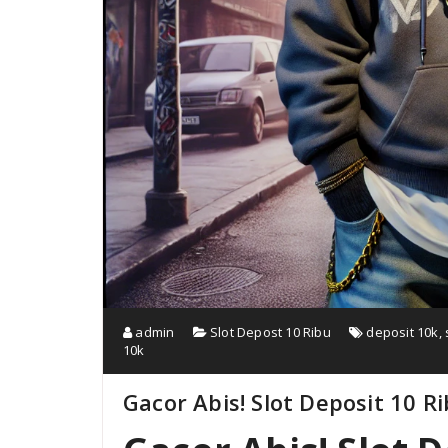
admin
Slot Depost 10 Ribu
deposit 10k
,
10k
Gacor Abis! Slot Deposit 10 