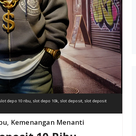
slot depo 10 ribu
,
slot depo 10k
,
slot deposit
,
slot deposit
Ribu, Kemenangan Menanti