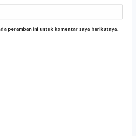
ada peramban ini untuk komentar saya berikutnya.