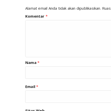
Alamat email Anda tidak akan dipublikasikan.
Ruas
Komentar
*
Nama
*
Email
*
Situs Web