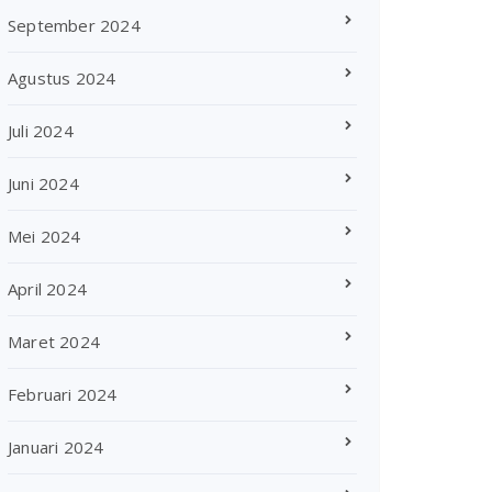
September 2024
Agustus 2024
Juli 2024
Juni 2024
Mei 2024
April 2024
Maret 2024
Februari 2024
Januari 2024