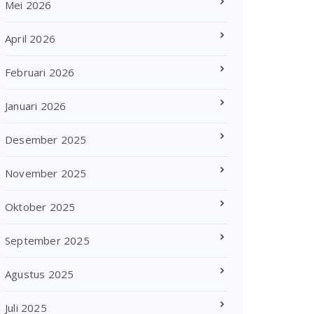
Mei 2026
April 2026
Februari 2026
Januari 2026
Desember 2025
November 2025
Oktober 2025
September 2025
Agustus 2025
Juli 2025