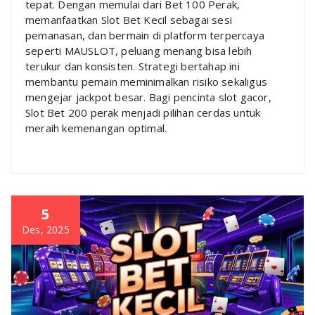
tepat. Dengan memulai dari Bet 100 Perak,
memanfaatkan Slot Bet Kecil sebagai sesi
pemanasan, dan bermain di platform terpercaya
seperti MAUSLOT, peluang menang bisa lebih
terukur dan konsisten. Strategi bertahap ini
membantu pemain meminimalkan risiko sekaligus
mengejar jackpot besar. Bagi pencinta slot gacor,
Slot Bet 200 perak menjadi pilihan cerdas untuk
meraih kemenangan optimal.
5
Des, 2025