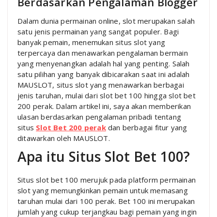
Berdasarkan Pengalaman Blogger
Dalam dunia permainan online, slot merupakan salah
satu jenis permainan yang sangat populer. Bagi
banyak pemain, menemukan situs slot yang
terpercaya dan menawarkan pengalaman bermain
yang menyenangkan adalah hal yang penting. Salah
satu pilihan yang banyak dibicarakan saat ini adalah
MAUSLOT, situs slot yang menawarkan berbagai
jenis taruhan, mulai dari slot bet 100 hingga slot bet
200 perak. Dalam artikel ini, saya akan memberikan
ulasan berdasarkan pengalaman pribadi tentang
situs
Slot Bet 200 perak
dan berbagai fitur yang
ditawarkan oleh MAUSLOT.
Apa itu Situs Slot Bet 100?
Situs slot bet 100 merujuk pada platform permainan
slot yang memungkinkan pemain untuk memasang
taruhan mulai dari 100 perak. Bet 100 ini merupakan
jumlah yang cukup terjangkau bagi pemain yang ingin