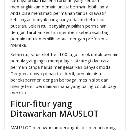
satunya adalah karena taruhan yang rendah
memungkinkan pemain untuk bermain lebih lama.
Anda bisa menikmati permainan tanpa khawatir
kehilangan banyak uang hanya dalam beberapa
putaran. Selain itu, banyaknya pilihan permainan
dengan taruhan kecil ini memberi kebebasan bagi
pemain untuk memilih sesuai dengan preferensi
mereka.
Selain itu, situs slot bet 100 juga cocok untuk pemain
pemula yang ingin mempelajari strategi dan cara
bermain tanpa harus mengeluarkan banyak modal.
Dengan adanya pilihan bet kecil, pemain bisa
bereksperimen dengan berbagai mesin slot dan
mengetahui permainan mana yang paling cocok bagi
mereka.
Fitur-fitur yang
Ditawarkan MAUSLOT
MAUSLOT menawarkan berbagai fitur menarik yang