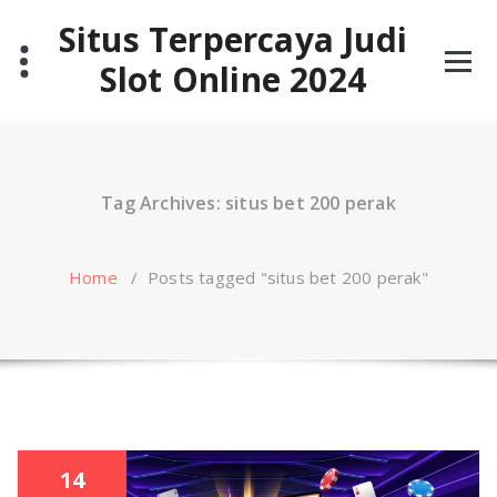
Skip
Situs Terpercaya Judi
to
content
Slot Online 2024
Tag Archives: situs bet 200 perak
Home
/
Posts tagged "situs bet 200 perak"
14