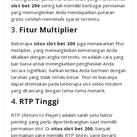
slot bet 200
sering kali memiliki berbagai permainan
yang memungkinkan Anda mendapatkan putaran
gratis setelah memenuhi syarat tertentu.
3.
Fitur Multiplier
Beberapa
situs slot bet 200
juga menawarkan fitur
multiplier, yang memungkinkan kemenangan Anda
dikalikan dengan angka tertentu. Ini adalah cara yang
luar biasa untuk meningkatkan penghasilan Anda
secara signifikan, bahkan ketika Anda bermain dengan
taruhan yang tidak terlalu besar. Fitur ini biasanya
dapat ditemukan pada beberapa slot video modern
yang dirancang dengan tema-tema menarik.
4.
RTP Tinggi
RTP (Return to Player) adalah salah satu faktor
penting yang perlu dipertimbangkan saat memilih
permainan slot. Di
situs slot bet 200
, banyak
permainan yang memiliki RTP tinggi, yang berarti