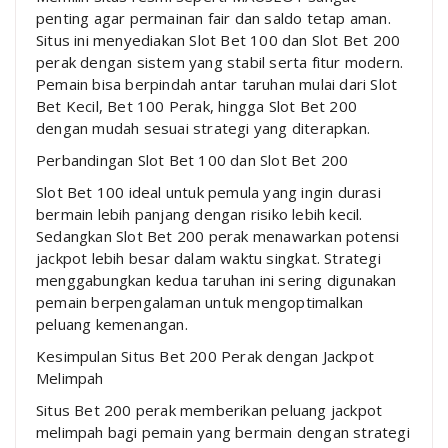
penting agar permainan fair dan saldo tetap aman.
Situs ini menyediakan Slot Bet 100 dan Slot Bet 200
perak dengan sistem yang stabil serta fitur modern.
Pemain bisa berpindah antar taruhan mulai dari Slot
Bet Kecil, Bet 100 Perak, hingga Slot Bet 200
dengan mudah sesuai strategi yang diterapkan.
Perbandingan Slot Bet 100 dan Slot Bet 200
Slot Bet 100 ideal untuk pemula yang ingin durasi
bermain lebih panjang dengan risiko lebih kecil.
Sedangkan Slot Bet 200 perak menawarkan potensi
jackpot lebih besar dalam waktu singkat. Strategi
menggabungkan kedua taruhan ini sering digunakan
pemain berpengalaman untuk mengoptimalkan
peluang kemenangan.
Kesimpulan Situs Bet 200 Perak dengan Jackpot
Melimpah
Situs Bet 200 perak memberikan peluang jackpot
melimpah bagi pemain yang bermain dengan strategi