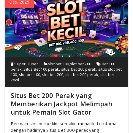
Des, 2025
Super Duper
slot bet 100
,
slot bet 200
Bet 100
perak
,
Situs Bet 100 perak
,
situs bet 200 perak
,
situs slot bet
100
,
slot bet 100
,
slot bet 200
,
slot bet 200 perak
,
slot bet
kecil
Situs Bet 200 Perak yang
Memberikan Jackpot Melimpah
untuk Pemain Slot Gacor
Bermain slot online kini semakin menarik, terutama
dengan hadirnya Situs Bet 200 perak yang