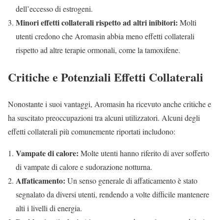
dell’eccesso di estrogeni.
Minori effetti collaterali rispetto ad altri inibitori:
Molti
utenti credono che Aromasin abbia meno effetti collaterali
rispetto ad altre terapie ormonali, come la tamoxifene.
Critiche e Potenziali Effetti Collaterali
Nonostante i suoi vantaggi, Aromasin ha ricevuto anche critiche e
ha suscitato preoccupazioni tra alcuni utilizzatori. Alcuni degli
effetti collaterali più comunemente riportati includono:
Vampate di calore:
Molte utenti hanno riferito di aver sofferto
di vampate di calore e sudorazione notturna.
Affaticamento:
Un senso generale di affaticamento è stato
segnalato da diversi utenti, rendendo a volte difficile mantenere
alti i livelli di energia.