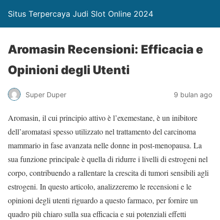
Situs Terpercaya Judi Slot Online 2024
Aromasin Recensioni: Efficacia e
Opinioni degli Utenti
Super Duper
9 bulan ago
Aromasin, il cui principio attivo è l’exemestane, è un inibitore
dell’aromatasi spesso utilizzato nel trattamento del carcinoma
mammario in fase avanzata nelle donne in post-menopausa. La
sua funzione principale è quella di ridurre i livelli di estrogeni nel
corpo, contribuendo a rallentare la crescita di tumori sensibili agli
estrogeni. In questo articolo, analizzeremo le recensioni e le
opinioni degli utenti riguardo a questo farmaco, per fornire un
quadro più chiaro sulla sua efficacia e sui potenziali effetti