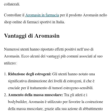
collaterali.
Controllate il
Aromasin in farmacia
per il prodotto Aromasin nello
shop online di farmaci sportivi in Italia.
Vantaggi di Aromasin
Numerosi utenti hanno riportato effetti positivi nell’uso di
Aromasin. Ecco alcuni dei vantaggi più comuni associati al suo
utilizzo:
Riduzione degli estrogeni:
Gli utenti hanno notato una
significativa diminuzione dei livelli di estrogeni, il che è
cruciale per il trattamento di tumori estrogeno-sensibili.
Aumento della massa muscolare:
Tra gli atleti e i
bodybuilder, Aromasin è utilizzato per favorire la costruzione
della massa muscolare, grazie alla sua azione di abbattimento