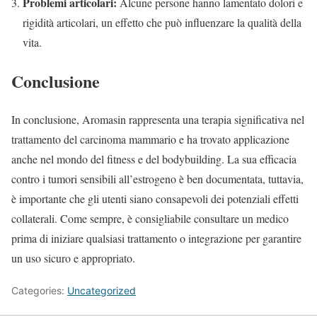
Problemi articolari:
Alcune persone hanno lamentato dolori e
rigidità articolari, un effetto che può influenzare la qualità della
vita.
Conclusione
In conclusione, Aromasin rappresenta una terapia significativa nel
trattamento del carcinoma mammario e ha trovato applicazione
anche nel mondo del fitness e del bodybuilding. La sua efficacia
contro i tumori sensibili all’estrogeno è ben documentata, tuttavia,
è importante che gli utenti siano consapevoli dei potenziali effetti
collaterali. Come sempre, è consigliabile consultare un medico
prima di iniziare qualsiasi trattamento o integrazione per garantire
un uso sicuro e appropriato.
Categories:
Uncategorized