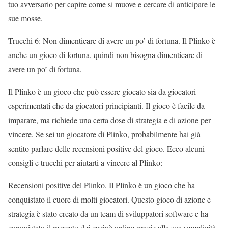
tuo avversario per capire come si muove e cercare di anticipare le
sue mosse.
Trucchi 6: Non dimenticare di avere un po’ di fortuna. Il Plinko è
anche un gioco di fortuna, quindi non bisogna dimenticare di
avere un po’ di fortuna.
Il Plinko è un gioco che può essere giocato sia da giocatori
esperimentati che da giocatori principianti. Il gioco è facile da
imparare, ma richiede una certa dose di strategia e di azione per
vincere. Se sei un giocatore di Plinko, probabilmente hai già
sentito parlare delle recensioni positive del gioco. Ecco alcuni
consigli e trucchi per aiutarti a vincere al Plinko:
Recensioni positive del Plinko. Il Plinko è un gioco che ha
conquistato il cuore di molti giocatori. Questo gioco di azione e
strategia è stato creato da un team di sviluppatori software e ha
conquistato il mercato dei casinò online grazie alla sua semplicità