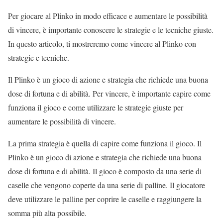
Per giocare al Plinko in modo efficace e aumentare le possibilità
di vincere, è importante conoscere le strategie e le tecniche giuste.
In questo articolo, ti mostreremo come vincere al Plinko con
strategie e tecniche.
Il Plinko è un gioco di azione e strategia che richiede una buona
dose di fortuna e di abilità. Per vincere, è importante capire come
funziona il gioco e come utilizzare le strategie giuste per
aumentare le possibilità di vincere.
La prima strategia è quella di capire come funziona il gioco. Il
Plinko è un gioco di azione e strategia che richiede una buona
dose di fortuna e di abilità. Il gioco è composto da una serie di
caselle che vengono coperte da una serie di palline. Il giocatore
deve utilizzare le palline per coprire le caselle e raggiungere la
somma più alta possibile.