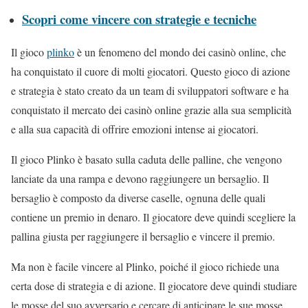
Scopri come vincere con strategie e tecniche
Il gioco
plinko
è un fenomeno del mondo dei casinò online, che
ha conquistato il cuore di molti giocatori. Questo gioco di azione
e strategia è stato creato da un team di sviluppatori software e ha
conquistato il mercato dei casinò online grazie alla sua semplicità
e alla sua capacità di offrire emozioni intense ai giocatori.
Il gioco Plinko è basato sulla caduta delle palline, che vengono
lanciate da una rampa e devono raggiungere un bersaglio. Il
bersaglio è composto da diverse caselle, ognuna delle quali
contiene un premio in denaro. Il giocatore deve quindi scegliere la
pallina giusta per raggiungere il bersaglio e vincere il premio.
Ma non è facile vincere al Plinko, poiché il gioco richiede una
certa dose di strategia e di azione. Il giocatore deve quindi studiare
le mosse del suo avversario e cercare di anticipare le sue mosse