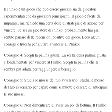
Il Plinko è un gioco che può essere giocato sia da giocatori
esperimentati che da giocatori principianti. Il gioco è facile da
imparare, ma richiede una certa dose di strategia e di azione per
vincere. Se sei un giocatore di Plinko, probabilmente hai già
sentito parlare delle recensioni positive del gioco. Ecco alcuni
consigli e trucchi per aiutarti a vincere al Plinko:
Consiglio 4: Scegli la pallina giusta. La scelta della pallina giusta
è fondamentale per vincere al Plinko. Scegli la pallina che ti
sembra più adatta per raggiungere il bersaglio.
Consiglio 5: Studia le mosse del tuo avversario. Studia le mosse
del tuo avversario per capire come si muove e cercare di anticipare
le sue mosse.
Consiglio 6: Non dimenticare di avere un po’ di fortuna. Il Plinko
è anche un gioco di fortuna, quindi non bisogna dimenticare di