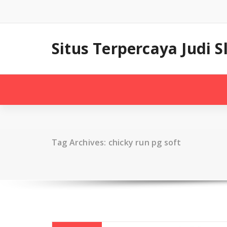
Skip
to
content
Situs Terpercaya Judi S
Tag Archives: chicky run pg soft