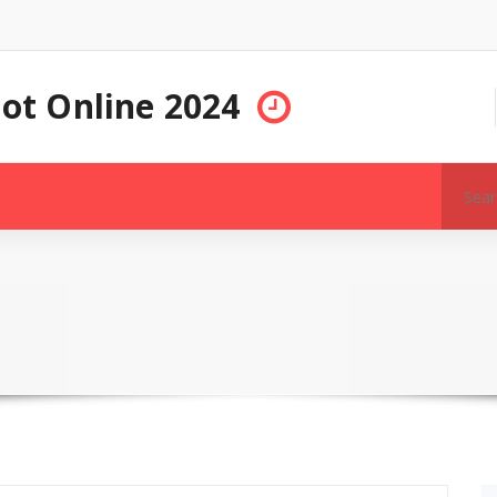
lot Online 2024
Search
for: