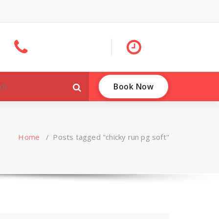
Book Now
Home
/
Posts tagged "chicky run pg soft"