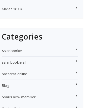
Maret 2018
Categories
Asianbookie
asianbookie all
baccarat online
Blog
bonus new member