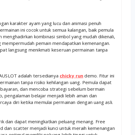
gan karakter ayam yang lucu dan animasi penuh
ermainan ini cocok untuk semua kalangan, baik pemula
n menghadirkan kombinasi simbol yang mudah dikenali,
yang mempermudah pemain mendapatkan kemenangan.
pat langsung menikmati keseruan permainan tanpa
 MAUSLOT adalah tersedianya
chicky run
demo. Fitur ini
rmainan tanpa risiko kehilangan uang. Pemula dapat
bayaran, dan mencoba strategi sebelum bermain
o, pengalaman belajar menjadi lebih aman dan
caya diri ketika memulai permainan dengan uang asli.
narik dan dapat meningkatkan peluang menang. Free
wild dan scatter menjadi kunci untuk meraih kemenangan
ra optimal memiliki peluang lebih tinggi untuk