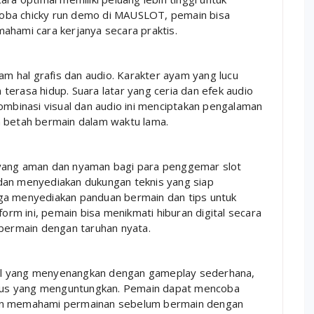
oba chicky run demo di MAUSLOT, pemain bisa
ahami cara kerjanya secara praktis.
lam hal grafis dan audio. Karakter ayam yang lucu
erasa hidup. Suara latar yang ceria dan efek audio
binasi visual dan audio ini menciptakan pengalaman
n betah bermain dalam waktu lama.
ng aman dan nyaman bagi para penggemar slot
s, dan menyediakan dukungan teknis yang siap
ga menyediakan panduan bermain dan tips untuk
m ini, pemain bisa menikmati hiburan digital secara
 bermain dengan taruhan nyata.
gital yang menyenangkan dengan gameplay sederhana,
bonus yang menguntungkan. Pemain dapat mencoba
dan memahami permainan sebelum bermain dengan