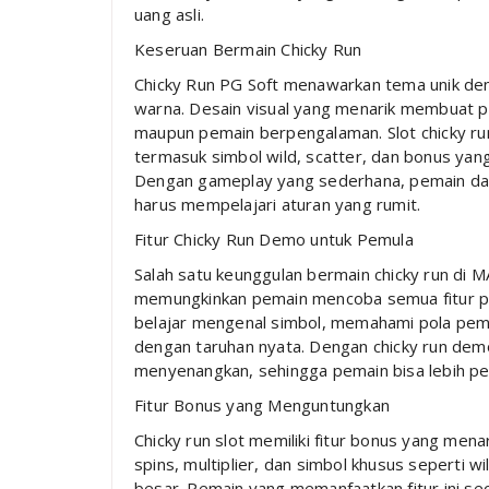
uang asli.
Keseruan Bermain Chicky Run
Chicky Run PG Soft menawarkan tema unik den
warna. Desain visual yang menarik membuat p
maupun pemain berpengalaman. Slot chicky ru
termasuk simbol wild, scatter, dan bonus 
Dengan gameplay yang sederhana, pemain da
harus mempelajari aturan yang rumit.
Fitur Chicky Run Demo untuk Pemula
Salah satu keunggulan bermain chicky run di
memungkinkan pemain mencoba semua fitur pe
belajar mengenal simbol, memahami pola pem
dengan taruhan nyata. Dengan chicky run dem
menyenangkan, sehingga pemain bisa lebih per
Fitur Bonus yang Menguntungkan
Chicky run slot memiliki fitur bonus yang me
spins, multiplier, dan simbol khusus seperti 
besar. Pemain yang memanfaatkan fitur ini seca