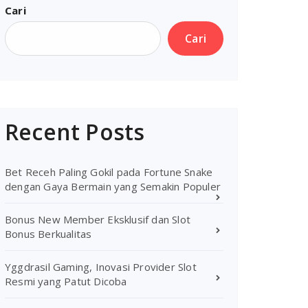
Cari
Cari
Recent Posts
Bet Receh Paling Gokil pada Fortune Snake
dengan Gaya Bermain yang Semakin Populer
Bonus New Member Eksklusif dan Slot
Bonus Berkualitas
Yggdrasil Gaming, Inovasi Provider Slot
Resmi yang Patut Dicoba