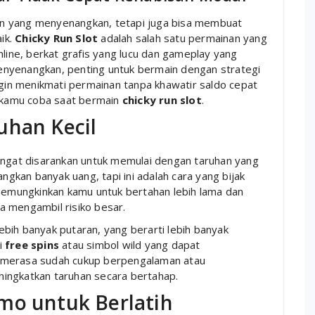
uran yang menyenangkan, tetapi juga bisa membuat
aik.
Chicky Run Slot
adalah salah satu permainan yang
nline, berkat grafis yang lucu dan gameplay yang
enyenangkan, penting untuk bermain dengan strategi
ngin menikmati permainan tanpa khawatir saldo cepat
a kamu coba saat bermain
chicky run slot
.
uhan Kecil
angat disarankan untuk memulai dengan taruhan yang
angkan banyak uang, tapi ini adalah cara yang bijak
 memungkinkan kamu untuk bertahan lebih lama dan
a mengambil risiko besar.
bih banyak putaran, yang berarti lebih banyak
i
free spins
atau simbol wild yang dapat
 merasa sudah cukup berpengalaman atau
ingkatkan taruhan secara bertahap.
mo untuk Berlatih