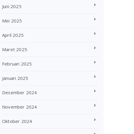
Juni 2025
Mei 2025
April 2025
Maret 2025
Februari 2025
Januari 2025
Desember 2024
November 2024
Oktober 2024