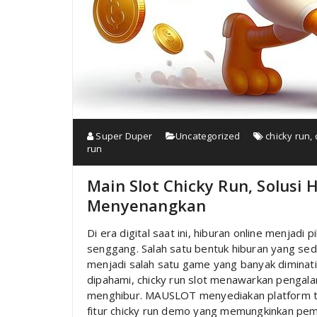
Super Duper
Uncategorized
chicky run
,
run
Main Slot Chicky Run, Solusi 
Menyenangkan
Di era digital saat ini, hiburan online menjadi
senggang. Salah satu bentuk hiburan yang seda
menjadi salah satu game yang banyak dimina
dipahami, chicky run slot menawarkan penga
menghibur. MAUSLOT menyediakan platform te
fitur chicky run demo yang memungkinkan pe