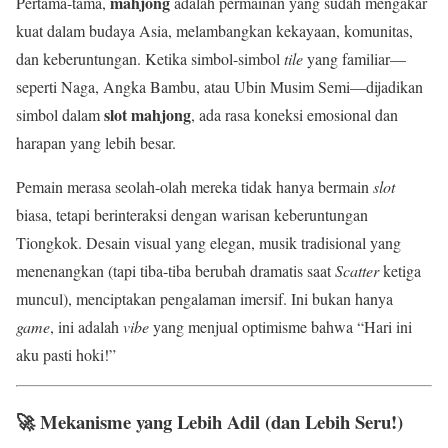
mahjong
Pertama-tama,
adalah permainan yang sudah mengakar
kuat dalam budaya Asia, melambangkan kekayaan, komunitas,
dan keberuntungan. Ketika simbol-simbol
tile
yang familiar—
seperti Naga, Angka Bambu, atau Ubin Musim Semi—dijadikan
slot mahjong
simbol dalam
, ada rasa koneksi emosional dan
harapan yang lebih besar.
Pemain merasa seolah-olah mereka tidak hanya bermain
slot
biasa, tetapi berinteraksi dengan warisan keberuntungan
Tiongkok. Desain visual yang elegan, musik tradisional yang
menenangkan (tapi tiba-tiba berubah dramatis saat
Scatter
ketiga
muncul), menciptakan pengalaman imersif. Ini bukan hanya
game
, ini adalah
vibe
yang menjual optimisme bahwa “Hari ini
aku pasti hoki!”
🚀 Mekanisme yang Lebih Adil (dan Lebih Seru!)