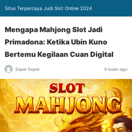
Situs Terpercaya Judi Slot Online 2024
Mengapa Mahjong Slot Jadi
Primadona: Ketika Ubin Kuno
Bertemu Kegilaan Cuan Digital
Super Duper
9 bulan ago